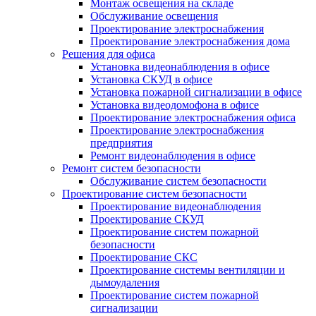
Монтаж освещения на складе
Обслуживание освещения
Проектирование электроснабжения
Проектирование электроснабжения дома
Решения для офиса
Установка видеонаблюдения в офисе
Установка СКУД в офисе
Установка пожарной сигнализации в офисе
Установка видеодомофона в офисе
Проектирование электроснабжения офиса
Проектирование электроснабжения
предприятия
Ремонт видеонаблюдения в офисе
Ремонт систем безопасности
Обслуживание систем безопасности
Проектирование систем безопасности
Проектирование видеонаблюдения
Проектирование СКУД
Проектирование систем пожарной
безопасности
Проектирование СКС
Проектирование системы вентиляции и
дымоудаления
Проектирование систем пожарной
сигнализации