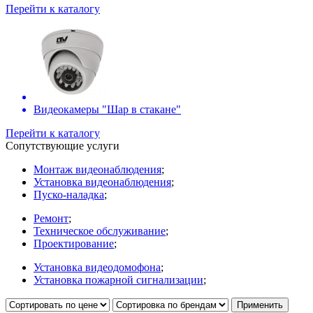
Перейти к каталогу
Видеокамеры "Шар в стакане"
Перейти к каталогу
Сопутствующие услуги
Монтаж видеонаблюдения
;
Установка видеонаблюдения
;
Пуско-наладка
;
Ремонт
;
Техническое обслуживание
;
Проектирование
;
Установка видеодомофона
;
Установка пожарной сигнализации
;