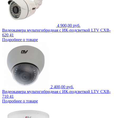
4 900,00 руб.
Видеокамера мультигибридная с ИК-подсветкой LTV CXB-
620 41
Подробнее о товаре
2 400,00 руб.
Видеокамера мультигибридная с ИК-подсветкой LTV CXB-
710 41
Подробнее о товаре