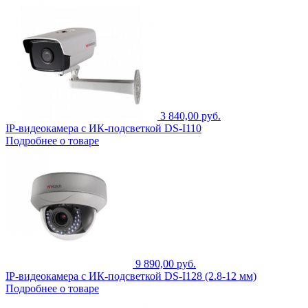
3 840,00 руб.
IP-видеокамера с ИК-подсветкой DS-I110
Подробнее о товаре
9 890,00 руб.
IP-видеокамера с ИК-подсветкой DS-I128 (2.8-12 мм)
Подробнее о товаре