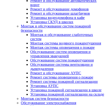
Ремонт и обслуживание автоматических
ворот
Ремонт и обслуживание домофонов
Ремонт и обслуживание шлагбаумов
Установка видеодомофона в кафе
Установка СКУД в школах
Монтаж и обслуживание систем пожарной
безопасности
Монтаж и обслуживание слаботочных
систем
Монтаж системы водяного пожаротушения
Монтаж системы оповещения о пожаре
Обслуживание систем оповещения и
управления эвакуацией
Обслуживание систем пожаротушения
Обслуживание системы вентиляции и
дымоудаления
Ремонт и обслуживание АУПС
Ремонт системы оповещения о пожаре
Ремонт системы пожарной сигнализации
Установка АУПС
Установка пожарной сигнализации в школе
Установка пожарной сигнализации на складе
Монтаж систем безопасности
Обслуживание электроснабжения