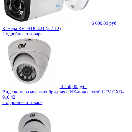
6 600,00 руб.
Камера RVi-HDC421 (2.7-12)
Подробнее о товаре
3 250,00 руб.
Видеокамера мультигибридная с ИК-подсветкой LTV CXB-
910 42
Подробнее о товаре