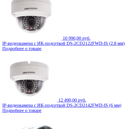
10 990,00 руб.
IP-видеокамера с ИК-подсеткой DS-2CD2122FWD-IS (2.8 мм)
Подробнее о товаре
12 490,00 руб.
IP-видеокамера с ИК-подсеткой DS-2CD2142FWD-IS (6 мм)
Подробнее о товаре