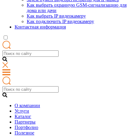
Как выбрать охранную GSM-сигнализацию для
дома или дачи
Как выбрать IP видеокамеру
Как подключить IP видеокамеру
Контактная информация
О компании
Услуги
Каталог
Партнеры
Портфолио
Полезное