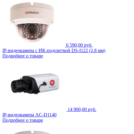
6 590,00 руб.
IP-видеокамера c ИК-подсветкой DS-I122 (2.8 мм)
Подробнее о товаре
14 900,00 руб.
IP-видеокамера AC-D1140
Подробнее о товаре