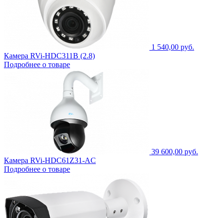
1 540,00 руб.
Камера RVi-HDC311B (2.8)
Подробнее о товаре
39 600,00 руб.
Камера RVi-HDC61Z31-AC
Подробнее о товаре