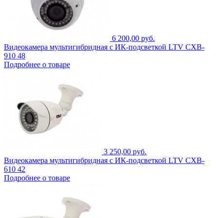
6 200,00 руб.
Видеокамера мультигибридная с ИК-подсветкой LTV CXB-
910 48
Подробнее о товаре
3 250,00 руб.
Видеокамера мультигибридная с ИК-подсветкой LTV CXB-
610 42
Подробнее о товаре