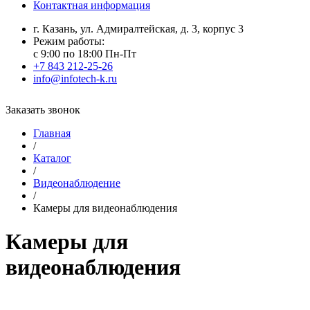
Контактная информация
г. Казань, ул. Адмиралтейская, д. 3, корпус 3
Режим работы:
с 9:00 по 18:00 Пн-Пт
+7 843 212-25-26
info@infotech-k.ru
Заказать звонок
Главная
/
Каталог
/
Видеонаблюдение
/
Камеры для видеонаблюдения
Камеры для
видеонаблюдения