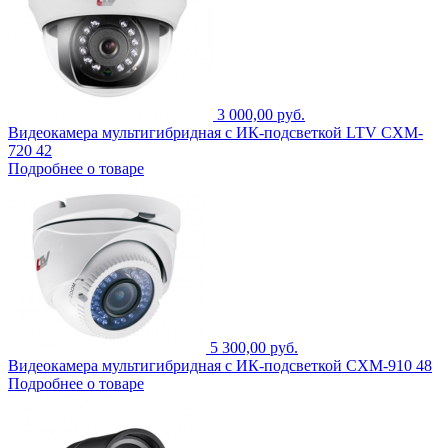
3 000,00 руб.
Видеокамера мультигибридная с ИК-подсветкой LTV CXM-
720 42
Подробнее о товаре
5 300,00 руб.
Видеокамера мультигибридная с ИК-подсветкой CXM-910 48
Подробнее о товаре