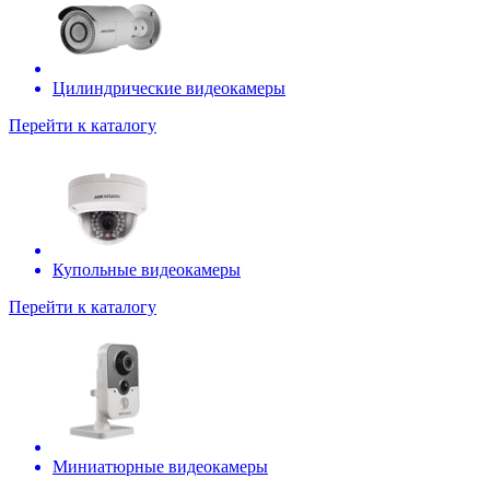
Цилиндрические видеокамеры
Перейти к каталогу
Купольные видеокамеры
Перейти к каталогу
Миниатюрные видеокамеры