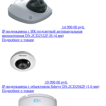
14 990,00 руб.
IP-видеокамера с ИК-подсветкой антивандальная
миниатюрная DS-2CD2532F-IS (4 мм)
Подробнее о товаре
19 990,00 руб.
IP-видеокамера с объективом fisheye DS-2CD2942F (1,6 мм)
Подробнее о товаре