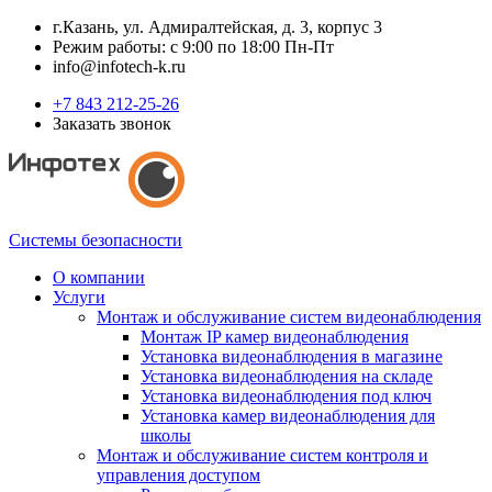
г.Казань, ул. Адмиралтейская, д. 3, корпус 3
Режим работы: с 9:00 по 18:00 Пн-Пт
info@infotech-k.ru
+7 843 212-25-26
Заказать звонок
Системы безопасности
О компании
Услуги
Монтаж и обслуживание систем видеонаблюдения
Монтаж IP камер видеонаблюдения
Установка видеонаблюдения в магазине
Установка видеонаблюдения на складе
Установка видеонаблюдения под ключ
Установка камер видеонаблюдения для
школы
Монтаж и обслуживание систем контроля и
управления доступом