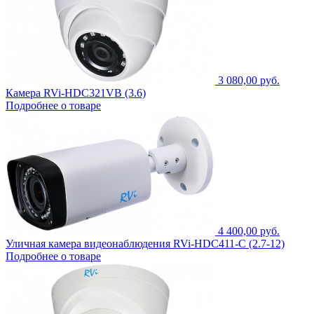
3 080,00 руб.
Камера RVi-HDC321VB (3.6)
Подробнее о товаре
4 400,00 руб.
Уличная камера видеонаблюдения RVi-HDC411-C (2.7-12)
Подробнее о товаре