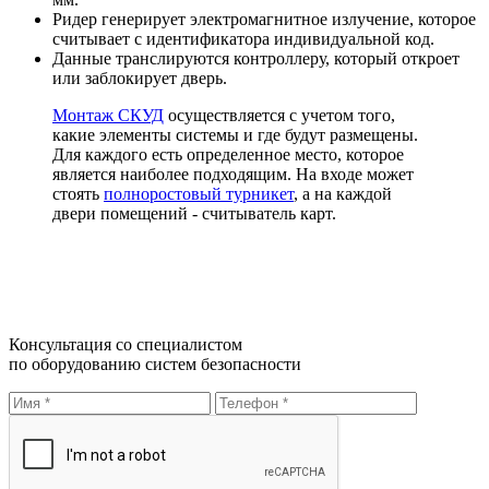
Ридер генерирует электромагнитное излучение, которое
считывает с идентификатора индивидуальной код.
Данные транслируются контроллеру, который откроет
или заблокирует дверь.
Монтаж СКУД
осуществляется с учетом того,
какие элементы системы и где будут размещены.
Для каждого есть определенное место, которое
является наиболее подходящим. На входе может
стоять
полноростовый турникет
, а на каждой
двери помещений - считыватель карт.
Консультация со специалистом
по оборудованию систем безопасности