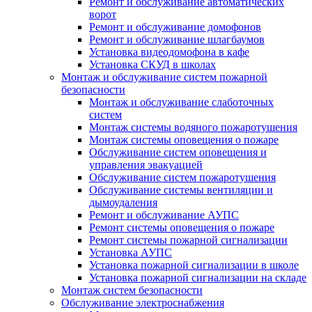
Ремонт и обслуживание автоматических
ворот
Ремонт и обслуживание домофонов
Ремонт и обслуживание шлагбаумов
Установка видеодомофона в кафе
Установка СКУД в школах
Монтаж и обслуживание систем пожарной
безопасности
Монтаж и обслуживание слаботочных
систем
Монтаж системы водяного пожаротушения
Монтаж системы оповещения о пожаре
Обслуживание систем оповещения и
управления эвакуацией
Обслуживание систем пожаротушения
Обслуживание системы вентиляции и
дымоудаления
Ремонт и обслуживание АУПС
Ремонт системы оповещения о пожаре
Ремонт системы пожарной сигнализации
Установка АУПС
Установка пожарной сигнализации в школе
Установка пожарной сигнализации на складе
Монтаж систем безопасности
Обслуживание электроснабжения