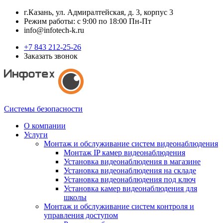
г.Казань, ул. Адмиралтейская, д. 3, корпус 3
Режим работы: с 9:00 по 18:00 Пн-Пт
info@infotech-k.ru
+7 843 212-25-26
Заказать звонок
Системы безопасности
О компании
Услуги
Монтаж и обслуживание систем видеонаблюдения
Монтаж IP камер видеонаблюдения
Установка видеонаблюдения в магазине
Установка видеонаблюдения на складе
Установка видеонаблюдения под ключ
Установка камер видеонаблюдения для
школы
Монтаж и обслуживание систем контроля и
управления доступом