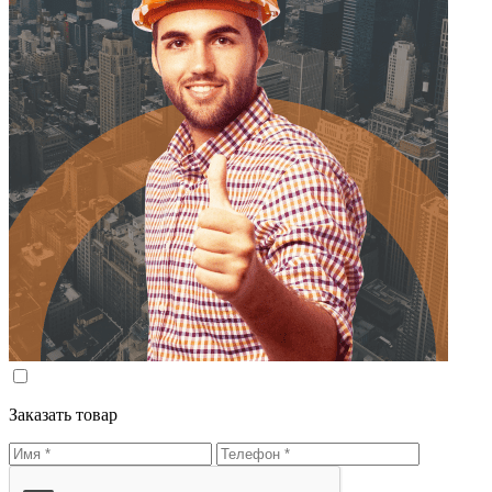
Заказать товар