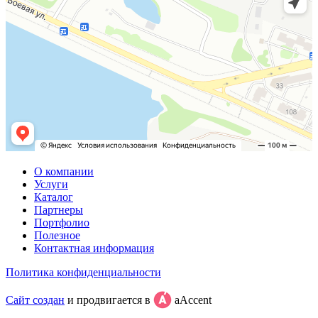
О компании
Услуги
Каталог
Партнеры
Портфолио
Полезное
Контактная информация
Политика конфиденциальности
Сайт создан
и продвигается в
aAccent