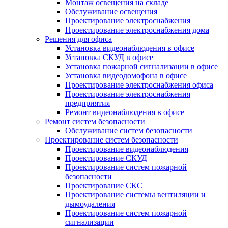
Монтаж освещения на складе
Обслуживание освещения
Проектирование электроснабжения
Проектирование электроснабжения дома
Решения для офиса
Установка видеонаблюдения в офисе
Установка СКУД в офисе
Установка пожарной сигнализации в офисе
Установка видеодомофона в офисе
Проектирование электроснабжения офиса
Проектирование электроснабжения
предприятия
Ремонт видеонаблюдения в офисе
Ремонт систем безопасности
Обслуживание систем безопасности
Проектирование систем безопасности
Проектирование видеонаблюдения
Проектирование СКУД
Проектирование систем пожарной
безопасности
Проектирование СКС
Проектирование системы вентиляции и
дымоудаления
Проектирование систем пожарной
сигнализации