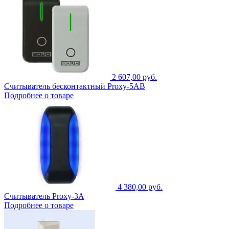
2 607,00 руб.
Cчитыватель бесконтактный Proxy-5AB
Подробнее о товаре
4 380,00 руб.
Cчитыватель Proxy-3А
Подробнее о товаре