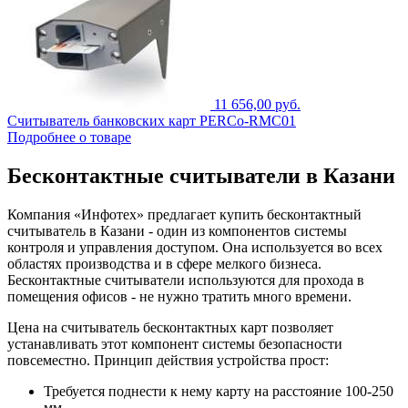
11 656,00 руб.
Считыватель банковских карт PERCo-RMC01
Подробнее о товаре
Бесконтактные считыватели в Казани
Компания «Инфотех» предлагает купить бесконтактный
считыватель в Казани - один из компонентов системы
контроля и управления доступом. Она используется во всех
областях производства и в сфере мелкого бизнеса.
Бесконтактные считыватели используются для прохода в
помещения офисов - не нужно тратить много времени.
Цена на считыватель бесконтактных карт позволяет
устанавливать этот компонент системы безопасности
повсеместно. Принцип действия устройства прост:
Требуется поднести к нему карту на расстояние 100-250
мм.