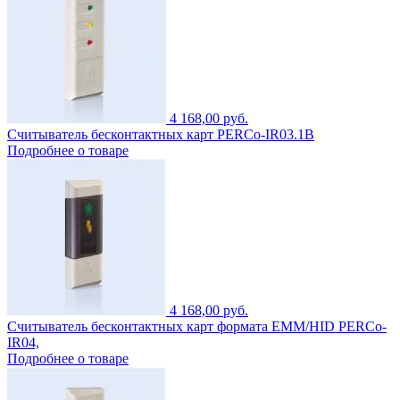
4 168,00 руб.
Считыватель бесконтактных карт PERCo-IR03.1B
Подробнее о товаре
4 168,00 руб.
Считыватель бесконтактных карт формата ЕММ/HID PERCo-
IR04,
Подробнее о товаре