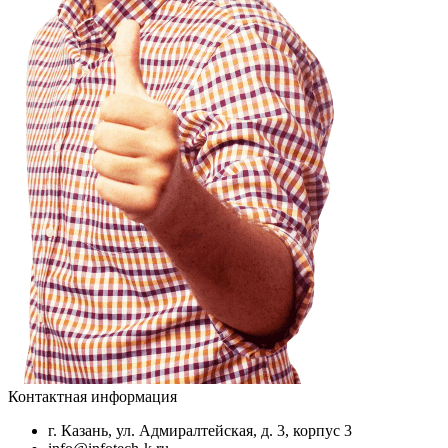
Контактная информация
г. Казань, ул. Адмиралтейская, д. 3, корпус 3