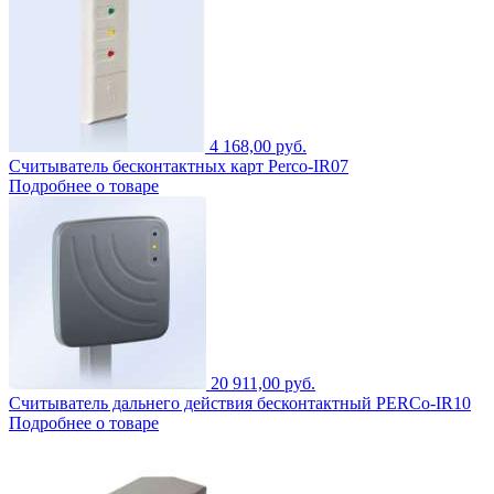
4 168,00 руб.
Считыватель бесконтактных карт Perco-IR07
Подробнее о товаре
20 911,00 руб.
Считыватель дальнего действия бесконтактный PERCo-IR10
Подробнее о товаре