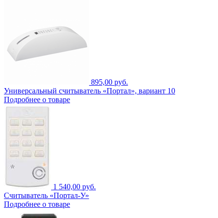
895,00 руб.
Универсальный считыватель «Портал», вариант 10
Подробнее о товаре
1 540,00 руб.
Считыватель «Портал-У»
Подробнее о товаре