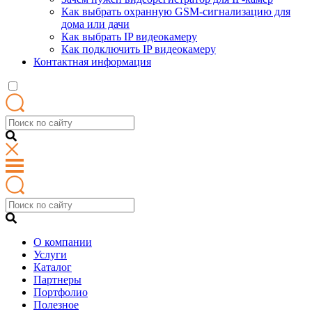
Как выбрать охранную GSM-сигнализацию для
дома или дачи
Как выбрать IP видеокамеру
Как подключить IP видеокамеру
Контактная информация
О компании
Услуги
Каталог
Партнеры
Портфолио
Полезное