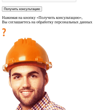
Нажимая на кнопку «Получить консультацию»,
Вы соглашаетесь на обработку персональных данных