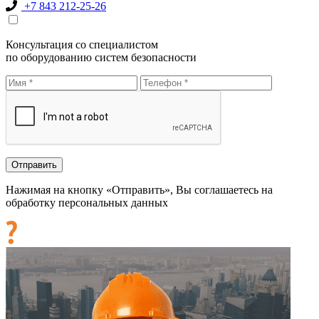
+7 843 212-25-26
Консультация со специалистом
по оборудованию систем безопасности
Нажимая на кнопку «Отправить», Вы соглашаетесь на
обработку персональных данных