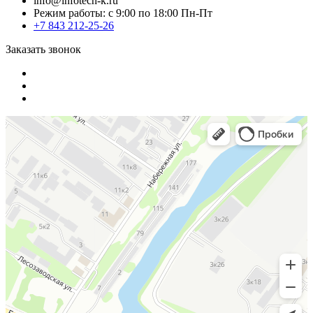
info@infotech-k.ru
Режим работы: с 9:00 по 18:00 Пн-Пт
+7 843 212-25-26
Заказать звонок