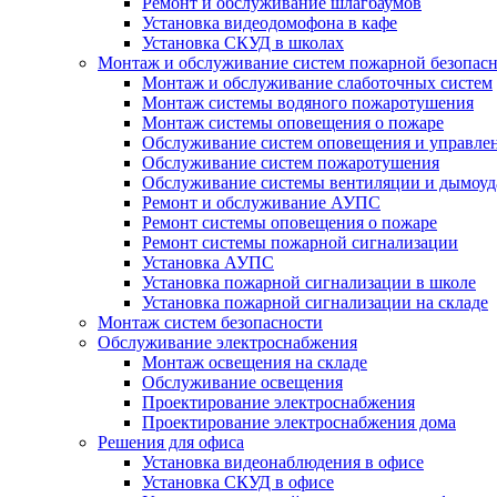
Ремонт и обслуживание шлагбаумов
Установка видеодомофона в кафе
Установка СКУД в школах
Монтаж и обслуживание систем пожарной безопас
Монтаж и обслуживание слаботочных систем
Монтаж системы водяного пожаротушения
Монтаж системы оповещения о пожаре
Обслуживание систем оповещения и управле
Обслуживание систем пожаротушения
Обслуживание системы вентиляции и дымоуд
Ремонт и обслуживание АУПС
Ремонт системы оповещения о пожаре
Ремонт системы пожарной сигнализации
Установка АУПС
Установка пожарной сигнализации в школе
Установка пожарной сигнализации на складе
Монтаж систем безопасности
Обслуживание электроснабжения
Монтаж освещения на складе
Обслуживание освещения
Проектирование электроснабжения
Проектирование электроснабжения дома
Решения для офиса
Установка видеонаблюдения в офисе
Установка СКУД в офисе