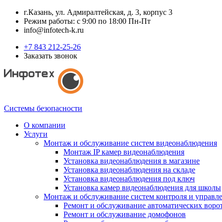
г.Казань, ул. Адмиралтейская, д. 3, корпус 3
Режим работы: с 9:00 по 18:00 Пн-Пт
info@infotech-k.ru
+7 843 212-25-26
Заказать звонок
Системы безопасности
О компании
Услуги
Монтаж и обслуживание систем видеонаблюдения
Монтаж IP камер видеонаблюдения
Установка видеонаблюдения в магазине
Установка видеонаблюдения на складе
Установка видеонаблюдения под ключ
Установка камер видеонаблюдения для школы
Монтаж и обслуживание систем контроля и управл
Ремонт и обслуживание автоматических воро
Ремонт и обслуживание домофонов