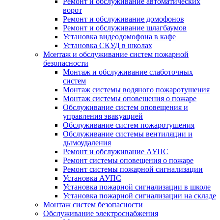
Ремонт и обслуживание автоматических
ворот
Ремонт и обслуживание домофонов
Ремонт и обслуживание шлагбаумов
Установка видеодомофона в кафе
Установка СКУД в школах
Монтаж и обслуживание систем пожарной
безопасности
Монтаж и обслуживание слаботочных
систем
Монтаж системы водяного пожаротушения
Монтаж системы оповещения о пожаре
Обслуживание систем оповещения и
управления эвакуацией
Обслуживание систем пожаротушения
Обслуживание системы вентиляции и
дымоудаления
Ремонт и обслуживание АУПС
Ремонт системы оповещения о пожаре
Ремонт системы пожарной сигнализации
Установка АУПС
Установка пожарной сигнализации в школе
Установка пожарной сигнализации на складе
Монтаж систем безопасности
Обслуживание электроснабжения