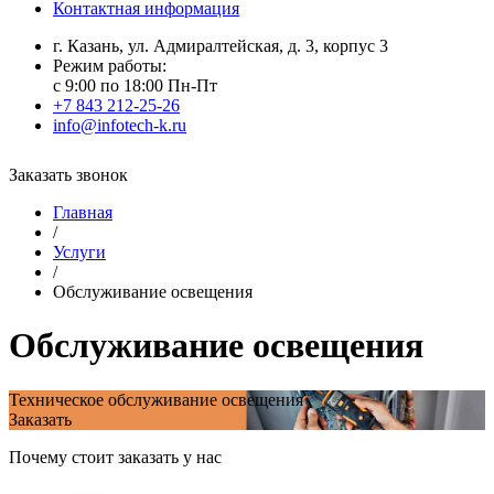
Контактная информация
г. Казань, ул. Адмиралтейская, д. 3, корпус 3
Режим работы:
с 9:00 по 18:00 Пн-Пт
+7 843 212-25-26
info@infotech-k.ru
Заказать звонок
Главная
/
Услуги
/
Обслуживание освещения
Обслуживание освещения
Техническое обслуживание освещения
Заказать
Почему стоит заказать у нас