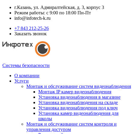
г.Казань, ул. Адмиралтейская, д. 3, корпус 3
Режим работы: с 9:00 по 18:00 Пн-Пт
info@infotech-k.ru
+7 843 212-25-26
Заказать звонок
Системы безопасности
О компании
Услуги
Монтаж и обслуживание систем видеонаблюдения
Монтаж IP камер видеонаблюдения
Установка видеонаблюдения в магазине
Установка видеонаблюдения на складе
Установка видеонаблюдения под ключ
Установка камер видеонаблюдения для
школы
Монтаж и обслуживание систем контроля и
управления доступом