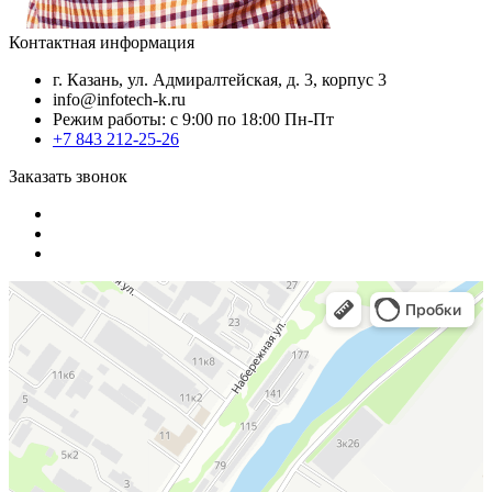
Контактная информация
г. Казань, ул. Адмиралтейская, д. 3, корпус 3
info@infotech-k.ru
Режим работы: с 9:00 по 18:00 Пн-Пт
+7 843 212-25-26
Заказать звонок