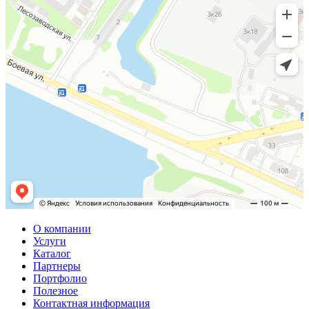
О компании
Услуги
Каталог
Партнеры
Портфолио
Полезное
Контактная информация