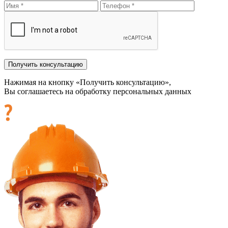
Нажимая на кнопку «Получить консультацию»,
Вы соглашаетесь на обработку персональных данных