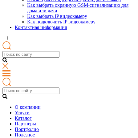
Как выбрать охранную GSM-сигнализацию для
дома или дачи
Как выбрать IP видеокамеру
Как подключить IP видеокамеру
Контактная информация
О компании
Услуги
Каталог
Партнеры
Портфолио
Полезное