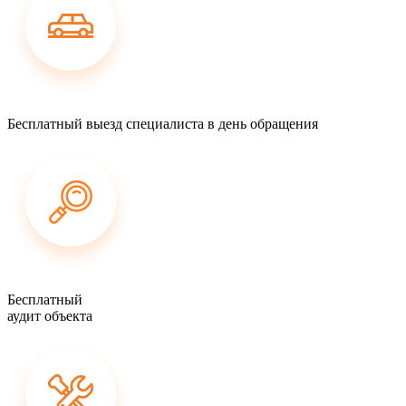
Бесплатный выезд специалиста в день обращения
Бесплатный
аудит объекта