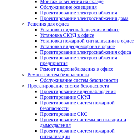
Монтаж освещения на складе
Обслуживание освещения
Проектирование электроснабжения
Проектирование электроснабжения дома
Решения для офиса
Установка видеонаблюдения в офисе
Установка СКУД в офисе
Установка пожарной сигнализации в офисе
Установка видеодомофона в офисе
Проектирование электроснабжения офиса
Проектирование электроснабжения
предприятия
Ремонт видеонаблюдения в офисе
Ремонт систем безопасности
Обслуживание систем безопасности
Проектирование систем безопасности
Проектирование видеонаблюдения
Проектирование СКУД
Проектирование систем пожарной
безопасности
Проектирование СКС
Проектирование системы вентиляции и
дымоудаления
Проектирование систем пожарной
сигнализации