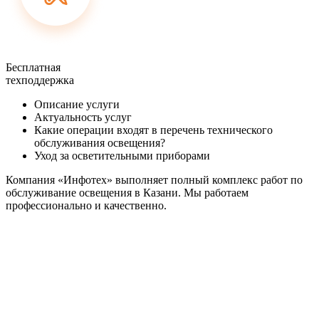
Бесплатная
техподдержка
Описание услуги
Актуальность услуг
Какие операции входят в перечень технического
обслуживания освещения?
Уход за осветительными приборами
Компания «Инфотех» выполняет полный комплекс работ по
обслуживание освещения в Казани. Мы работаем
профессионально и качественно.