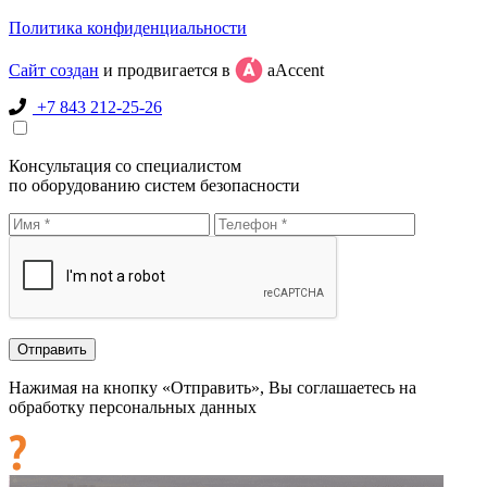
Политика конфиденциальности
Сайт создан
и продвигается в
aAccent
+7 843 212-25-26
Консультация со специалистом
по оборудованию систем безопасности
Нажимая на кнопку «Отправить», Вы соглашаетесь на
обработку персональных данных