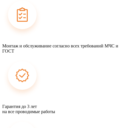
Монтаж и обслуживание согласно всех требований МЧС и
ГОСТ
Гарантия до 3 лет
на все проводимые работы