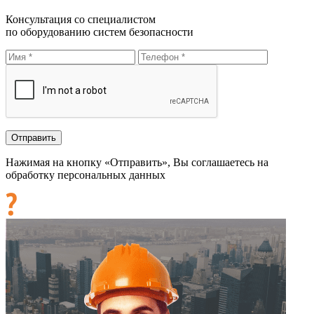
Консультация со специалистом
по оборудованию систем безопасности
Нажимая на кнопку «Отправить», Вы соглашаетесь на
обработку персональных данных