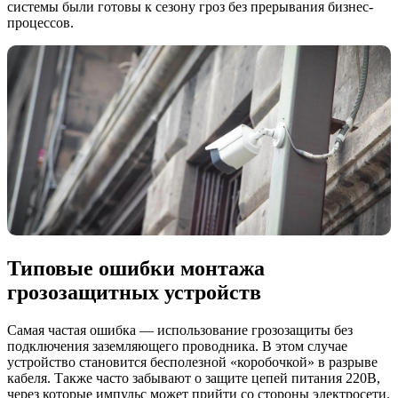
системы были готовы к сезону гроз без прерывания бизнес-
процессов.
Типовые ошибки монтажа
грозозащитных устройств
Самая частая ошибка — использование грозозащиты без
подключения заземляющего проводника. В этом случае
устройство становится бесполезной «коробочкой» в разрыве
кабеля. Также часто забывают о защите цепей питания 220В,
через которые импульс может прийти со стороны электросети.