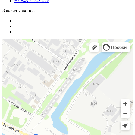
+7 843 212-25-26
Заказать звонок