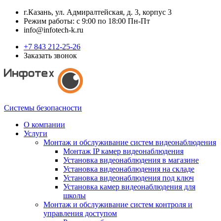
г.Казань, ул. Адмиралтейская, д. 3, корпус 3
Режим работы: с 9:00 по 18:00 Пн-Пт
info@infotech-k.ru
+7 843 212-25-26
Заказать звонок
Системы безопасности
О компании
Услуги
Монтаж и обслуживание систем видеонаблюдения
Монтаж IP камер видеонаблюдения
Установка видеонаблюдения в магазине
Установка видеонаблюдения на складе
Установка видеонаблюдения под ключ
Установка камер видеонаблюдения для
школы
Монтаж и обслуживание систем контроля и
управления доступом