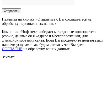
Нажимая на кнопку «Отправить», Вы соглашаетесь на
обработку персональных данных
Компания «Инфотех» собирает метаданные пользователя
(cookie, данные об IP-адресе и местоположении) для
функционирования сайта. Если Вы продолжите пользоваться
нашими услугами, мы будем считать, что Вы даете
СОГЛАСИЕ
на обработку ваших данных
Закрыть