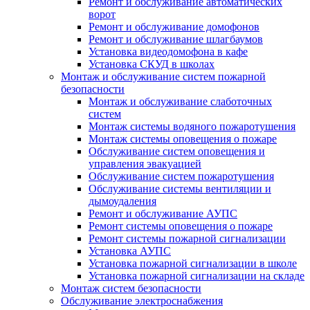
Ремонт и обслуживание автоматических
ворот
Ремонт и обслуживание домофонов
Ремонт и обслуживание шлагбаумов
Установка видеодомофона в кафе
Установка СКУД в школах
Монтаж и обслуживание систем пожарной
безопасности
Монтаж и обслуживание слаботочных
систем
Монтаж системы водяного пожаротушения
Монтаж системы оповещения о пожаре
Обслуживание систем оповещения и
управления эвакуацией
Обслуживание систем пожаротушения
Обслуживание системы вентиляции и
дымоудаления
Ремонт и обслуживание АУПС
Ремонт системы оповещения о пожаре
Ремонт системы пожарной сигнализации
Установка АУПС
Установка пожарной сигнализации в школе
Установка пожарной сигнализации на складе
Монтаж систем безопасности
Обслуживание электроснабжения