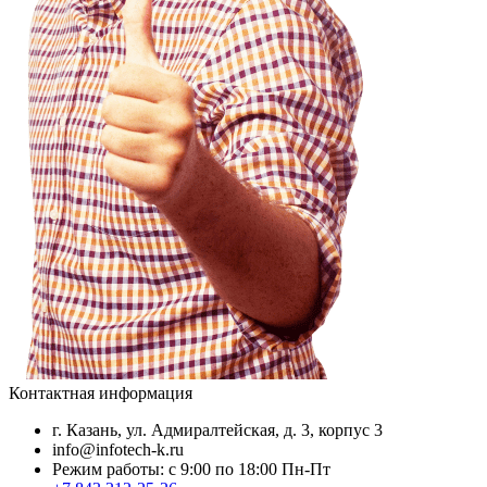
Контактная информация
г. Казань, ул. Адмиралтейская, д. 3, корпус 3
info@infotech-k.ru
Режим работы: с 9:00 по 18:00 Пн-Пт