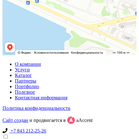
О компании
Услуги
Каталог
Партнеры
Портфолио
Полезное
Контактная информация
Политика конфиденциальности
Сайт создан
и продвигается в
aAccent
+7 843 212-25-26