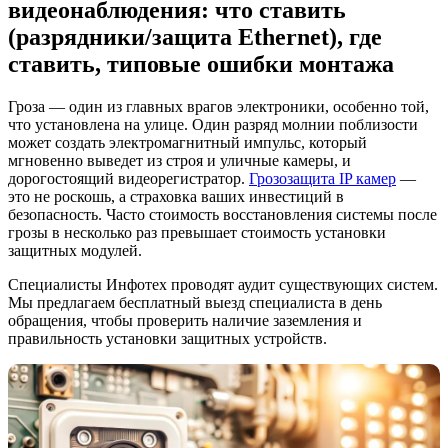
видеонаблюдения: что ставить
(разрядники/защита Ethernet), где
ставить, типовые ошибки монтажа
Гроза — один из главных врагов электроники, особенно той,
что установлена на улице. Один разряд молнии поблизости
может создать электромагнитный импульс, который
мгновенно выведет из строя и уличные камеры, и
дорогостоящий видеорегистратор.
Грозозащита IP камер
—
это не роскошь, а страховка ваших инвестиций в
безопасность. Часто стоимость восстановления системы после
грозы в несколько раз превышает стоимость установки
защитных модулей.
Специалисты Инфотех проводят аудит существующих систем.
Мы предлагаем бесплатный выезд специалиста в день
обращения, чтобы проверить наличие заземления и
правильность установки защитных устройств.