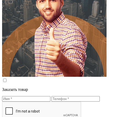
Заказать товар