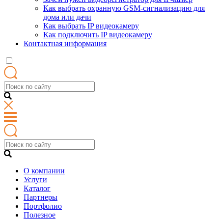
Как выбрать охранную GSM-сигнализацию для
дома или дачи
Как выбрать IP видеокамеру
Как подключить IP видеокамеру
Контактная информация
О компании
Услуги
Каталог
Партнеры
Портфолио
Полезное