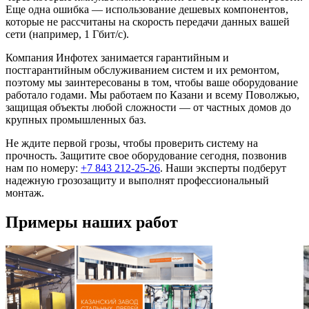
Еще одна ошибка — использование дешевых компонентов,
которые не рассчитаны на скорость передачи данных вашей
сети (например, 1 Гбит/с).
Компания Инфотех занимается гарантийным и
постгарантийным обслуживанием систем и их ремонтом,
поэтому мы заинтересованы в том, чтобы ваше оборудование
работало годами. Мы работаем по Казани и всему Поволжью,
защищая объекты любой сложности — от частных домов до
крупных промышленных баз.
Не ждите первой грозы, чтобы проверить систему на
прочность. Защитите свое оборудование сегодня, позвонив
нам по номеру:
+7 843 212-25-26
. Наши эксперты подберут
надежную грозозащиту и выполнят профессиональный
монтаж.
Примеры наших работ