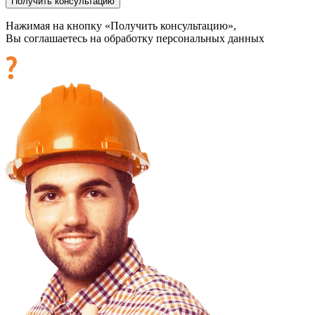
Нажимая на кнопку «Получить консультацию»,
Вы соглашаетесь на обработку персональных данных