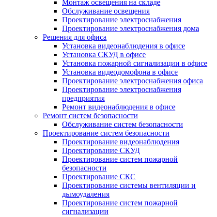
Монтаж освещения на складе
Обслуживание освещения
Проектирование электроснабжения
Проектирование электроснабжения дома
Решения для офиса
Установка видеонаблюдения в офисе
Установка СКУД в офисе
Установка пожарной сигнализации в офисе
Установка видеодомофона в офисе
Проектирование электроснабжения офиса
Проектирование электроснабжения
предприятия
Ремонт видеонаблюдения в офисе
Ремонт систем безопасности
Обслуживание систем безопасности
Проектирование систем безопасности
Проектирование видеонаблюдения
Проектирование СКУД
Проектирование систем пожарной
безопасности
Проектирование СКС
Проектирование системы вентиляции и
дымоудаления
Проектирование систем пожарной
сигнализации