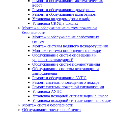
Ремонт и обслуживание автоматических
ворот
Ремонт и обслуживание домофонов
Ремонт и обслуживание шлагбаумов
Установка видеодомофона в кафе
Установка СКУД в школах
Монтаж и обслуживание систем пожарной
безопасности
Монтаж и обслуживание слаботочных
систем
Монтаж системы водяного пожаротушения
Монтаж системы оповещения о пожаре
Обслуживание систем оповещения и
управления эвакуацией
Обслуживание систем пожаротушения
Обслуживание системы вентиляции и
дымоудаления
Ремонт и обслуживание АУПС
Ремонт системы оповещения о пожаре
Ремонт системы пожарной сигнализации
Установка АУПС
Установка пожарной сигнализации в школе
Установка пожарной сигнализации на складе
Монтаж систем безопасности
Обслуживание электроснабжения