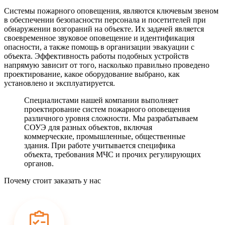
Системы пожарного оповещения, являются ключевым звеном
в обеспечении безопасности персонала и посетителей при
обнаружении возгораний на объекте. Их задачей является
своевременное звуковое оповещение и идентификация
опасности, а также помощь в организации эвакуации с
объекта. Эффективность работы подобных устройств
напрямую зависит от того, насколько правильно проведено
проектирование, какое оборудование выбрано, как
установлено и эксплуатируется.
Специалистами нашей компании выполняет
проектирование систем пожарного оповещения
различного уровня сложности. Мы разрабатываем
СОУЭ для разных объектов, включая
коммерческие, промышленные, общественные
здания. При работе учитывается специфика
объекта, требования МЧС и прочих регулирующих
органов.
Почему стоит заказать у нас