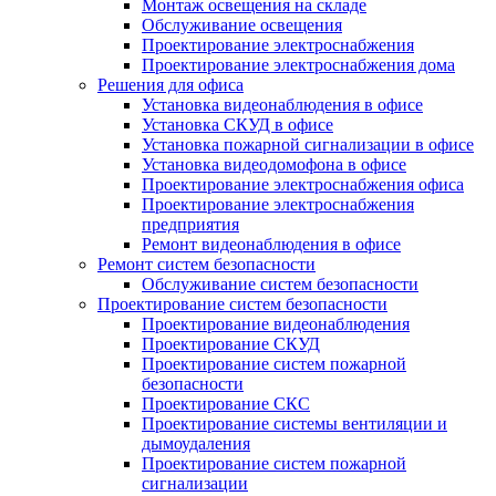
Монтаж освещения на складе
Обслуживание освещения
Проектирование электроснабжения
Проектирование электроснабжения дома
Решения для офиса
Установка видеонаблюдения в офисе
Установка СКУД в офисе
Установка пожарной сигнализации в офисе
Установка видеодомофона в офисе
Проектирование электроснабжения офиса
Проектирование электроснабжения
предприятия
Ремонт видеонаблюдения в офисе
Ремонт систем безопасности
Обслуживание систем безопасности
Проектирование систем безопасности
Проектирование видеонаблюдения
Проектирование СКУД
Проектирование систем пожарной
безопасности
Проектирование СКС
Проектирование системы вентиляции и
дымоудаления
Проектирование систем пожарной
сигнализации