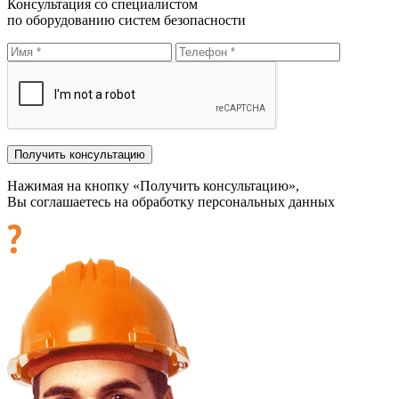
Консультация со специалистом
по оборудованию систем безопасности
Нажимая на кнопку «Получить консультацию»,
Вы соглашаетесь на обработку персональных данных