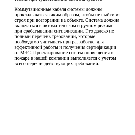
Коммутационные кабеля системы должны
прокладываться таким образом, чтобы не выйти из
строя при возгорании на объекте. Система должна
включаться в автоматическом и ручном режиме
при срабатывании сигнализации. Это далеко не
полный перечень требований, которые
необходимо учитывать при разработке, для
эффективной работы и получения сертификации
от МЧС. Проектирование систем оповещения о
пожаре в нашей компании выполняется с учетом
всего перечня действующих требований.