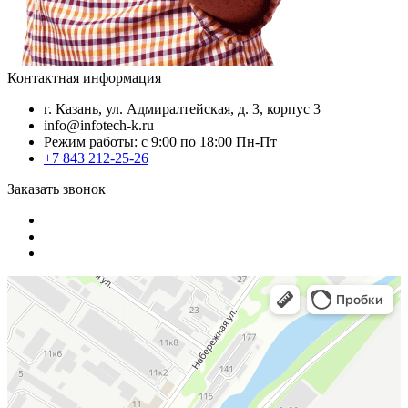
Контактная информация
г. Казань, ул. Адмиралтейская, д. 3, корпус 3
info@infotech-k.ru
Режим работы: с 9:00 по 18:00 Пн-Пт
+7 843 212-25-26
Заказать звонок