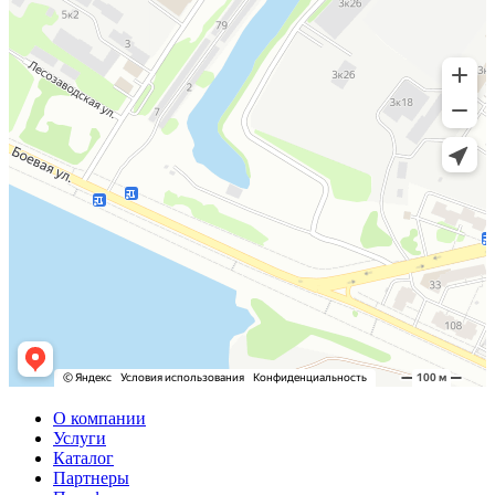
О компании
Услуги
Каталог
Партнеры