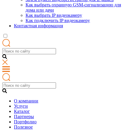
Как выбрать охранную GSM-сигнализацию для
дома или дачи
Как выбрать IP видеокамеру
Как подключить IP видеокамеру
Контактная информация
О компании
Услуги
Каталог
Партнеры
Портфолио
Полезное