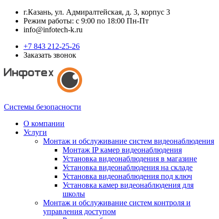
г.Казань, ул. Адмиралтейская, д. 3, корпус 3
Режим работы: с 9:00 по 18:00 Пн-Пт
info@infotech-k.ru
+7 843 212-25-26
Заказать звонок
Системы безопасности
О компании
Услуги
Монтаж и обслуживание систем видеонаблюдения
Монтаж IP камер видеонаблюдения
Установка видеонаблюдения в магазине
Установка видеонаблюдения на складе
Установка видеонаблюдения под ключ
Установка камер видеонаблюдения для
школы
Монтаж и обслуживание систем контроля и
управления доступом