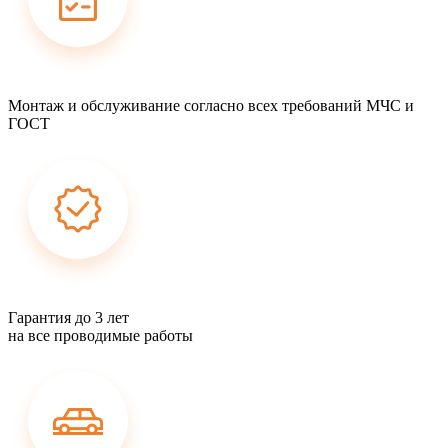
Монтаж и обслуживание согласно всех требований МЧС и
ГОСТ
Гарантия до 3 лет
на все проводимые работы