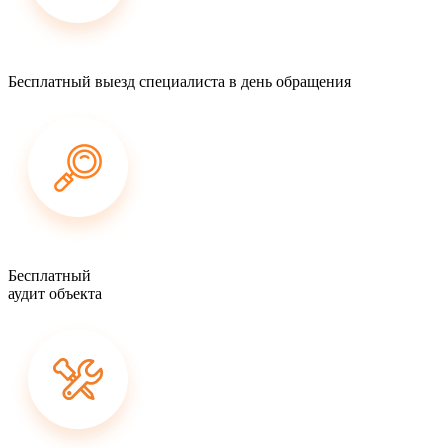
Бесплатный выезд специалиста в день обращения
Бесплатный
аудит объекта