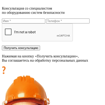
Консультация со специалистом
по оборудованию систем безопасности
Нажимая на кнопку «Получить консультацию»,
Вы соглашаетесь на обработку персональных данных