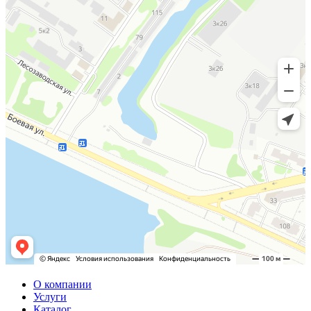
О компании
Услуги
Каталог