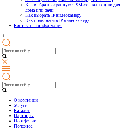
Как выбрать охранную GSM-сигнализацию для
дома или дачи
Как выбрать IP видеокамеру
Как подключить IP видеокамеру
Контактная информация
О компании
Услуги
Каталог
Партнеры
Портфолио
Полезное