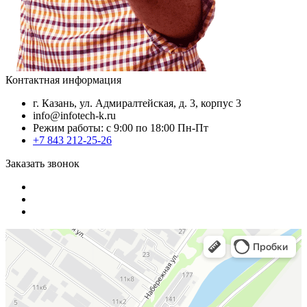
Контактная информация
г. Казань, ул. Адмиралтейская, д. 3, корпус 3
info@infotech-k.ru
Режим работы: с 9:00 по 18:00 Пн-Пт
+7 843 212-25-26
Заказать звонок