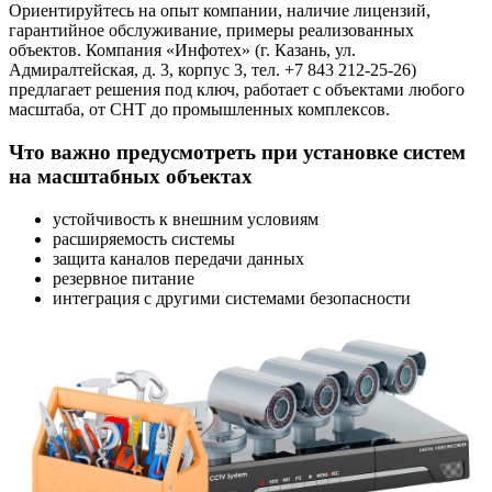
Ориентируйтесь на опыт компании, наличие лицензий,
гарантийное обслуживание, примеры реализованных
объектов. Компания «Инфотех» (г. Казань, ул.
Адмиралтейская, д. 3, корпус 3, тел. +7 843 212-25-26)
предлагает решения под ключ, работает с объектами любого
масштаба, от СНТ до промышленных комплексов.
Что важно предусмотреть при установке систем
на масштабных объектах
устойчивость к внешним условиям
расширяемость системы
защита каналов передачи данных
резервное питание
интеграция с другими системами безопасности