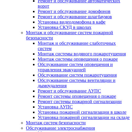
Ремонт и обслуживание автоматических
ворот
Ремонт и обслуживание домофонов
Ремонт и обслуживание шлагбаумов
Установка видеодомофона в кафе
Установка СКУД в школах
Монтаж и обслуживание систем пожарной
безопасности
Монтаж и обслуживание слаботочных
систем
Монтаж системы водяного пожаротушения
Монтаж системы оповещения о пожаре
Обслуживание систем оповещения и
управления эвакуацией
Обслуживание систем пожаротушения
Обслуживание системы вентиляции и
дымоудаления
Ремонт и обслуживание АУПС
Ремонт системы оповещения о пожаре
Ремонт системы пожарной сигнализации
Установка АУПС
Установка пожарной сигнализации в школе
Установка пожарной сигнализации на складе
Монтаж систем безопасности
Обслуживание электроснабжения