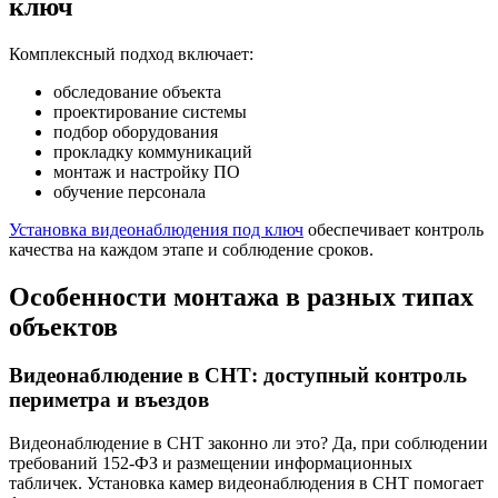
ключ
Комплексный подход включает:
обследование объекта
проектирование системы
подбор оборудования
прокладку коммуникаций
монтаж и настройку ПО
обучение персонала
Установка видеонаблюдения под ключ
обеспечивает контроль
качества на каждом этапе и соблюдение сроков.
Особенности монтажа в разных типах
объектов
Видеонаблюдение в СНТ: доступный контроль
периметра и въездов
Видеонаблюдение в СНТ законно ли это? Да, при соблюдении
требований 152-ФЗ и размещении информационных
табличек. Установка камер видеонаблюдения в СНТ помогает