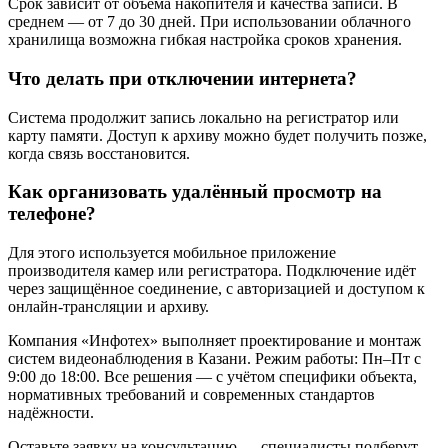
Срок зависит от объёма накопителя и качества записи. В
среднем — от 7 до 30 дней. При использовании облачного
хранилища возможна гибкая настройка сроков хранения.
Что делать при отключении интернета?
Система продолжит запись локально на регистратор или
карту памяти. Доступ к архиву можно будет получить позже,
когда связь восстановится.
Как организовать удалённый просмотр на
телефоне?
Для этого используется мобильное приложение
производителя камер или регистратора. Подключение идёт
через защищённое соединение, с авторизацией и доступом к
онлайн-трансляции и архиву.
Компания «Инфотех» выполняет проектирование и монтаж
систем видеонаблюдения в Казани. Режим работы: Пн–Пт с
9:00 до 18:00. Все решения — с учётом специфики объекта,
нормативных требований и современных стандартов
надёжности.
Оставьте заявку на консультацию — специалисты подберут