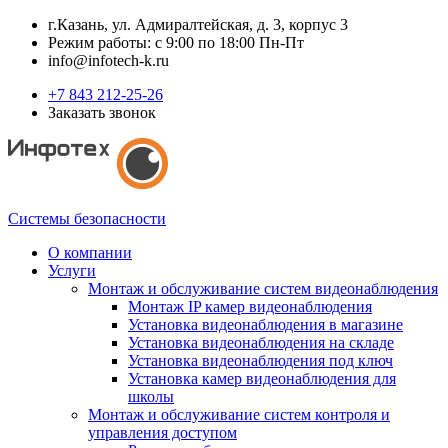
г.Казань, ул. Адмиралтейская, д. 3, корпус 3
Режим работы: с 9:00 по 18:00 Пн-Пт
info@infotech-k.ru
+7 843 212-25-26
Заказать звонок
Системы безопасности
О компании
Услуги
Монтаж и обслуживание систем видеонаблюдения
Монтаж IP камер видеонаблюдения
Установка видеонаблюдения в магазине
Установка видеонаблюдения на складе
Установка видеонаблюдения под ключ
Установка камер видеонаблюдения для
школы
Монтаж и обслуживание систем контроля и
управления доступом