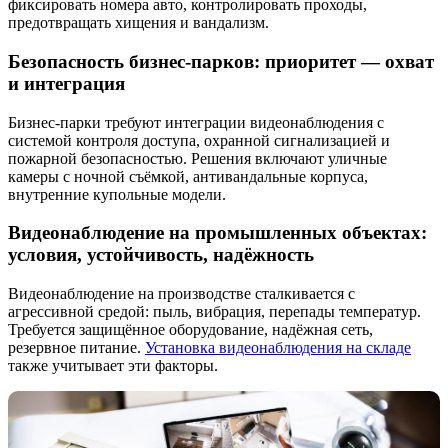
фиксировать номера авто, контролировать проходы,
предотвращать хищения и вандализм.
Безопасность бизнес-парков: приоритет — охват
и интеграция
Бизнес-парки требуют интеграции видеонаблюдения с
системой контроля доступа, охранной сигнализацией и
пожарной безопасностью. Решения включают уличные
камеры с ночной съёмкой, антивандальные корпуса,
внутренние купольные модели.
Видеонаблюдение на промышленных объектах:
условия, устойчивость, надёжность
Видеонаблюдение на производстве сталкивается с
агрессивной средой: пыль, вибрация, перепады температур.
Требуется защищённое оборудование, надёжная сеть,
резервное питание.
Установка видеонаблюдения на складе
также учитывает эти факторы.