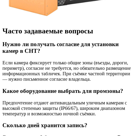
Часто задаваемые вопросы
Нужно ли получать согласие для установки
камер в СНТ?
Если камера фиксирует только общие зоны (въезды, дороги,
периметр), согласие не требуется, но обязательно размещение
информационных табличек. При съёмке частной территории
— нужно письменное согласие владельца.
Какое оборудование выбрать для промзоны?
Предпочтение отдают антивандальным уличным камерам с
высокой степенью защиты (IP66/67), широким диапазоном
температур и возможностью ночной съёмки.
Сколько дней хранится запись?