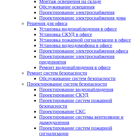
Монтаж освещения на складе
Обслуживание освещения
Проектирование электроснабжения
Проектирование электроснабжения дома
Решения для офиса
Установка видеонаблюдения в офисе
Установка СКУД в офисе
Установка пожарной сигнализации в офисе
Установка видеодомофона в офисе
Проектирование электроснабжения офиса
Проектирование электроснабжения
предприятия
Ремонт видеонаблюдения в офисе
Ремонт систем безопасности
Обслуживание систем безопасности
Проектирование систем безопасности
Проектирование видеонаблюдения
Проектирование СКУД
Проектирование систем пожарной
безопасности
Проектирование СКС
Проектирование системы вентиляции и
дымоудаления
Проектирование систем пожарной
сигнализации