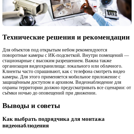
Технические решения и рекомендации
Для объектов под открытым небом рекомендуются
поворотные камеры с ИК-подсветкой. Внутри помещений —
стационарные с высоким разрешением. Важна также
организация видеохранилища: локального или облачного.
Клиенты часто спрашивают, как с телефона смотреть видео
камеры. Для этого применяется мобильное приложение с
защищённым доступом и архивом. Видеонаблюдение для
охраны территории должно предусматривать все сценарии: от
съёмки ночью до оповещений при движении.
Выводы и советы
Как выбрать подрядчика для монтажа
видеонаблюдения