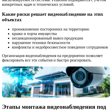
конкретных задач и технических условий.
Какие риски решает видеонаблюдение на этих
объектах
проникновение посторонних на территорию
кражи и порча имущества
несанкционированный вывоз продукции
нарушение техники безопасности
конфликты и недобросовестное поведение сотрудников
Организация видеонаблюдения на предприятии позволяет
фиксировать все эти события и быстро реагировать.
Этапы монтажа видеонаблюдения под