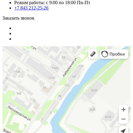
Режим работы: с 9:00 по 18:00 Пн-Пт
+7 843 212-25-26
Заказать звонок