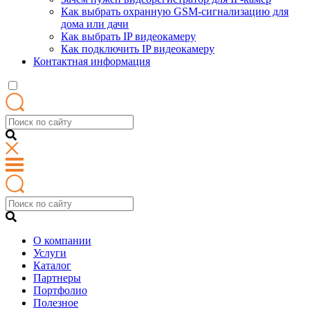
Как выбрать охранную GSM-сигнализацию для
дома или дачи
Как выбрать IP видеокамеру
Как подключить IP видеокамеру
Контактная информация
О компании
Услуги
Каталог
Партнеры
Портфолио
Полезное