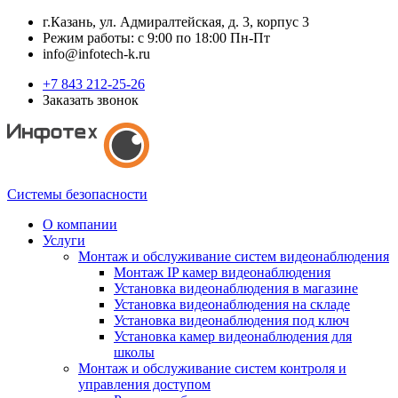
г.Казань, ул. Адмиралтейская, д. 3, корпус 3
Режим работы: с 9:00 по 18:00 Пн-Пт
info@infotech-k.ru
+7 843 212-25-26
Заказать звонок
Системы безопасности
О компании
Услуги
Монтаж и обслуживание систем видеонаблюдения
Монтаж IP камер видеонаблюдения
Установка видеонаблюдения в магазине
Установка видеонаблюдения на складе
Установка видеонаблюдения под ключ
Установка камер видеонаблюдения для
школы
Монтаж и обслуживание систем контроля и
управления доступом