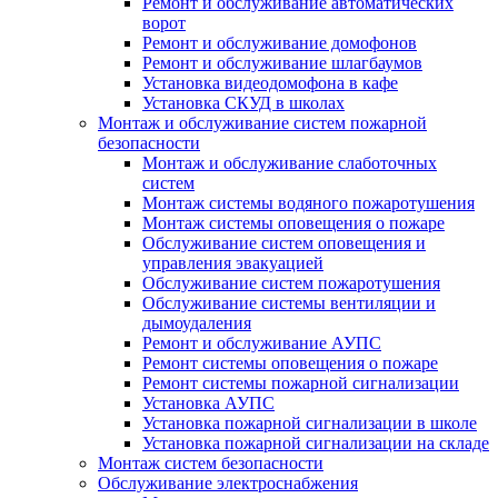
Ремонт и обслуживание автоматических
ворот
Ремонт и обслуживание домофонов
Ремонт и обслуживание шлагбаумов
Установка видеодомофона в кафе
Установка СКУД в школах
Монтаж и обслуживание систем пожарной
безопасности
Монтаж и обслуживание слаботочных
систем
Монтаж системы водяного пожаротушения
Монтаж системы оповещения о пожаре
Обслуживание систем оповещения и
управления эвакуацией
Обслуживание систем пожаротушения
Обслуживание системы вентиляции и
дымоудаления
Ремонт и обслуживание АУПС
Ремонт системы оповещения о пожаре
Ремонт системы пожарной сигнализации
Установка АУПС
Установка пожарной сигнализации в школе
Установка пожарной сигнализации на складе
Монтаж систем безопасности
Обслуживание электроснабжения