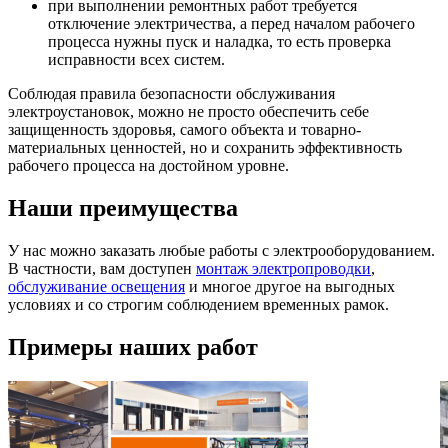
при выполнении ремонтных работ требуется
отключение электричества, а перед началом рабочего
процесса нужны пуск и наладка, то есть проверка
исправности всех систем.
Соблюдая правила безопасности обслуживания
электроустановок, можно не просто обеспечить себе
защищенность здоровья, самого объекта и товарно-
материальных ценностей, но и сохранить эффективность
рабочего процесса на достойном уровне.
Наши преимущества
У нас можно заказать любые работы с электрооборудованием.
В частности, вам доступен
монтаж электропроводки
,
обслуживание освещения
и многое другое на выгодных
условиях и со строгим соблюдением временных рамок.
Примеры наших работ