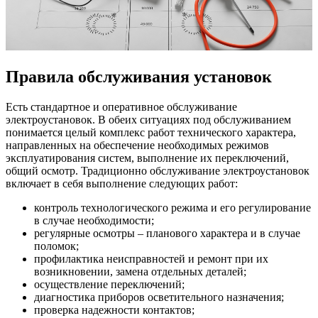
Правила обслуживания установок
Есть стандартное и оперативное обслуживание
электроустановок. В обеих ситуациях под обслуживанием
понимается целый комплекс работ технического характера,
направленных на обеспечение необходимых режимов
эксплуатирования систем, выполнение их переключений,
общий осмотр. Традиционно обслуживание электроустановок
включает в себя выполнение следующих работ:
контроль технологического режима и его регулирование
в случае необходимости;
регулярные осмотры – планового характера и в случае
поломок;
профилактика неисправностей и ремонт при их
возникновении, замена отдельных деталей;
осуществление переключений;
диагностика приборов осветительного назначения;
проверка надежности контактов;