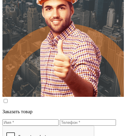
Заказать товар