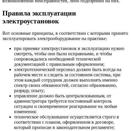
возникновении неисправностей, либо подозрений на них.
Правила эксплуатации
электроустановок
Вот основные принципы, в соответствии с которыми принято
эксплуатировать электрооборудование на практике:
при приемке электроустановок в эксплуатацию нужно
смотреть, чтобы они были исправными, и чтобы
сопровождались необходимой технической
документацией с правильным оформлением;
электротехнический персонал должен быть всегда на
рабочем месте и следить за состоянием системы, при
этом каждый сотрудник должен выполнять именно
спектр своих обязанностей, согласно образованию,
разряду, опыту;
управление должно быть централизованным, от
администратора требуется постоянный контроль
ситуации и своевременное реагирование на любые
изменения;
техническое обслуживание осуществляется строго в
соответствии с планом, оформленном в договоре,
который прописан в законодательном регламенте;