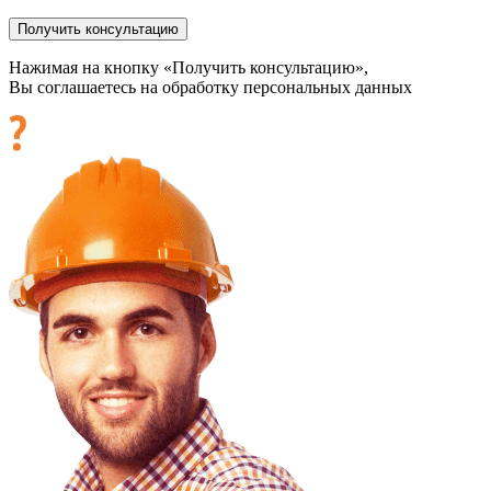
Нажимая на кнопку «Получить консультацию»,
Вы соглашаетесь на обработку персональных данных