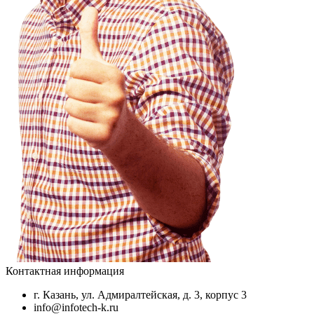
Контактная информация
г. Казань, ул. Адмиралтейская, д. 3, корпус 3
info@infotech-k.ru