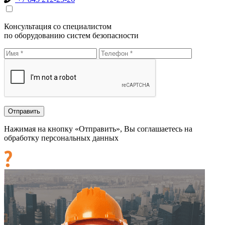
Консультация со специалистом
по оборудованию систем безопасности
Нажимая на кнопку «Отправить», Вы соглашаетесь на
обработку персональных данных