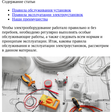
Содержание статьи
Правила обслуживания установок
Правила эксплуатации электроустановок
Наши преимущества
Чтобы электрооборудование работало правильно и без
перебоев, необходимо регулярно выполнять особые
обслуживающие работы, а также следовать всем нормам и
принципам эксплуатации. Итак, каковы правила
обслуживания и эксплуатации электроустановок, рассмотрим
в данном материале.