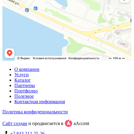
О компании
Услуги
Каталог
Партнеры
Портфолио
Полезное
Контактная информация
Политика конфиденциальности
Сайт создан
и продвигается в
aAccent
+7 843 212-25-26