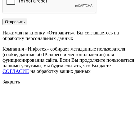
Нажимая на кнопку «Отправить», Вы соглашаетесь на
обработку персональных данных
Компания «Инфотех» собирает метаданные пользователя
(cookie, данные об IP-адресе и местоположении) для
функционирования сайта. Если Вы продолжите пользоваться
нашими услугами, мы будем считать, что Вы даете
СОГЛАСИЕ
на обработку ваших данных
Закрыть