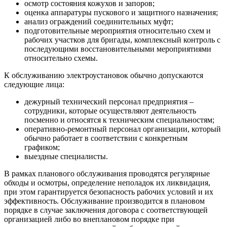
осмотр состояния кожухов и запоров;
оценка аппаратуры пускового и защитного назначения;
анализ ограждений соединительных муфт;
подготовительные мероприятия относительно схем и
рабочих участков для бригады, комплексный контроль с
последующими восстановительными мероприятиями
относительно схемы.
К обслуживанию электроустановок обычно допускаются
следующие лица:
дежурный технический персонал предприятия –
сотрудники, которые осуществляют деятельность
посменно и относятся к техническим специальностям;
оперативно-ремонтный персонал организации, который
обычно работает в соответствии с конкретным
графиком;
выездные специалисты.
В рамках планового обслуживания проводятся регулярные
обходы и осмотры, определение неполадок их ликвидация,
при этом гарантируется безопасность рабочих условий и их
эффективность. Обслуживание производится в плановом
порядке в случае заключения договора с соответствующей
организацией либо во внеплановом порядке при