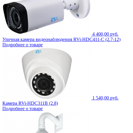
4 400,00 руб.
Уличная камера видеонаблюдения RVi-HDC411-C (2.7-12)
Подробнее о товаре
1 540,00 руб.
Камера RVi-HDC311B (2.8)
Подробнее о товаре