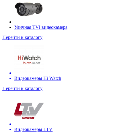
Уличная TVI видеокамера
Перейти к каталогу
Видеокамеры Hi Watch
Перейти к каталогу
Видеокамеры LTV