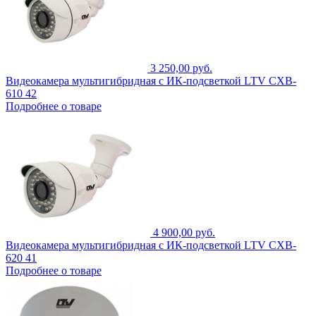
3 250,00 руб.
Видеокамера мультигибридная с ИК-подсветкой LTV CXB-
610 42
Подробнее о товаре
4 900,00 руб.
Видеокамера мультигибридная с ИК-подсветкой LTV CXB-
620 41
Подробнее о товаре