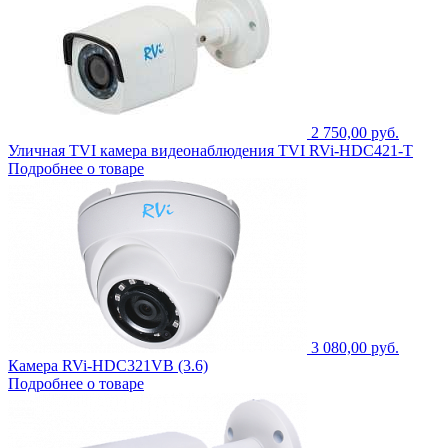
2 750,00 руб.
Уличная TVI камера видеонаблюдения TVI RVi-HDC421-T
Подробнее о товаре
3 080,00 руб.
Камера RVi-HDC321VB (3.6)
Подробнее о товаре