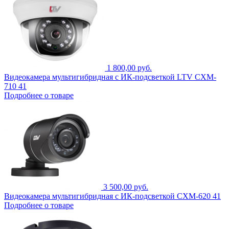
1 800,00 руб.
Видеокамера мультигибридная с ИК-подсветкой LTV CXM-
710 41
Подробнее о товаре
3 500,00 руб.
Видеокамера мультигибридная с ИК-подсветкой CXM-620 41
Подробнее о товаре