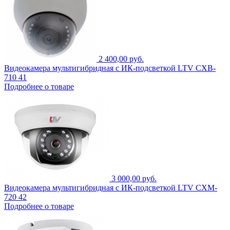
2 400,00 руб.
Видеокамера мультигибридная с ИК-подсветкой LTV CXB-
710 41
Подробнее о товаре
3 000,00 руб.
Видеокамера мультигибридная с ИК-подсветкой LTV CXM-
720 42
Подробнее о товаре