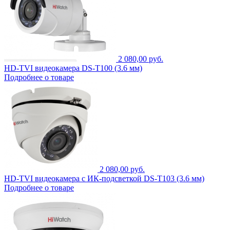
2 080,00 руб.
HD-TVI видеокамера DS-T100 (3.6 мм)
Подробнее о товаре
2 080,00 руб.
HD-TVI видеокамера с ИК-подсветкой DS-T103 (3.6 мм)
Подробнее о товаре