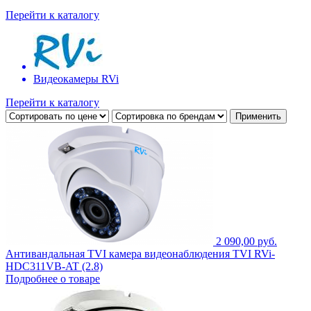
Перейти к каталогу
Видеокамеры RVi
Перейти к каталогу
2 090,00 руб.
Антивандальная TVI камера видеонаблюдения TVI RVi-
HDC311VB-AT (2.8)
Подробнее о товаре