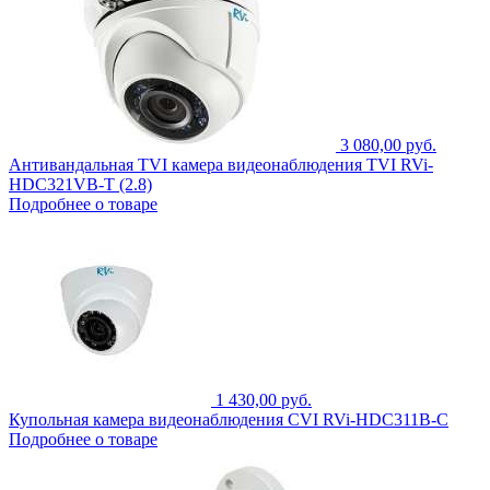
3 080,00 руб.
Антивандальная TVI камера видеонаблюдения TVI RVi-
HDC321VB-T (2.8)
Подробнее о товаре
1 430,00 руб.
Купольная камера видеонаблюдения CVI RVi-HDC311B-C
Подробнее о товаре