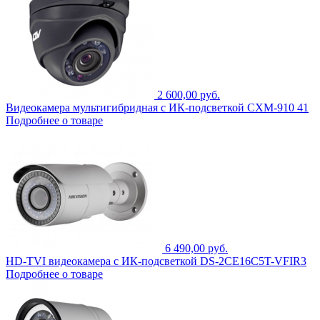
2 600,00 руб.
Видеокамера мультигибридная с ИК-подсветкой CXM-910 41
Подробнее о товаре
6 490,00 руб.
HD-TVI видеокамера с ИК-подсветкой DS-2CE16C5T-VFIR3
Подробнее о товаре