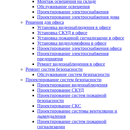
Монтаж освещения на складе
Обслуживание освещения
Проектирование электроснабжения
Проектирование электроснабжения дома
Решения для офиса
Установка видеонаблюдения в офисе
Установка СКУД в офисе
Установка пожарной сигнализации в офисе
Установка видеодомофона в офисе
Проектирование электроснабжения офиса
Проектирование электроснабжения
предприятия
Ремонт видеонаблюдения в офисе
Ремонт систем безопасности
Обслуживание систем безопасности
Проектирование систем безопасности
Проектирование видеонаблюдения
Проектирование СКУД
Проектирование систем пожарной
безопасности
Проектирование СКС
Проектирование системы вентиляции и
дымоудаления
Проектирование систем пожарной
сигнализации