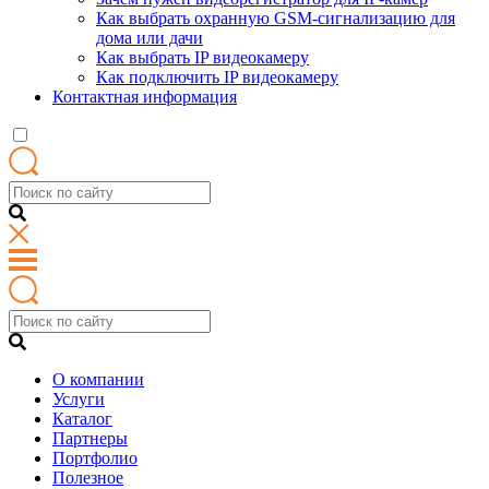
Как выбрать охранную GSM-сигнализацию для
дома или дачи
Как выбрать IP видеокамеру
Как подключить IP видеокамеру
Контактная информация
О компании
Услуги
Каталог
Партнеры
Портфолио
Полезное