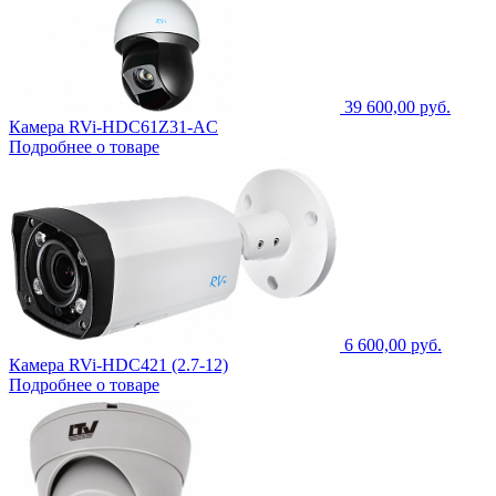
39 600,00 руб.
Камера RVi-HDC61Z31-AC
Подробнее о товаре
6 600,00 руб.
Камера RVi-HDC421 (2.7-12)
Подробнее о товаре