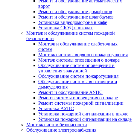
Ремонт и обслуживание автоматических
ворот
Ремонт и обслуживание домофонов
Ремонт и обслуживание шлагбаумов
Установка видеодомофона в кафе
Установка СКУД в школах
Монтаж и обслуживание систем пожарной
безопасности
Монтаж и обслуживание слаботочных
систем
Монтаж системы водяного пожаротушения
Монтаж системы оповещения о пожаре
Обслуживание систем оповещения и
управления эвакуацией
Обслуживание систем пожаротушения
Обслуживание системы вентиляции и
дымоудаления
Ремонт и обслуживание АУПС
Ремонт системы оповещения о пожаре
Ремонт системы пожарной сигнализации
Установка АУПС
Установка пожарной сигнализации в школе
Установка пожарной сигнализации на складе
Монтаж систем безопасности
Обслуживание электроснабжения