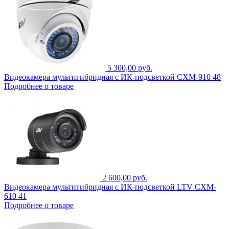
5 300,00 руб.
Видеокамера мультигибридная с ИК-подсветкой CXM-910 48
Подробнее о товаре
2 600,00 руб.
Видеокамера мультигибридная с ИК-подсветкой LTV CXM-
610 41
Подробнее о товаре