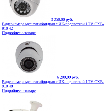
3 250,00 руб.
Видеокамера мультигибридная с ИК-подсветкой LTV CXB-
910 42
Подробнее о товаре
6 200,00 руб.
Видеокамера мультигибридная с ИК-подсветкой LTV CXB-
910 48
Подробнее о товаре