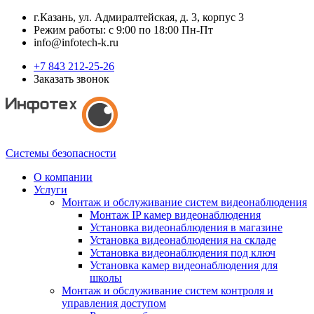
г.Казань, ул. Адмиралтейская, д. 3, корпус 3
Режим работы: с 9:00 по 18:00 Пн-Пт
info@infotech-k.ru
+7 843 212-25-26
Заказать звонок
Системы безопасности
О компании
Услуги
Монтаж и обслуживание систем видеонаблюдения
Монтаж IP камер видеонаблюдения
Установка видеонаблюдения в магазине
Установка видеонаблюдения на складе
Установка видеонаблюдения под ключ
Установка камер видеонаблюдения для
школы
Монтаж и обслуживание систем контроля и
управления доступом