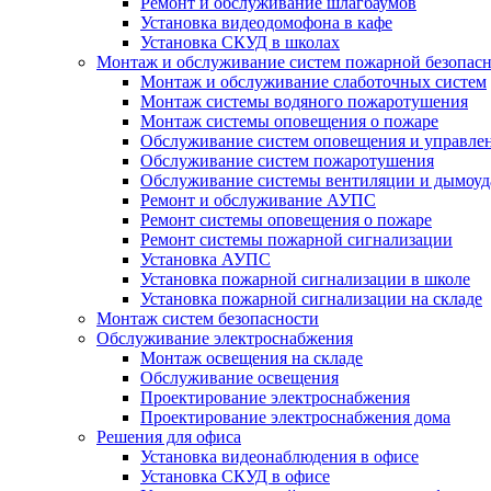
Ремонт и обслуживание шлагбаумов
Установка видеодомофона в кафе
Установка СКУД в школах
Монтаж и обслуживание систем пожарной безопас
Монтаж и обслуживание слаботочных систем
Монтаж системы водяного пожаротушения
Монтаж системы оповещения о пожаре
Обслуживание систем оповещения и управле
Обслуживание систем пожаротушения
Обслуживание системы вентиляции и дымоуд
Ремонт и обслуживание АУПС
Ремонт системы оповещения о пожаре
Ремонт системы пожарной сигнализации
Установка АУПС
Установка пожарной сигнализации в школе
Установка пожарной сигнализации на складе
Монтаж систем безопасности
Обслуживание электроснабжения
Монтаж освещения на складе
Обслуживание освещения
Проектирование электроснабжения
Проектирование электроснабжения дома
Решения для офиса
Установка видеонаблюдения в офисе
Установка СКУД в офисе