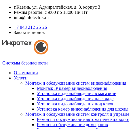
г.Казань, ул. Адмиралтейская, д. 3, корпус 3
Режим работы: с 9:00 по 18:00 Пн-Пт
info@infotech-k.ru
+7 843 212-25-26
Заказать звонок
Системы безопасности
О компании
Услуги
Монтаж и обслуживание систем видеонаблюдения
Монтаж IP камер видеонаблюдения
Установка видеонаблюдения в магазине
Установка видеонаблюдения на складе
Установка видеонаблюдения под ключ
Установка камер видеонаблюдения для школы
Монтаж и обслуживание систем контроля и управл
Ремонт и обслуживание автоматических воро
Ремонт и обслуживание домофонов