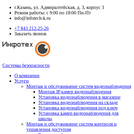
г.Казань, ул. Адмиралтейская, д. 3, корпус 3
Режим работы: с 9:00 по 18:00 Пн-Пт
info@infotech-k.ru
+7 843 212-25-26
Заказать звонок
Системы безопасности
О компании
Услуги
Монтаж и обслуживание систем видеонаблюдения
Монтаж IP камер видеонаблюдения
Установка видеонаблюдения в магазине
Установка видеонаблюдения на складе
Установка видеонаблюдения под ключ
Установка камер видеонаблюдения для
школы
Монтаж и обслуживание систем контроля и
управления доступом