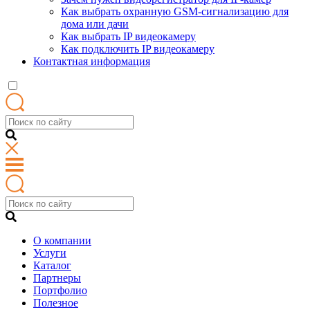
Как выбрать охранную GSM-сигнализацию для
дома или дачи
Как выбрать IP видеокамеру
Как подключить IP видеокамеру
Контактная информация
О компании
Услуги
Каталог
Партнеры
Портфолио
Полезное