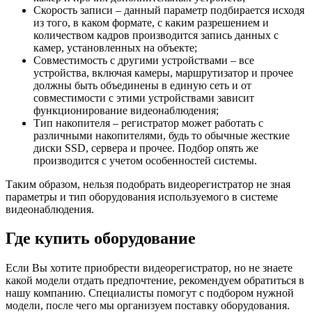
Скорость записи – данный параметр подбирается исходя
из того, в каком формате, с каким разрешением и
количеством кадров производится запись данных с
камер, установленных на объекте;
Совместимость с другими устройствами – все
устройства, включая камеры, маршрутизатор и прочее
должны быть объединены в единую сеть и от
совместимости с этими устройствами зависит
функционирование видеонаблюдения;
Тип накопителя – регистратор может работать с
различными накопителями, будь то обычные жесткие
диски SSD, сервера и прочее. Подбор опять же
производится с учетом особенностей системы.
Таким образом, нельзя подобрать видеорегистратор не зная
параметры и тип оборудования используемого в системе
видеонаблюдения.
Где купить оборудование
Если Вы хотите приобрести видеорегистратор, но не знаете
какой модели отдать предпочтение, рекомендуем обратиться в
нашу компанию. Специалисты помогут с подбором нужной
модели, после чего мы организуем поставку оборудования.