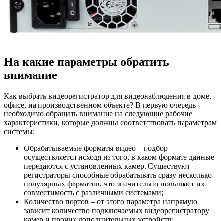
На какие параметры обратить
внимание
Как выбрать видеорегистратор для видеонаблюдения в доме,
офисе, на производственном объекте? В первую очередь
необходимо обращать внимание на следующие рабочие
характеристики, которые должны соответствовать параметрам
системы:
Обрабатываемые форматы видео – подбор
осуществляется исходя из того, в каком формате данные
передаются с установленных камер. Существуют
регистраторы способные обрабатывать сразу несколько
популярных форматов, что значительно повышает их
совместимость с различными системами;
Количество портов – от этого параметра напрямую
зависит количество подключаемых видеорегистратору
камер и прочих дополнительных устройств;