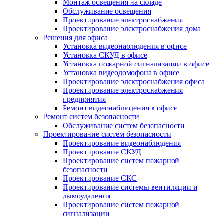
Монтаж освещения на складе
Обслуживание освещения
Проектирование электроснабжения
Проектирование электроснабжения дома
Решения для офиса
Установка видеонаблюдения в офисе
Установка СКУД в офисе
Установка пожарной сигнализации в офисе
Установка видеодомофона в офисе
Проектирование электроснабжения офиса
Проектирование электроснабжения
предприятия
Ремонт видеонаблюдения в офисе
Ремонт систем безопасности
Обслуживание систем безопасности
Проектирование систем безопасности
Проектирование видеонаблюдения
Проектирование СКУД
Проектирование систем пожарной
безопасности
Проектирование СКС
Проектирование системы вентиляции и
дымоудаления
Проектирование систем пожарной
сигнализации