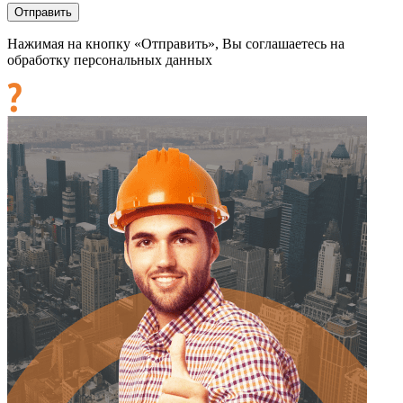
Нажимая на кнопку «Отправить», Вы соглашаетесь на
обработку персональных данных