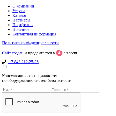
О компании
Услуги
Каталог
Партнеры
Портфолио
Полезное
Контактная информация
Политика конфиденциальности
Сайт создан
и продвигается в
aAccent
+7 843 212-25-26
Консультация со специалистом
по оборудованию систем безопасности