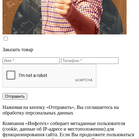
Заказать товар
Нажимая на кнопку «Отправить», Вы соглашаетесь на
обработку персональных данных
Компания «Инфотех» собирает метаданные пользователя
(cookie, данные об IP-адресе и местоположении) для
функционирования сайта. Если Вы продолжите пользоваться