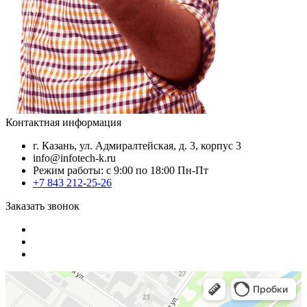
Контактная информация
г. Казань, ул. Адмиралтейская, д. 3, корпус 3
info@infotech-k.ru
Режим работы: с 9:00 по 18:00 Пн-Пт
+7 843 212-25-26
Заказать звонок