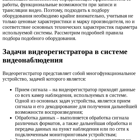
работы, функциональные возможности при записи и
трансляции видео. Поэтому, подходить к подбору
оборудования необходимо крайне внимательно, учитывая не
только ценовые характеристики и марку производителя, но и
соответствие основных технических характеристик параметра
используемой системы. Рассмотрим подробней правила
подбора подобного оборудования.
Задачи видеорегистратора в системе
видеонаблюдения
Видеорегистратор представляет собой многофункциональное
устройство, задачей которого является:
Прием сигнала – на видеорегистратор приходят данные
со всех камер наблюдения, используемых в системе.
Одной из основных задач устройства, является прием
сигнала и его декодирование для получения дальнейшей
возможности воспроизведения;
Обработка данных – выполняется обработка сигнала
различных форматов, а также дальнейшая обработка и
передача данных на пункт наблюдения или по сети к
подключенным мониторинговым устройствам;