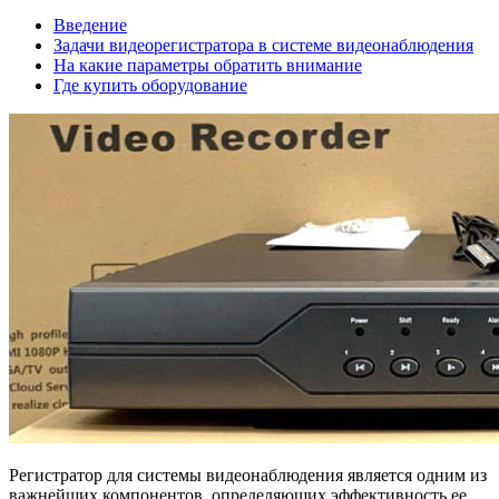
Введение
Задачи видеорегистратора в системе видеонаблюдения
На какие параметры обратить внимание
Где купить оборудование
Регистратор для системы видеонаблюдения является одним из
важнейших компонентов, определяющих эффективность ее