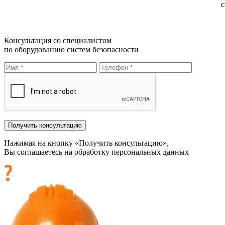
с
Консультация со специалистом
по оборудованию систем безопасности
Нажимая на кнопку «Получить консультацию»,
Вы соглашаетесь на обработку персональных данных