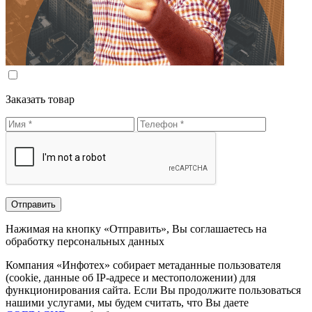
Заказать товар
Нажимая на кнопку «Отправить», Вы соглашаетесь на
обработку персональных данных
Компания «Инфотех» собирает метаданные пользователя
(cookie, данные об IP-адресе и местоположении) для
функционирования сайта. Если Вы продолжите пользоваться
нашими услугами, мы будем считать, что Вы даете