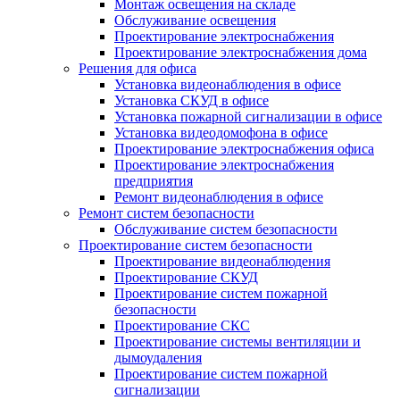
Монтаж освещения на складе
Обслуживание освещения
Проектирование электроснабжения
Проектирование электроснабжения дома
Решения для офиса
Установка видеонаблюдения в офисе
Установка СКУД в офисе
Установка пожарной сигнализации в офисе
Установка видеодомофона в офисе
Проектирование электроснабжения офиса
Проектирование электроснабжения
предприятия
Ремонт видеонаблюдения в офисе
Ремонт систем безопасности
Обслуживание систем безопасности
Проектирование систем безопасности
Проектирование видеонаблюдения
Проектирование СКУД
Проектирование систем пожарной
безопасности
Проектирование СКС
Проектирование системы вентиляции и
дымоудаления
Проектирование систем пожарной
сигнализации