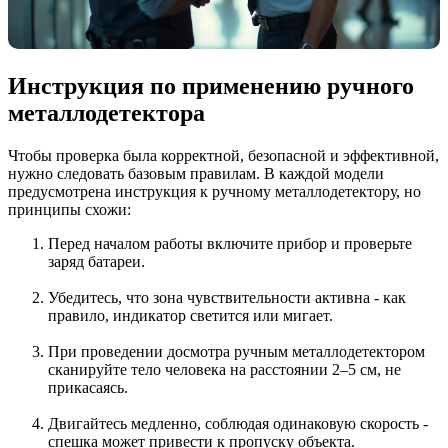
Инструкция по применению ручного
металлодетектора
Чтобы проверка была корректной, безопасной и эффективной,
нужно следовать базовым правилам. В каждой модели
предусмотрена инструкция к ручному металлодетектору, но
принципы схожи:
Перед началом работы включите прибор и проверьте
заряд батареи.
Убедитесь, что зона чувствительности активна - как
правило, индикатор светится или мигает.
При проведении досмотра ручным металлодетектором
сканируйте тело человека на расстоянии 2–5 см, не
прикасаясь.
Двигайтесь медленно, соблюдая одинаковую скорость -
спешка может привести к пропуску объекта.