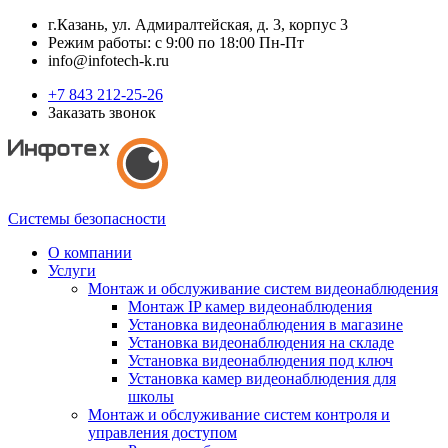
г.Казань, ул. Адмиралтейская, д. 3, корпус 3
Режим работы: с 9:00 по 18:00 Пн-Пт
info@infotech-k.ru
+7 843 212-25-26
Заказать звонок
Системы безопасности
О компании
Услуги
Монтаж и обслуживание систем видеонаблюдения
Монтаж IP камер видеонаблюдения
Установка видеонаблюдения в магазине
Установка видеонаблюдения на складе
Установка видеонаблюдения под ключ
Установка камер видеонаблюдения для
школы
Монтаж и обслуживание систем контроля и
управления доступом