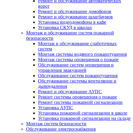
Ремонт и обслуживание автоматических
ворот
Ремонт и обслуживание домофонов
Ремонт и обслуживание шлагбаумов
Установка видеодомофона в кафе
Установка СКУД в школах
Монтаж и обслуживание систем пожарной
безопасности
Монтаж и обслуживание слаботочных
систем
Монтаж системы водяного пожаротушения
Монтаж системы оповещения о пожаре
Обслуживание систем оповещения и
управления эвакуацией
Обслуживание систем пожаротушения
Обслуживание системы вентиляции и
дымоудаления
Ремонт и обслуживание АУПС
Ремонт системы оповещения о пожаре
Ремонт системы пожарной сигнализации
Установка АУПС
Установка пожарной сигнализации в школе
Установка пожарной сигнализации на складе
Монтаж систем безопасности
Обслуживание электроснабжения