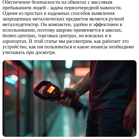
Обеспечение безопасности на объектах с массовым
пребыванием людей - задача первоочередной важности.
Одним из простых и надежных способов выявления
запрещенных металлических предметов является ручной
металлодетектор. Он компактен, удобен и эффективен в
использовании, поэтому широко применяется в школах,
бизнес-центрах, торговых центрах, на вокзалах и в
аэропортах. В этой статье мы рассмотрим, как работает это
устройство, как им пользоваться и какие нюансы необходимо
учитывать при досмотре.