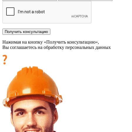
Нажимая на кнопку «Получить консультацию»,
Вы соглашаетесь на обработку персональных данных