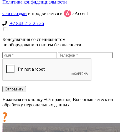
Политика конфиденциальности
Сайт создан
и продвигается в
aAccent
+7 843 212-25-26
Консультация со специалистом
по оборудованию систем безопасности
Нажимая на кнопку «Отправить», Вы соглашаетесь на
обработку персональных данных