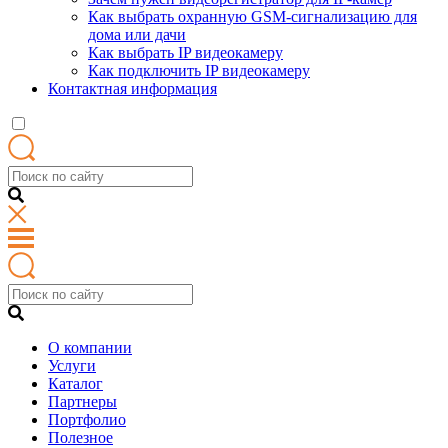
Как выбрать охранную GSM-сигнализацию для
дома или дачи
Как выбрать IP видеокамеру
Как подключить IP видеокамеру
Контактная информация
О компании
Услуги
Каталог
Партнеры
Портфолио
Полезное