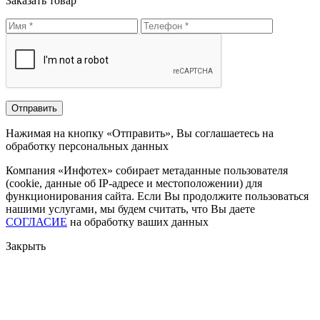
Заказать товар
Нажимая на кнопку «Отправить», Вы соглашаетесь на
обработку персональных данных
Компания «Инфотех» собирает метаданные пользователя
(cookie, данные об IP-адресе и местоположении) для
функционирования сайта. Если Вы продолжите пользоваться
нашими услугами, мы будем считать, что Вы даете
СОГЛАСИЕ
на обработку ваших данных
Закрыть