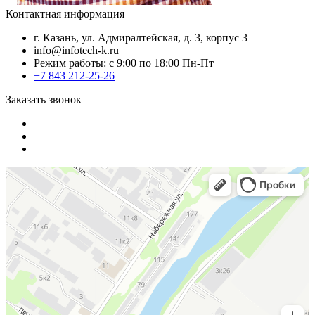
Контактная информация
г. Казань, ул. Адмиралтейская, д. 3, корпус 3
info@infotech-k.ru
Режим работы: с 9:00 по 18:00 Пн-Пт
+7 843 212-25-26
Заказать звонок