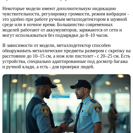
Некоторые модели имеют дополнительную индикацию
чувствительности, регулировку громкости, режим вибрации -
это удобно при работе ручным металлодетектором в шумной
среде или в ночное время. Большинство современных
моделей работают от аккумуляторов, заряжаются от сети и
могут использоваться без подзарядки до 8–10 часов.
В зависимости от модели, металлодетектор способен
обнаруживать металлические предметы размером с скрепку на
расстоянии до 10–15 см, а нож или пистолет - с 20–25 см. Есть
устройства, специально адаптированные под досмотр багажа
и ручной клади, а есть - для проверки людей.