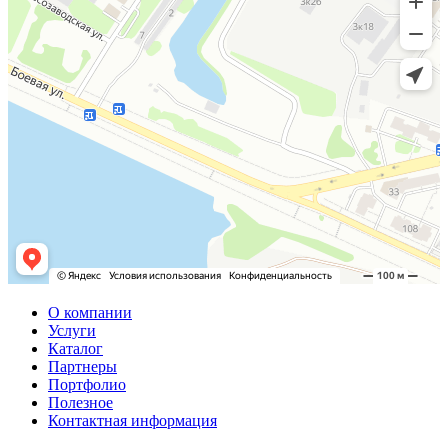
О компании
Услуги
Каталог
Партнеры
Портфолио
Полезное
Контактная информация