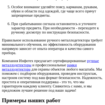
Особое внимание уделяйте поясу, карманам, рукавам,
обуви и области под одеждой, где чаще всего прячут
запрещенные предметы.
При срабатывании сигнала остановитесь и уточните
характер предмета. При необходимости - переходите к
ручному досмотру по инструкции безопасности.
Правильное использование ручного металлодетектора требует
минимального обучения, но эффективность оборудования
напрямую зависит от опыта оператора и качества самого
прибора.
Компания Инфотех предлагает сертифицированные
ручные
металлодетекторы
и профессиональные
рамки
металлодетектора
для охраны объектов любого масштаба. Мы
поможем с подбором оборудования, проведем инструктаж,
настроим систему под ваш формат безопасности. Надежность,
простота и оперативная поддержка - это то, что мы
гарантируем каждому клиенту. Свяжитесь с нами, и мы
предложим лучшее решение под ваши задачи!
Примеры наших работ