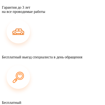
Гарантия до 3 лет
на все проводимые работы
Бесплатный выезд специалиста в день обращения
Бесплатный