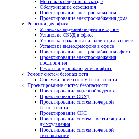
Монтаж освещения на складе
Обслуживание освещения
Проектирование электроснабжения
Проектирование электроснабжения дома
Решения для офиса
Установка видеонаблюдения в офисе
Установка СКУД в офисе
Установка пожарной сигнализации в офисе
Установка видеодомофона в офисе
Проектирование электроснабжения офиса
Проектирование электроснабжения
предприятия
Ремонт видеонаблюдения в офисе
Ремонт систем безопасности
Обслуживание систем безопасности
Проектирование систем безопасности
Проектирование видеонаблюдения
Проектирование СКУД
Проектирование систем пожарной
безопасности
Проектирование СКС
Проектирование системы вентиляции и
дымоудаления
Проектирование систем пожарной
сигнализации