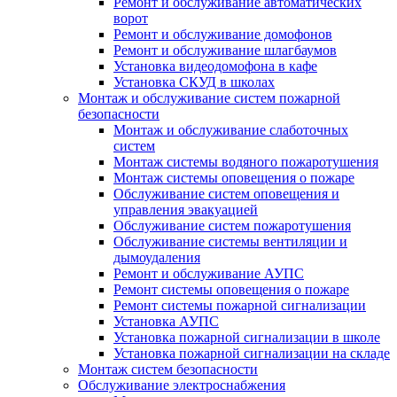
Ремонт и обслуживание автоматических
ворот
Ремонт и обслуживание домофонов
Ремонт и обслуживание шлагбаумов
Установка видеодомофона в кафе
Установка СКУД в школах
Монтаж и обслуживание систем пожарной
безопасности
Монтаж и обслуживание слаботочных
систем
Монтаж системы водяного пожаротушения
Монтаж системы оповещения о пожаре
Обслуживание систем оповещения и
управления эвакуацией
Обслуживание систем пожаротушения
Обслуживание системы вентиляции и
дымоудаления
Ремонт и обслуживание АУПС
Ремонт системы оповещения о пожаре
Ремонт системы пожарной сигнализации
Установка АУПС
Установка пожарной сигнализации в школе
Установка пожарной сигнализации на складе
Монтаж систем безопасности
Обслуживание электроснабжения