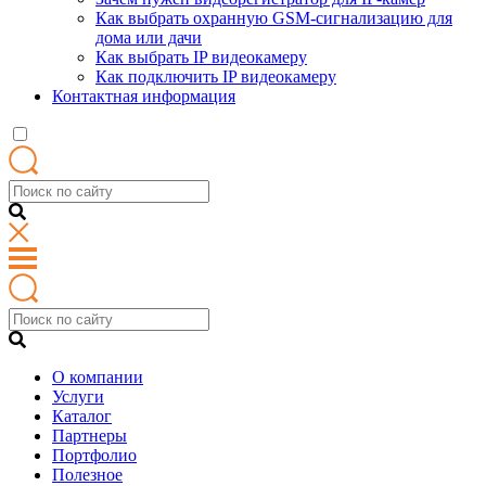
Как выбрать охранную GSM-сигнализацию для
дома или дачи
Как выбрать IP видеокамеру
Как подключить IP видеокамеру
Контактная информация
О компании
Услуги
Каталог
Партнеры
Портфолио
Полезное