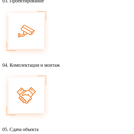
03.
Проектирование
04.
Комплектация и монтаж
05.
Сдача объекта