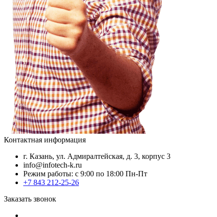
Контактная информация
г. Казань, ул. Адмиралтейская, д. 3, корпус 3
info@infotech-k.ru
Режим работы: с 9:00 по 18:00 Пн-Пт
+7 843 212-25-26
Заказать звонок