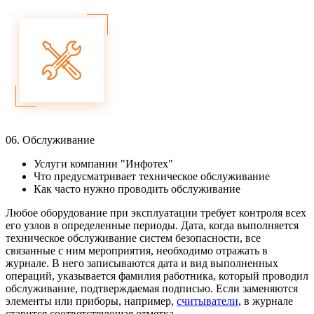
06.
Обслуживание
Услуги компании "Инфотех"
Что предусматривает техническое обслуживание
Как часто нужно проводить обслуживание
Любое оборудование при эксплуатации требует контроля всех
его узлов в определенные периоды. Дата, когда выполняется
техническое обслуживание систем безопасности, все
связанные с ним мероприятия, необходимо отражать в
журнале. В него записываются дата и вид выполненных
операций, указывается фамилия работника, который проводил
обслуживание, подтверждаемая подписью. Если заменяются
элементы или приборы, например,
считыватели
, в журнале
ставится соответствующая отметка.