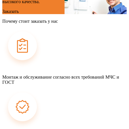
высокого качества.
Заказать
Почему стоит заказать у нас
Монтаж и обслуживание согласно всех требований МЧС и
ГОСТ