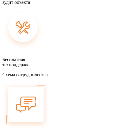
аудит объекта
Бесплатная
техподдержка
Схема сотрудничества