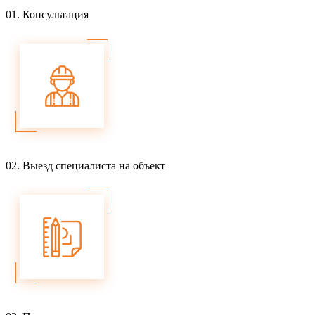
01.
Консультация
02.
Выезд специалиста на объект