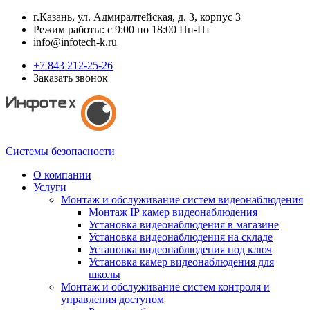
г.Казань, ул. Адмиралтейская, д. 3, корпус 3
Режим работы: с 9:00 по 18:00 Пн-Пт
info@infotech-k.ru
+7 843 212-25-26
Заказать звонок
Системы безопасности
О компании
Услуги
Монтаж и обслуживание систем видеонаблюдения
Монтаж IP камер видеонаблюдения
Установка видеонаблюдения в магазине
Установка видеонаблюдения на складе
Установка видеонаблюдения под ключ
Установка камер видеонаблюдения для
школы
Монтаж и обслуживание систем контроля и
управления доступом