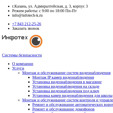
г.Казань, ул. Адмиралтейская, д. 3, корпус 3
Режим работы: с 9:00 по 18:00 Пн-Пт
info@infotech-k.ru
+7 843 212-25-26
Заказать звонок
Системы безопасности
О компании
Услуги
Монтаж и обслуживание систем видеонаблюдения
Монтаж IP камер видеонаблюдения
Установка видеонаблюдения в магазине
Установка видеонаблюдения на складе
Установка видеонаблюдения под ключ
Установка камер видеонаблюдения для школы
Монтаж и обслуживание систем контроля и управл
Ремонт и обслуживание автоматических воро
Ремонт и обслуживание домофонов