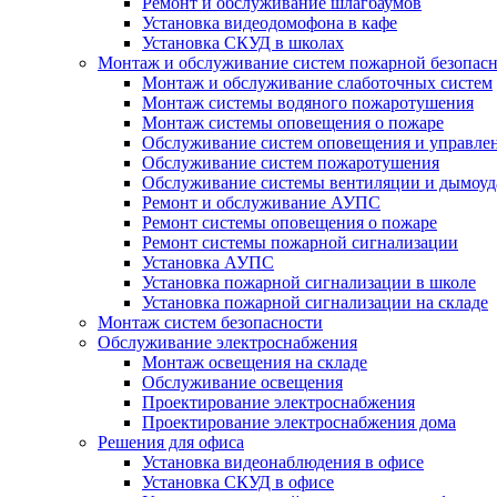
Ремонт и обслуживание шлагбаумов
Установка видеодомофона в кафе
Установка СКУД в школах
Монтаж и обслуживание систем пожарной безопас
Монтаж и обслуживание слаботочных систем
Монтаж системы водяного пожаротушения
Монтаж системы оповещения о пожаре
Обслуживание систем оповещения и управле
Обслуживание систем пожаротушения
Обслуживание системы вентиляции и дымоуд
Ремонт и обслуживание АУПС
Ремонт системы оповещения о пожаре
Ремонт системы пожарной сигнализации
Установка АУПС
Установка пожарной сигнализации в школе
Установка пожарной сигнализации на складе
Монтаж систем безопасности
Обслуживание электроснабжения
Монтаж освещения на складе
Обслуживание освещения
Проектирование электроснабжения
Проектирование электроснабжения дома
Решения для офиса
Установка видеонаблюдения в офисе
Установка СКУД в офисе