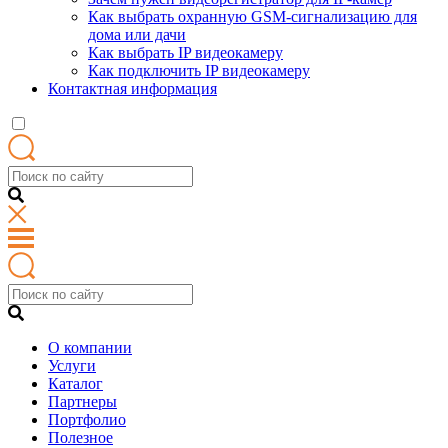
Как выбрать охранную GSM-сигнализацию для
дома или дачи
Как выбрать IP видеокамеру
Как подключить IP видеокамеру
Контактная информация
О компании
Услуги
Каталог
Партнеры
Портфолио
Полезное