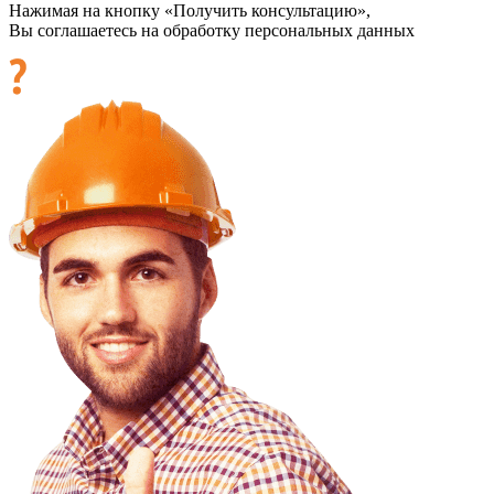
Нажимая на кнопку «Получить консультацию»,
Вы соглашаетесь на обработку персональных данных