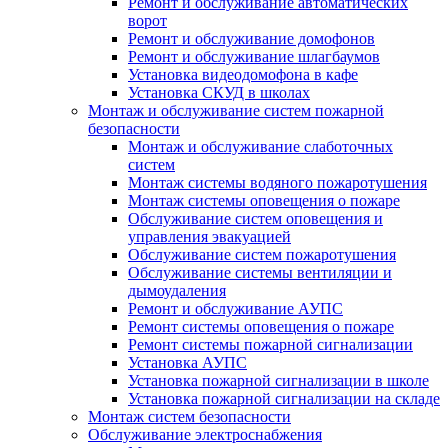
Ремонт и обслуживание автоматических
ворот
Ремонт и обслуживание домофонов
Ремонт и обслуживание шлагбаумов
Установка видеодомофона в кафе
Установка СКУД в школах
Монтаж и обслуживание систем пожарной
безопасности
Монтаж и обслуживание слаботочных
систем
Монтаж системы водяного пожаротушения
Монтаж системы оповещения о пожаре
Обслуживание систем оповещения и
управления эвакуацией
Обслуживание систем пожаротушения
Обслуживание системы вентиляции и
дымоудаления
Ремонт и обслуживание АУПС
Ремонт системы оповещения о пожаре
Ремонт системы пожарной сигнализации
Установка АУПС
Установка пожарной сигнализации в школе
Установка пожарной сигнализации на складе
Монтаж систем безопасности
Обслуживание электроснабжения