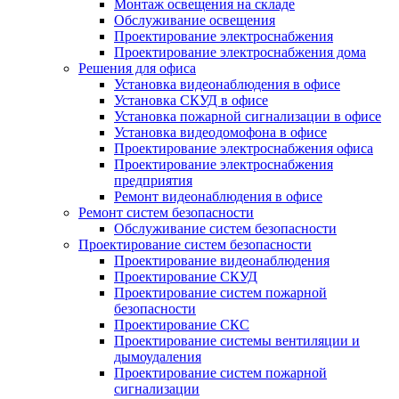
Монтаж освещения на складе
Обслуживание освещения
Проектирование электроснабжения
Проектирование электроснабжения дома
Решения для офиса
Установка видеонаблюдения в офисе
Установка СКУД в офисе
Установка пожарной сигнализации в офисе
Установка видеодомофона в офисе
Проектирование электроснабжения офиса
Проектирование электроснабжения
предприятия
Ремонт видеонаблюдения в офисе
Ремонт систем безопасности
Обслуживание систем безопасности
Проектирование систем безопасности
Проектирование видеонаблюдения
Проектирование СКУД
Проектирование систем пожарной
безопасности
Проектирование СКС
Проектирование системы вентиляции и
дымоудаления
Проектирование систем пожарной
сигнализации