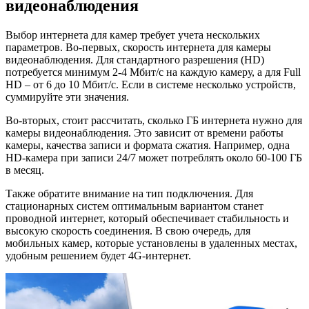
видеонаблюдения
Выбор интернета для камер требует учета нескольких
параметров. Во-первых, скорость интернета для камеры
видеонаблюдения. Для стандартного разрешения (HD)
потребуется минимум 2-4 Мбит/с на каждую камеру, а для Full
HD – от 6 до 10 Мбит/с. Если в системе несколько устройств,
суммируйте эти значения.
Во-вторых, стоит рассчитать, сколько ГБ интернета нужно для
камеры видеонаблюдения. Это зависит от времени работы
камеры, качества записи и формата сжатия. Например, одна
HD-камера при записи 24/7 может потреблять около 60-100 ГБ
в месяц.
Также обратите внимание на тип подключения. Для
стационарных систем оптимальным вариантом станет
проводной интернет, который обеспечивает стабильность и
высокую скорость соединения. В свою очередь, для
мобильных камер, которые установлены в удаленных местах,
удобным решением будет 4G-интернет.