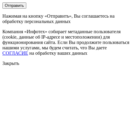
Нажимая на кнопку «Отправить», Вы соглашаетесь на
обработку персональных данных
Компания «Инфотех» собирает метаданные пользователя
(cookie, данные об IP-адресе и местоположении) для
функционирования сайта. Если Вы продолжите пользоваться
нашими услугами, мы будем считать, что Вы даете
СОГЛАСИЕ
на обработку ваших данных
Закрыть