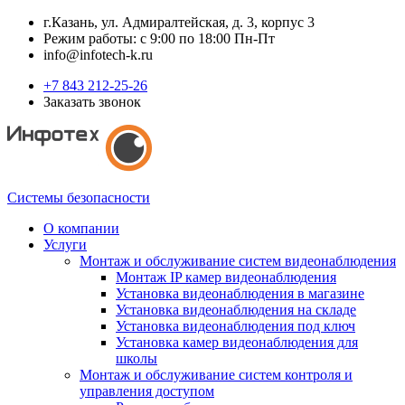
г.Казань, ул. Адмиралтейская, д. 3, корпус 3
Режим работы: с 9:00 по 18:00 Пн-Пт
info@infotech-k.ru
+7 843 212-25-26
Заказать звонок
Системы безопасности
О компании
Услуги
Монтаж и обслуживание систем видеонаблюдения
Монтаж IP камер видеонаблюдения
Установка видеонаблюдения в магазине
Установка видеонаблюдения на складе
Установка видеонаблюдения под ключ
Установка камер видеонаблюдения для
школы
Монтаж и обслуживание систем контроля и
управления доступом