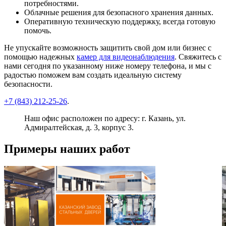
потребностями.
Облачные решения для безопасного хранения данных.
Оперативную техническую поддержку, всегда готовую
помочь.
Не упускайте возможность защитить свой дом или бизнес с
помощью надежных
камер для видеонаблюдения
. Свяжитесь с
нами сегодня по указанному ниже номеру телефона, и мы с
радостью поможем вам создать идеальную систему
безопасности.
+7 (843) 212-25-26
.
Наш офис расположен по адресу: г. Казань, ул.
Адмиралтейская, д. 3, корпус 3.
Примеры наших работ