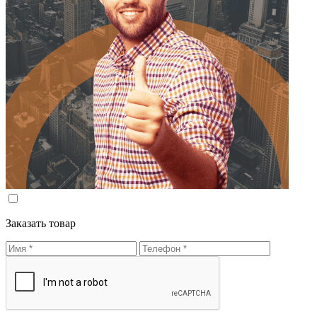
Заказать товар