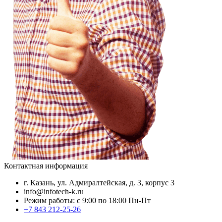
Контактная информация
г. Казань, ул. Адмиралтейская, д. 3, корпус 3
info@infotech-k.ru
Режим работы: с 9:00 по 18:00 Пн-Пт
+7 843 212-25-26