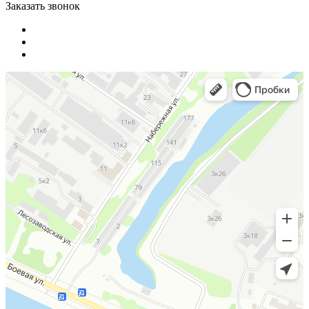
Заказать звонок