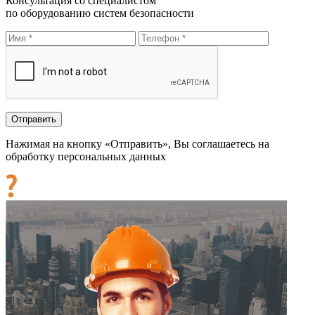
Консультация со специалистом
по оборудованию систем безопасности
Нажимая на кнопку «Отправить», Вы соглашаетесь на
обработку персональных данных