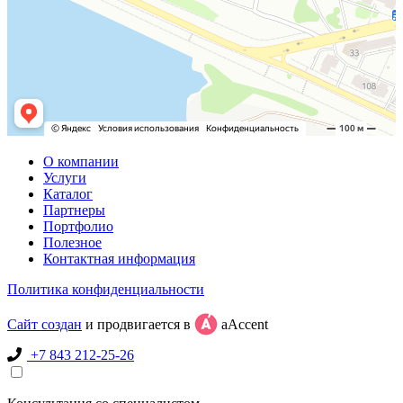
О компании
Услуги
Каталог
Партнеры
Портфолио
Полезное
Контактная информация
Политика конфиденциальности
Сайт создан
и продвигается в
aAccent
+7 843 212-25-26