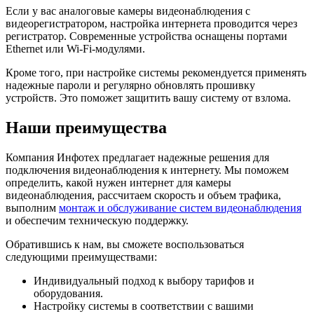
Если у вас аналоговые камеры видеонаблюдения с
видеорегистратором, настройка интернета проводится через
регистратор. Современные устройства оснащены портами
Ethernet или Wi-Fi-модулями.
Кроме того, при настройке системы рекомендуется применять
надежные пароли и регулярно обновлять прошивку
устройств. Это поможет защитить вашу систему от взлома.
Наши преимущества
Компания Инфотех предлагает надежные решения для
подключения видеонаблюдения к интернету. Мы поможем
определить, какой нужен интернет для камеры
видеонаблюдения, рассчитаем скорость и объем трафика,
выполним
монтаж и обслуживание систем видеонаблюдения
и обеспечим техническую поддержку.
Обратившись к нам, вы сможете воспользоваться
следующими преимуществами:
Индивидуальный подход к выбору тарифов и
оборудования.
Настройку системы в соответствии с вашими