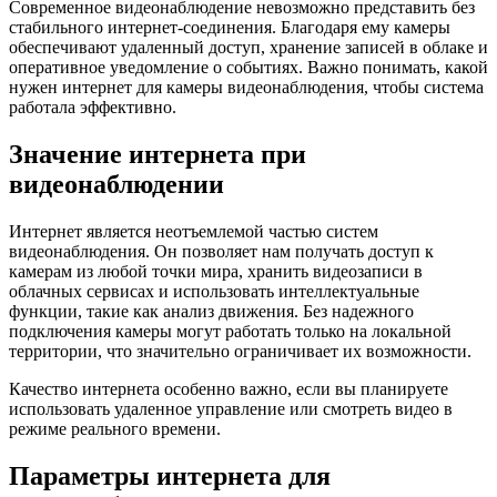
Современное видеонаблюдение невозможно представить без
стабильного интернет-соединения. Благодаря ему камеры
обеспечивают удаленный доступ, хранение записей в облаке и
оперативное уведомление о событиях. Важно понимать, какой
нужен интернет для камеры видеонаблюдения, чтобы система
работала эффективно.
Значение интернета при
видеонаблюдении
Интернет является неотъемлемой частью систем
видеонаблюдения. Он позволяет нам получать доступ к
камерам из любой точки мира, хранить видеозаписи в
облачных сервисах и использовать интеллектуальные
функции, такие как анализ движения. Без надежного
подключения камеры могут работать только на локальной
территории, что значительно ограничивает их возможности.
Качество интернета особенно важно, если вы планируете
использовать удаленное управление или смотреть видео в
режиме реального времени.
Параметры интернета для