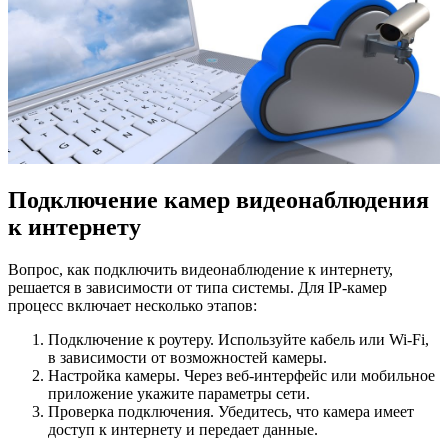
Подключение камер видеонаблюдения
к интернету
Вопрос, как подключить видеонаблюдение к интернету,
решается в зависимости от типа системы. Для IP-камер
процесс включает несколько этапов:
Подключение к роутеру. Используйте кабель или Wi-Fi,
в зависимости от возможностей камеры.
Настройка камеры. Через веб-интерфейс или мобильное
приложение укажите параметры сети.
Проверка подключения. Убедитесь, что камера имеет
доступ к интернету и передает данные.