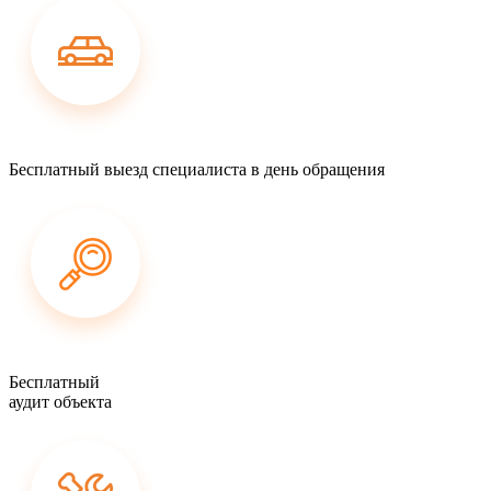
Бесплатный выезд специалиста в день обращения
Бесплатный
аудит объекта