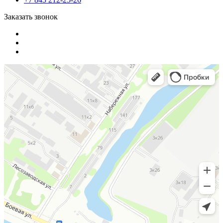
Заказать звонок