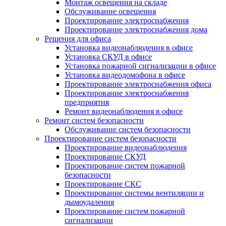
Монтаж освещения на складе
Обслуживание освещения
Проектирование электроснабжения
Проектирование электроснабжения дома
Решения для офиса
Установка видеонаблюдения в офисе
Установка СКУД в офисе
Установка пожарной сигнализации в офисе
Установка видеодомофона в офисе
Проектирование электроснабжения офиса
Проектирование электроснабжения
предприятия
Ремонт видеонаблюдения в офисе
Ремонт систем безопасности
Обслуживание систем безопасности
Проектирование систем безопасности
Проектирование видеонаблюдения
Проектирование СКУД
Проектирование систем пожарной
безопасности
Проектирование СКС
Проектирование системы вентиляции и
дымоудаления
Проектирование систем пожарной
сигнализации