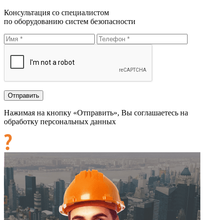
Консультация со специалистом
по оборудованию систем безопасности
Нажимая на кнопку «Отправить», Вы соглашаетесь на
обработку персональных данных