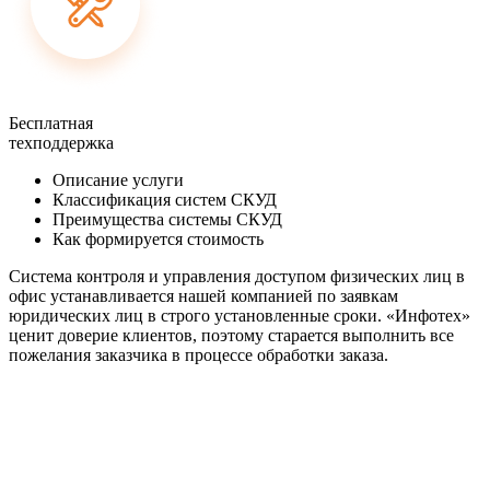
Бесплатная
техподдержка
Описание услуги
Классификация систем СКУД
Преимущества системы СКУД
Как формируется стоимость
Система контроля и управления доступом физических лиц в
офис устанавливается нашей компанией по заявкам
юридических лиц в строго установленные сроки. «Инфотех»
ценит доверие клиентов, поэтому старается выполнить все
пожелания заказчика в процессе обработки заказа.