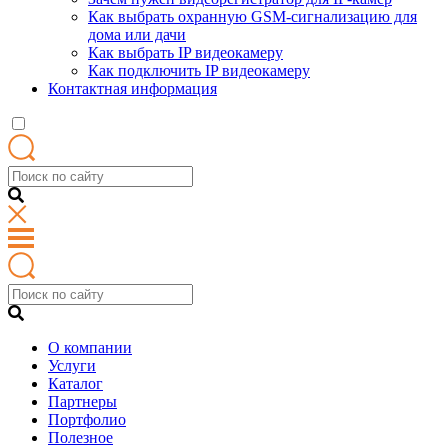
Как выбрать охранную GSM-сигнализацию для
дома или дачи
Как выбрать IP видеокамеру
Как подключить IP видеокамеру
Контактная информация
О компании
Услуги
Каталог
Партнеры
Портфолио
Полезное