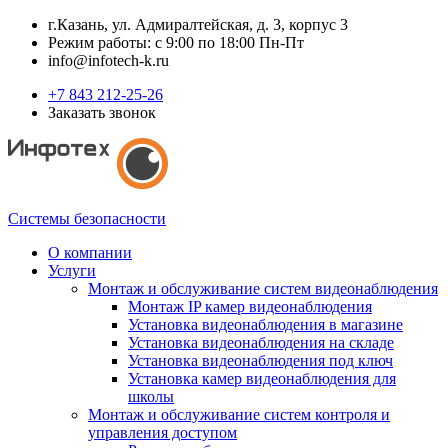
г.Казань, ул. Адмиралтейская, д. 3, корпус 3
Режим работы: с 9:00 по 18:00 Пн-Пт
info@infotech-k.ru
+7 843 212-25-26
Заказать звонок
Системы безопасности
О компании
Услуги
Монтаж и обслуживание систем видеонаблюдения
Монтаж IP камер видеонаблюдения
Установка видеонаблюдения в магазине
Установка видеонаблюдения на складе
Установка видеонаблюдения под ключ
Установка камер видеонаблюдения для
школы
Монтаж и обслуживание систем контроля и
управления доступом