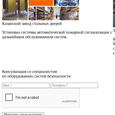
Казанский завод стальных дверей
З
Установка системы автоматической пожарной сигнализации с
дальнейшим обслуживанием систем.
М
М
с
с
Консультация со специалистом
по оборудованию систем безопасности