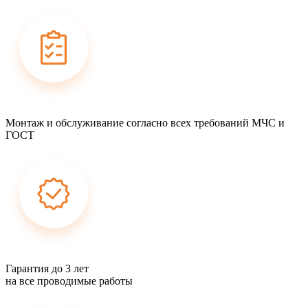
Монтаж и обслуживание согласно всех требований МЧС и
ГОСТ
Гарантия до 3 лет
на все проводимые работы