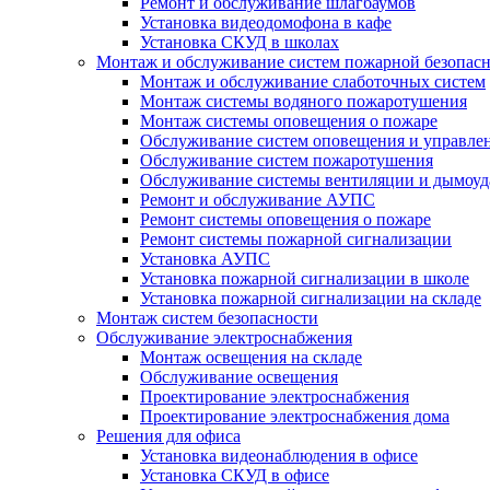
Ремонт и обслуживание шлагбаумов
Установка видеодомофона в кафе
Установка СКУД в школах
Монтаж и обслуживание систем пожарной безопас
Монтаж и обслуживание слаботочных систем
Монтаж системы водяного пожаротушения
Монтаж системы оповещения о пожаре
Обслуживание систем оповещения и управле
Обслуживание систем пожаротушения
Обслуживание системы вентиляции и дымоуд
Ремонт и обслуживание АУПС
Ремонт системы оповещения о пожаре
Ремонт системы пожарной сигнализации
Установка АУПС
Установка пожарной сигнализации в школе
Установка пожарной сигнализации на складе
Монтаж систем безопасности
Обслуживание электроснабжения
Монтаж освещения на складе
Обслуживание освещения
Проектирование электроснабжения
Проектирование электроснабжения дома
Решения для офиса
Установка видеонаблюдения в офисе
Установка СКУД в офисе