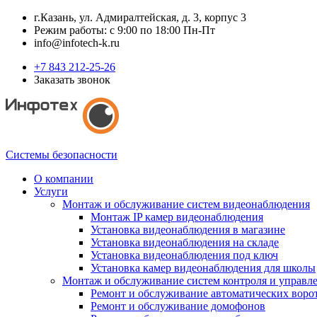
г.Казань, ул. Адмиралтейская, д. 3, корпус 3
Режим работы: с 9:00 по 18:00 Пн-Пт
info@infotech-k.ru
+7 843 212-25-26
Заказать звонок
Системы безопасности
О компании
Услуги
Монтаж и обслуживание систем видеонаблюдения
Монтаж IP камер видеонаблюдения
Установка видеонаблюдения в магазине
Установка видеонаблюдения на складе
Установка видеонаблюдения под ключ
Установка камер видеонаблюдения для школы
Монтаж и обслуживание систем контроля и управл
Ремонт и обслуживание автоматических воро
Ремонт и обслуживание домофонов