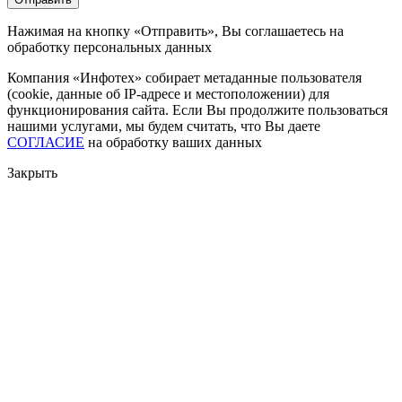
Нажимая на кнопку «Отправить», Вы соглашаетесь на
обработку персональных данных
Компания «Инфотех» собирает метаданные пользователя
(cookie, данные об IP-адресе и местоположении) для
функционирования сайта. Если Вы продолжите пользоваться
нашими услугами, мы будем считать, что Вы даете
СОГЛАСИЕ
на обработку ваших данных
Закрыть