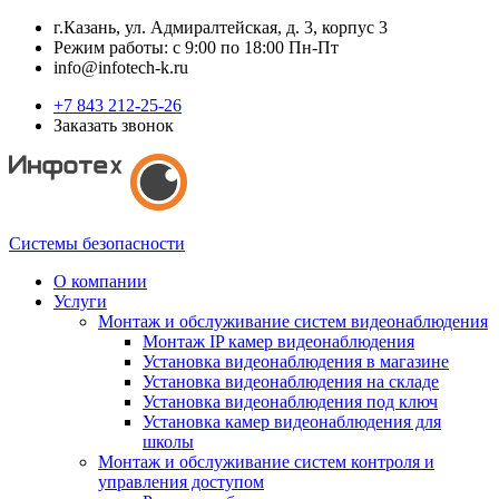
г.Казань, ул. Адмиралтейская, д. 3, корпус 3
Режим работы: с 9:00 по 18:00 Пн-Пт
info@infotech-k.ru
+7 843 212-25-26
Заказать звонок
Системы безопасности
О компании
Услуги
Монтаж и обслуживание систем видеонаблюдения
Монтаж IP камер видеонаблюдения
Установка видеонаблюдения в магазине
Установка видеонаблюдения на складе
Установка видеонаблюдения под ключ
Установка камер видеонаблюдения для
школы
Монтаж и обслуживание систем контроля и
управления доступом