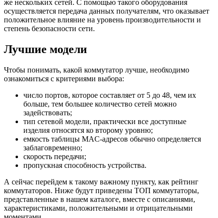
же нескольких сетей. С помощью такого оборудования
осуществляется передача данных получателям, что оказывает
положительное влияние на уровень производительности и
степень безопасности сети.
Лучшие модели
Чтобы понимать, какой коммутатор лучше, необходимо
ознакомиться с критериями выбора:
число портов, которое составляет от 5 до 48, чем их
больше, тем большее количество сетей можно
задействовать;
тип сетевой модели, практически все доступные
изделия относятся ко второму уровню;
емкость таблицы MAC-адресов обычно определяется
заблаговременно;
скорость передачи;
пропускная способность устройства.
А сейчас перейдем к такому важному пункту, как рейтинг
коммутаторов. Ниже будут приведены ТОП коммутаторы,
представленные в нашем каталоге, вместе с описаниями,
характеристиками, положительными и отрицательными
моментами.