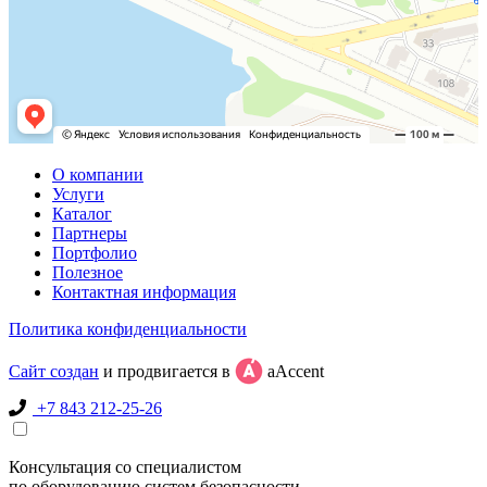
О компании
Услуги
Каталог
Партнеры
Портфолио
Полезное
Контактная информация
Политика конфиденциальности
Сайт создан
и продвигается в
aAccent
+7 843 212-25-26
Консультация со специалистом
по оборудованию систем безопасности