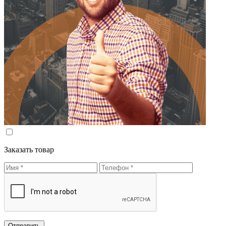
Заказать товар