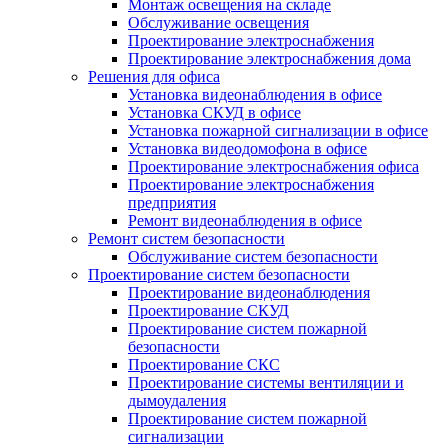
Монтаж освещения на складе
Обслуживание освещения
Проектирование электроснабжения
Проектирование электроснабжения дома
Решения для офиса
Установка видеонаблюдения в офисе
Установка СКУД в офисе
Установка пожарной сигнализации в офисе
Установка видеодомофона в офисе
Проектирование электроснабжения офиса
Проектирование электроснабжения
предприятия
Ремонт видеонаблюдения в офисе
Ремонт систем безопасности
Обслуживание систем безопасности
Проектирование систем безопасности
Проектирование видеонаблюдения
Проектирование СКУД
Проектирование систем пожарной
безопасности
Проектирование СКС
Проектирование системы вентиляции и
дымоудаления
Проектирование систем пожарной
сигнализации