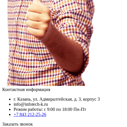
Контактная информация
г. Казань, ул. Адмиралтейская, д. 3, корпус 3
info@infotech-k.ru
Режим работы: с 9:00 по 18:00 Пн-Пт
+7 843 212-25-26
Заказать звонок