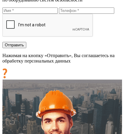
Нажимая на кнопку «Отправить», Вы соглашаетесь на
обработку персональных данных