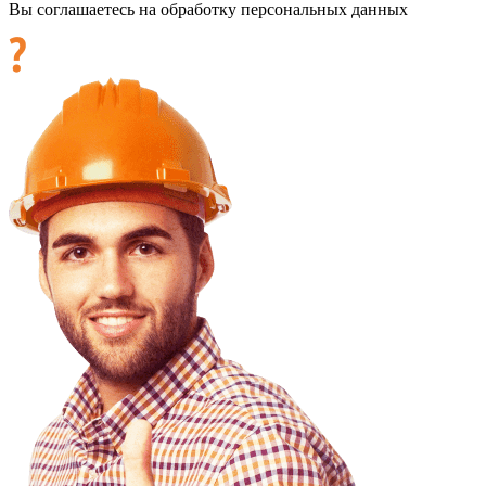
Вы соглашаетесь на обработку персональных данных