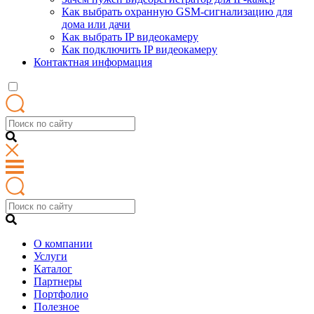
Как выбрать охранную GSM-сигнализацию для
дома или дачи
Как выбрать IP видеокамеру
Как подключить IP видеокамеру
Контактная информация
О компании
Услуги
Каталог
Партнеры
Портфолио
Полезное