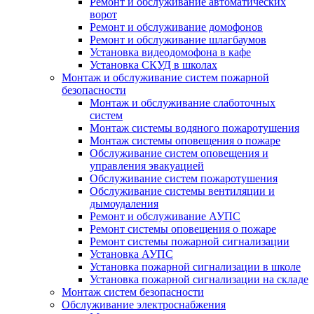
Ремонт и обслуживание автоматических
ворот
Ремонт и обслуживание домофонов
Ремонт и обслуживание шлагбаумов
Установка видеодомофона в кафе
Установка СКУД в школах
Монтаж и обслуживание систем пожарной
безопасности
Монтаж и обслуживание слаботочных
систем
Монтаж системы водяного пожаротушения
Монтаж системы оповещения о пожаре
Обслуживание систем оповещения и
управления эвакуацией
Обслуживание систем пожаротушения
Обслуживание системы вентиляции и
дымоудаления
Ремонт и обслуживание АУПС
Ремонт системы оповещения о пожаре
Ремонт системы пожарной сигнализации
Установка АУПС
Установка пожарной сигнализации в школе
Установка пожарной сигнализации на складе
Монтаж систем безопасности
Обслуживание электроснабжения