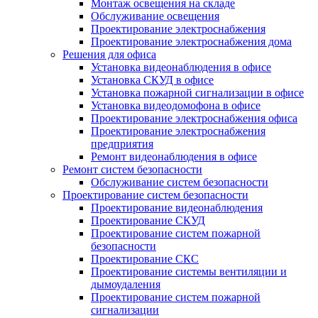
Монтаж освещения на складе
Обслуживание освещения
Проектирование электроснабжения
Проектирование электроснабжения дома
Решения для офиса
Установка видеонаблюдения в офисе
Установка СКУД в офисе
Установка пожарной сигнализации в офисе
Установка видеодомофона в офисе
Проектирование электроснабжения офиса
Проектирование электроснабжения
предприятия
Ремонт видеонаблюдения в офисе
Ремонт систем безопасности
Обслуживание систем безопасности
Проектирование систем безопасности
Проектирование видеонаблюдения
Проектирование СКУД
Проектирование систем пожарной
безопасности
Проектирование СКС
Проектирование системы вентиляции и
дымоудаления
Проектирование систем пожарной
сигнализации