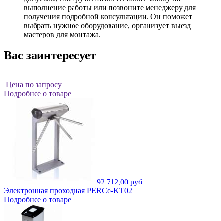
выполнение работы или позвоните менеджеру для
получения подробной консультации. Он поможет
выбрать нужное оборудование, организует выезд
мастеров для монтажа.
Вас заинтересует
Цена по запросу
Подробнее о товаре
92 712,00 руб.
Электронная проходная PERCo-KT02
Подробнее о товаре