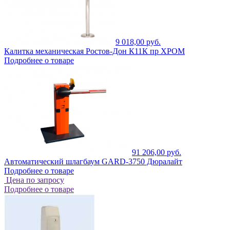
9 018,00 руб.
Калитка механическая Ростов-Дон К11К пр ХРОМ
Подробнее о товаре
91 206,00 руб.
Автоматический шлагбаум GARD-3750 Дюралайт
Подробнее о товаре
Цена по запросу
Подробнее о товаре