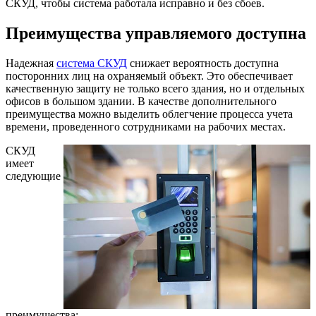
СКУД, чтобы система работала исправно и без сбоев.
Преимущества управляемого доступна
Надежная
система СКУД
снижает вероятность доступна
посторонних лиц на охраняемый объект. Это обеспечивает
качественную защиту не только всего здания, но и отдельных
офисов в большом здании. В качестве дополнительного
преимущества можно выделить облегчение процесса учета
времени, проведенного сотрудниками на рабочих местах.
СКУД
имеет
следующие
преимущества: