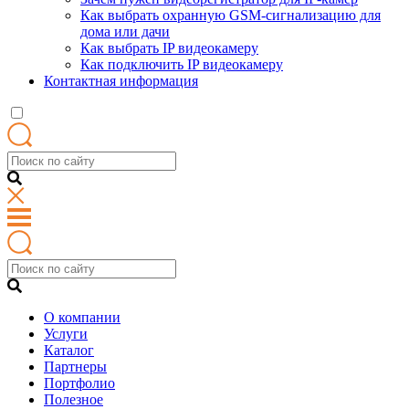
Как выбрать охранную GSM-сигнализацию для
дома или дачи
Как выбрать IP видеокамеру
Как подключить IP видеокамеру
Контактная информация
О компании
Услуги
Каталог
Партнеры
Портфолио
Полезное