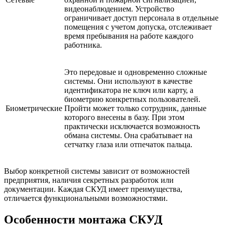
видеонаблюдением. Устройство
ограничивает доступ персонала в отдельные
помещения с учетом допуска, отслеживает
время пребывания на работе каждого
работника.
Это передовые и одновременно сложные
системы. Они используют в качестве
идентификатора не ключ или карту, а
биометрию конкретных пользователей.
Биометрические
Пройти может только сотрудник, данные
которого внесены в базу. При этом
практически исключается возможность
обмана системы. Она срабатывает на
сетчатку глаза или отпечаток пальца.
Выбор конкретной системы зависит от возможностей
предприятия, наличия секретных разработок или
документации. Каждая СКУД имеет преимущества,
отличается функциональными возможностями.
Особенности монтажа СКУД