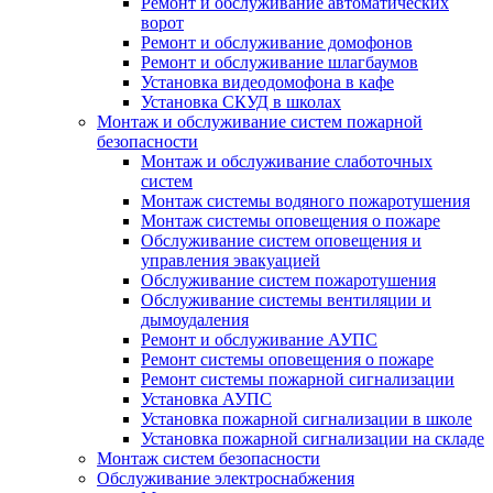
Ремонт и обслуживание автоматических
ворот
Ремонт и обслуживание домофонов
Ремонт и обслуживание шлагбаумов
Установка видеодомофона в кафе
Установка СКУД в школах
Монтаж и обслуживание систем пожарной
безопасности
Монтаж и обслуживание слаботочных
систем
Монтаж системы водяного пожаротушения
Монтаж системы оповещения о пожаре
Обслуживание систем оповещения и
управления эвакуацией
Обслуживание систем пожаротушения
Обслуживание системы вентиляции и
дымоудаления
Ремонт и обслуживание АУПС
Ремонт системы оповещения о пожаре
Ремонт системы пожарной сигнализации
Установка АУПС
Установка пожарной сигнализации в школе
Установка пожарной сигнализации на складе
Монтаж систем безопасности
Обслуживание электроснабжения