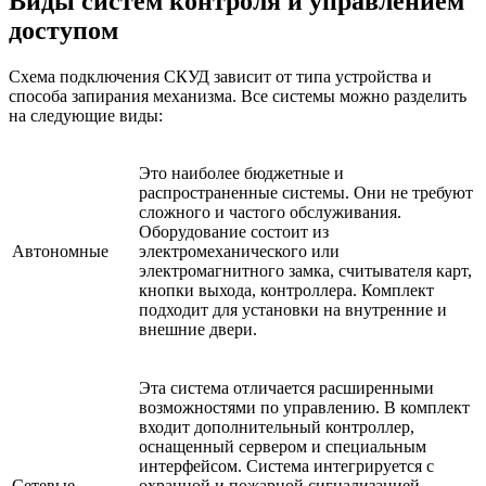
Виды систем контроля и управлением
доступом
Схема подключения СКУД зависит от типа устройства и
способа запирания механизма. Все системы можно разделить
на следующие виды:
Это наиболее бюджетные и
распространенные системы. Они не требуют
сложного и частого обслуживания.
Оборудование состоит из
Автономные
электромеханического или
электромагнитного замка, считывателя карт,
кнопки выхода, контроллера. Комплект
подходит для установки на внутренние и
внешние двери.
Эта система отличается расширенными
возможностями по управлению. В комплект
входит дополнительный контроллер,
оснащенный сервером и специальным
интерфейсом. Система интегрируется с
Сетевые
охранной и пожарной сигнализацией,