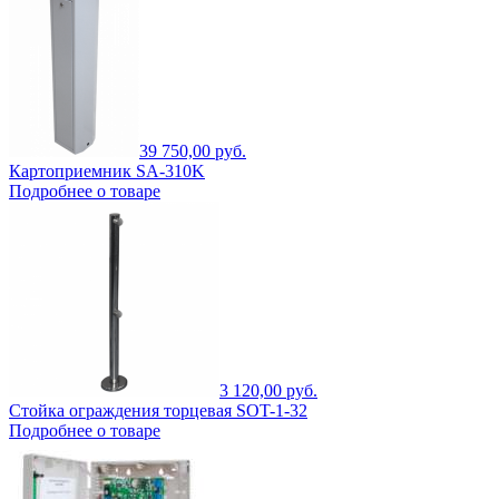
39 750,00 руб.
Картоприемник SA-310K
Подробнее о товаре
3 120,00 руб.
Стойка ограждения торцевая SOT-1-32
Подробнее о товаре