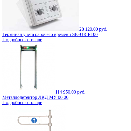
28 120,00 руб.
Терминал учёта рабочего времени SIGUR E100
Подробнее о товаре
114 950,00 руб.
Металлодетектор ЛКД МУ-00 06
Подробнее о товаре