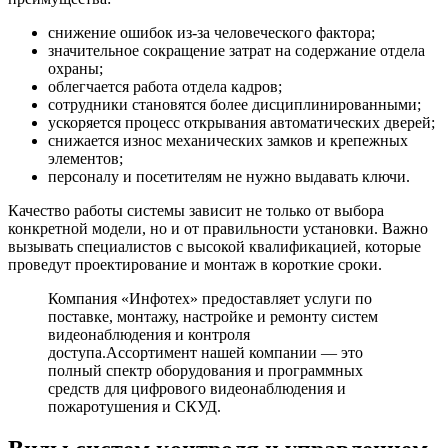
снижение ошибок из-за человеческого фактора;
значительное сокращение затрат на содержание отдела
охраны;
облегчается работа отдела кадров;
сотрудники становятся более дисциплинированными;
ускоряется процесс открывания автоматических дверей;
снижается износ механических замков и крепежных
элементов;
персоналу и посетителям не нужно выдавать ключи.
Качество работы системы зависит не только от выбора
конкретной модели, но и от правильности установки. Важно
вызывать специалистов с высокой квалификацией, которые
проведут проектирование и монтаж в короткие сроки.
Компания «Инфотех» предоставляет услуги по
поставке, монтажу, настройке и ремонту систем
видеонаблюдения и контроля
доступа.Ассортимент нашей компании — это
полный спектр оборудования и программных
средств для цифрового видеонаблюдения и
пожаротушения и СКУД.