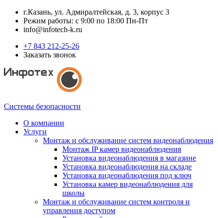
г.Казань, ул. Адмиралтейская, д. 3, корпус 3
Режим работы: с 9:00 по 18:00 Пн-Пт
info@infotech-k.ru
+7 843 212-25-26
Заказать звонок
Системы безопасности
О компании
Услуги
Монтаж и обслуживание систем видеонаблюдения
Монтаж IP камер видеонаблюдения
Установка видеонаблюдения в магазине
Установка видеонаблюдения на складе
Установка видеонаблюдения под ключ
Установка камер видеонаблюдения для
школы
Монтаж и обслуживание систем контроля и
управления доступом