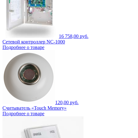
16 758,00 руб.
Сетевой контроллер NC-1000
Подробнее о товаре
120,00 руб.
Считыватель «Touch Memory»
Подробнее о товаре