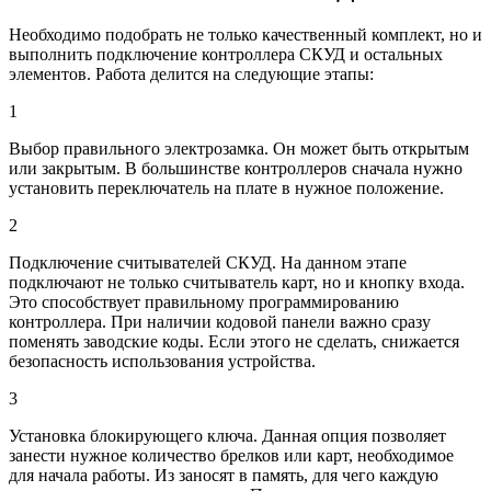
Необходимо подобрать не только качественный комплект, но и
выполнить подключение контроллера СКУД и остальных
элементов. Работа делится на следующие этапы:
1
Выбор правильного электрозамка. Он может быть открытым
или закрытым. В большинстве контроллеров сначала нужно
установить переключатель на плате в нужное положение.
2
Подключение считывателей СКУД. На данном этапе
подключают не только считыватель карт, но и кнопку входа.
Это способствует правильному программированию
контроллера. При наличии кодовой панели важно сразу
поменять заводские коды. Если этого не сделать, снижается
безопасность использования устройства.
3
Установка блокирующего ключа. Данная опция позволяет
занести нужное количество брелков или карт, необходимое
для начала работы. Из заносят в память, для чего каждую