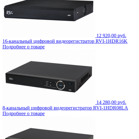
12 920,00 руб.
16-канальный цифровой видеорегистратор RVI-1HDR16K
Подробнее о товаре
14 280,00 руб.
8-канальный цифровой видеорегистратор RVI-1HDR08LA
Подробнее о товаре