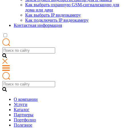
Как выбрать охранную GSM-сигнализацию для
дома или дачи
Как выбрать IP видеокамеру
Как подключить IP видеокамеру
Контактная информация
О компании
Услуги
Каталог
Партнеры
Портфолио
Полезное