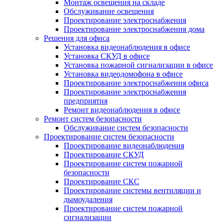
Монтаж освещения на складе
Обслуживание освещения
Проектирование электроснабжения
Проектирование электроснабжения дома
Решения для офиса
Установка видеонаблюдения в офисе
Установка СКУД в офисе
Установка пожарной сигнализации в офисе
Установка видеодомофона в офисе
Проектирование электроснабжения офиса
Проектирование электроснабжения
предприятия
Ремонт видеонаблюдения в офисе
Ремонт систем безопасности
Обслуживание систем безопасности
Проектирование систем безопасности
Проектирование видеонаблюдения
Проектирование СКУД
Проектирование систем пожарной
безопасности
Проектирование СКС
Проектирование системы вентиляции и
дымоудаления
Проектирование систем пожарной
сигнализации