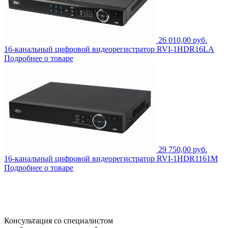
26 010,00 руб.
16-канальный цифровой видеорегистратор RVI-1HDR16LA
Подробнее о товаре
29 750,00 руб.
16-канальный цифровой видеорегистратор RVI-1HDR1161M
Подробнее о товаре
Консультация со специалистом