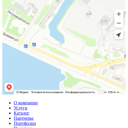
О компании
Услуги
Каталог
Партнеры
Портфолио