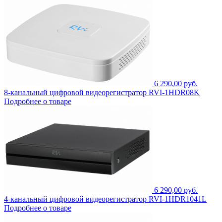
6 290,00 руб.
8-канальный цифровой видеорегистратор RVI-1HDR08K
Подробнее о товаре
6 290,00 руб.
4-канальный цифровой видеорегистратор RVI-1HDR1041L
Подробнее о товаре