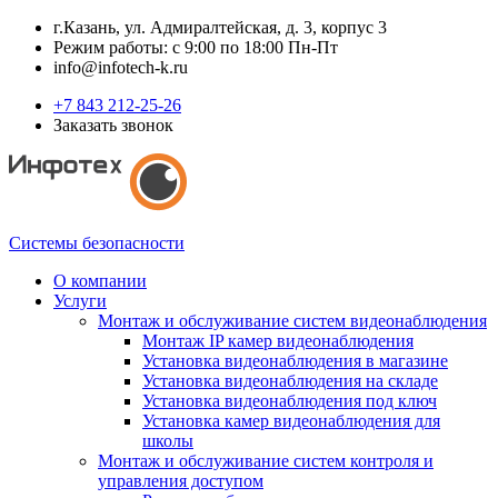
г.Казань, ул. Адмиралтейская, д. 3, корпус 3
Режим работы: с 9:00 по 18:00 Пн-Пт
info@infotech-k.ru
+7 843 212-25-26
Заказать звонок
Системы безопасности
О компании
Услуги
Монтаж и обслуживание систем видеонаблюдения
Монтаж IP камер видеонаблюдения
Установка видеонаблюдения в магазине
Установка видеонаблюдения на складе
Установка видеонаблюдения под ключ
Установка камер видеонаблюдения для
школы
Монтаж и обслуживание систем контроля и
управления доступом