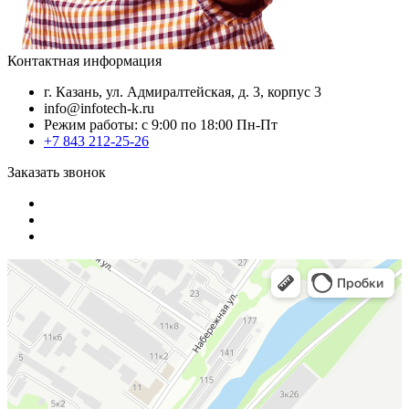
Контактная информация
г. Казань, ул. Адмиралтейская, д. 3, корпус 3
info@infotech-k.ru
Режим работы: с 9:00 по 18:00 Пн-Пт
+7 843 212-25-26
Заказать звонок