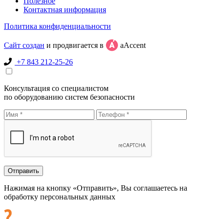
Полезное
Контактная информация
Политика конфиденциальности
Сайт создан
и продвигается в
aAccent
+7 843 212-25-26
Консультация со специалистом
по оборудованию систем безопасности
Нажимая на кнопку «Отправить», Вы соглашаетесь на
обработку персональных данных