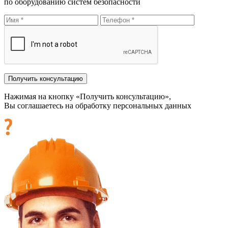
по оборудованию систем безопасности
Нажимая на кнопку «Получить консультацию»,
Вы соглашаетесь на обработку персональных данных