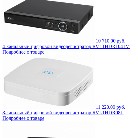
10 710,00 руб.
4-канальный цифровой видеорегистратор RVI-1HDR1041M
Подробнее о товаре
11 220,00 руб.
8-канальный цифровой видеорегистратор RVI-1HDR08L
Подробнее о товаре