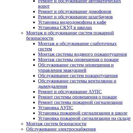
Ремонт и обслуживание автоматических
ворот
Ремонт и обслуживание домофонов
Ремонт и обслуживание шлагбаумов
Установка видеодомофона в кафе
Установка СКУД в школах
Монтаж и обслуживание систем пожарной
безопасности
Монтаж и обслуживание слаботочных
систем
Монтаж системы водяного пожаротушения
Монтаж системы оповещения о пожаре
Обслуживание систем оповещения и
управления эвакуацией
Обслуживание систем пожаротушения
Обслуживание системы вентиляции и
дымоудаления
Ремонт и обслуживание АУПС
Ремонт системы оповещения о пожаре
Ремонт системы пожарной сигнализации
Установка АУПС
Установка пожарной сигнализации в школе
Установка пожарной сигнализации на складе
Монтаж систем безопасности
Обслуживание электроснабжения