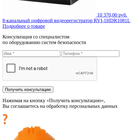
10 370,00 руб.
8-канальный цифровой видеорегистратор RVI-1HDR1081L
Подробнее о товаре
Консультация со специалистом
по оборудованию систем безопасности
Нажимая на кнопку «Получить консультацию»,
Вы соглашаетесь на обработку персональных данных