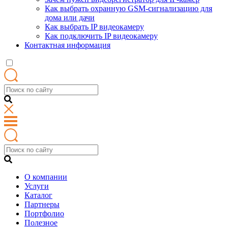
Как выбрать охранную GSM-сигнализацию для
дома или дачи
Как выбрать IP видеокамеру
Как подключить IP видеокамеру
Контактная информация
О компании
Услуги
Каталог
Партнеры
Портфолио
Полезное