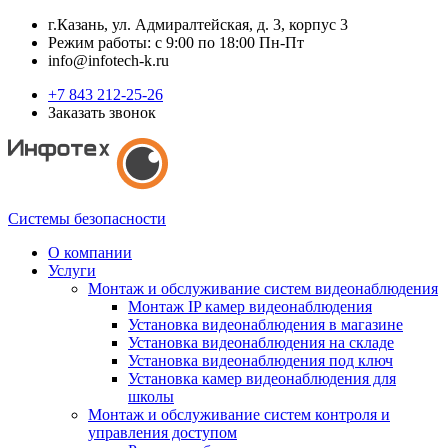
г.Казань, ул. Адмиралтейская, д. 3, корпус 3
Режим работы: с 9:00 по 18:00 Пн-Пт
info@infotech-k.ru
+7 843 212-25-26
Заказать звонок
Системы безопасности
О компании
Услуги
Монтаж и обслуживание систем видеонаблюдения
Монтаж IP камер видеонаблюдения
Установка видеонаблюдения в магазине
Установка видеонаблюдения на складе
Установка видеонаблюдения под ключ
Установка камер видеонаблюдения для
школы
Монтаж и обслуживание систем контроля и
управления доступом