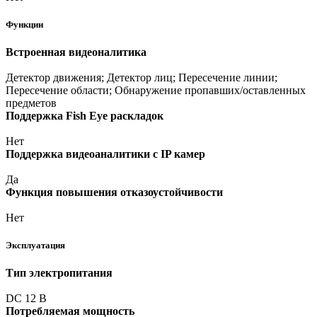
Функции
Встроенная видеоналитика
Детектор движения; Детектор лиц; Пересечение линии;
Пересечение области; Обнаружение пропавших/оставленных
предметов
Поддержка Fish Eye раскладок
Нет
Поддержка видеоаналитики с IP камер
Да
Функция повышения отказоустойчивости
Нет
Эксплуатация
Тип электропитания
DC 12 В
Потребляемая мощность