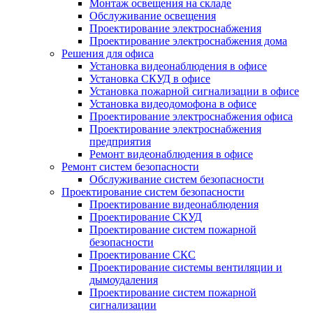
Монтаж освещения на складе
Обслуживание освещения
Проектирование электроснабжения
Проектирование электроснабжения дома
Решения для офиса
Установка видеонаблюдения в офисе
Установка СКУД в офисе
Установка пожарной сигнализации в офисе
Установка видеодомофона в офисе
Проектирование электроснабжения офиса
Проектирование электроснабжения
предприятия
Ремонт видеонаблюдения в офисе
Ремонт систем безопасности
Обслуживание систем безопасности
Проектирование систем безопасности
Проектирование видеонаблюдения
Проектирование СКУД
Проектирование систем пожарной
безопасности
Проектирование СКС
Проектирование системы вентиляции и
дымоудаления
Проектирование систем пожарной
сигнализации