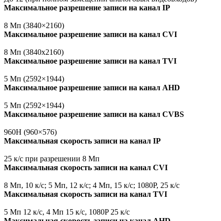
Максимальное разрешение записи на канал IP
8 Мп
(3840
×2160)
Максимальное разрешение записи на канал CVI
8 Мп
(3840х2160
)
Максимальное разрешение записи на канал TVI
5 Мп
(2592
×1944)
Максимальное разрешение записи на канал AHD
5 Мп
(2592
×1944)
Максимальное разрешение записи на канал CVBS
960H
(960
×576)
Максимальная скорость записи на канал IP
25 к/с при разрешении 8 Мп
Максимальная скорость записи на канал CVI
8 Мп, 10 к/с; 5 Мп, 12 к/с; 4 Мп, 15 к/с; 1080Р, 25 к/с
Максимальная скорость записи на канал TVI
5 Мп 12 к/с, 4 Мп 15 к/с, 1080P 25 к/с
Максимальная скорость записи на канал AHD