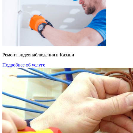
Ремонт видеонаблюдения в Казани
Подробнее об услуге