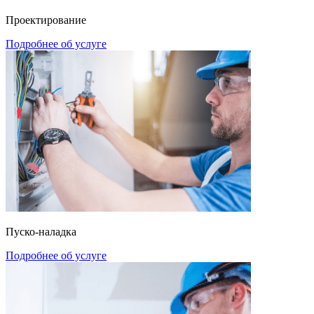
Проектирование
Подробнее об услуге
Пуско-наладка
Подробнее об услуге