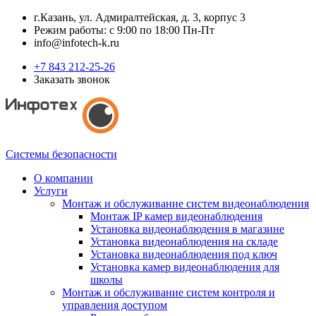
г.Казань, ул. Адмиралтейская, д. 3, корпус 3
Режим работы: с 9:00 по 18:00 Пн-Пт
info@infotech-k.ru
+7 843 212-25-26
Заказать звонок
Системы безопасности
О компании
Услуги
Монтаж и обслуживание систем видеонаблюдения
Монтаж IP камер видеонаблюдения
Установка видеонаблюдения в магазине
Установка видеонаблюдения на складе
Установка видеонаблюдения под ключ
Установка камер видеонаблюдения для
школы
Монтаж и обслуживание систем контроля и
управления доступом