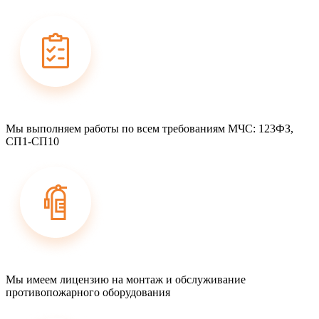
Мы выполняем работы по всем требованиям МЧС: 123ФЗ,
СП1-СП10
Мы имеем лицензию на монтаж и обслуживание
противопожарного оборудования