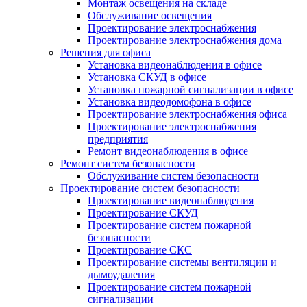
Монтаж освещения на складе
Обслуживание освещения
Проектирование электроснабжения
Проектирование электроснабжения дома
Решения для офиса
Установка видеонаблюдения в офисе
Установка СКУД в офисе
Установка пожарной сигнализации в офисе
Установка видеодомофона в офисе
Проектирование электроснабжения офиса
Проектирование электроснабжения
предприятия
Ремонт видеонаблюдения в офисе
Ремонт систем безопасности
Обслуживание систем безопасности
Проектирование систем безопасности
Проектирование видеонаблюдения
Проектирование СКУД
Проектирование систем пожарной
безопасности
Проектирование СКС
Проектирование системы вентиляции и
дымоудаления
Проектирование систем пожарной
сигнализации