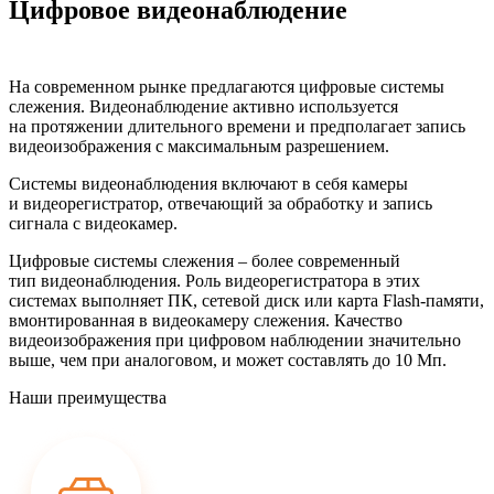
Цифровое видеонаблюдение
На современном рынке предлагаются цифровые системы
слежения. Видеонаблюдение активно используется
на протяжении длительного времени и предполагает запись
видеоизображения с максимальным разрешением.
Системы видеонаблюдения включают в себя камеры
и видеорегистратор, отвечающий за обработку и запись
сигнала с видеокамер.
Цифровые системы слежения – более современный
тип видеонаблюдения. Роль видеорегистратора в этих
системах выполняет ПК, сетевой диск или карта Flash-памяти,
вмонтированная в видеокамеру слежения. Качество
видеоизображения при цифровом наблюдении значительно
выше, чем при аналоговом, и может составлять до 10 Мп.
Наши преимущества