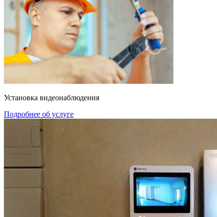
Установка видеонаблюдения
Подробнее об услуге