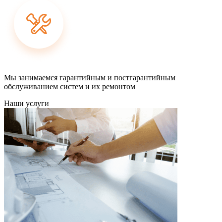
Мы занимаемся гарантийным и постгарантийным
обслуживанием систем и их ремонтом
Наши услуги