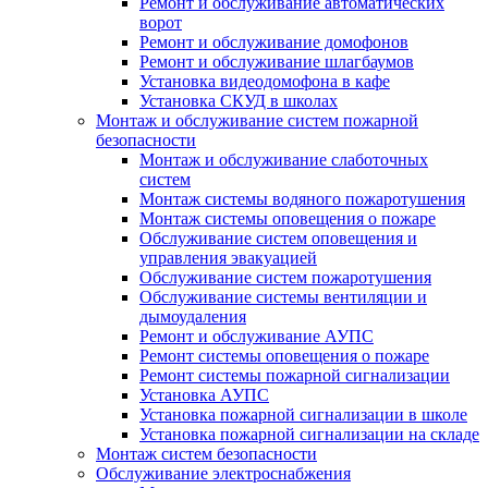
Ремонт и обслуживание автоматических
ворот
Ремонт и обслуживание домофонов
Ремонт и обслуживание шлагбаумов
Установка видеодомофона в кафе
Установка СКУД в школах
Монтаж и обслуживание систем пожарной
безопасности
Монтаж и обслуживание слаботочных
систем
Монтаж системы водяного пожаротушения
Монтаж системы оповещения о пожаре
Обслуживание систем оповещения и
управления эвакуацией
Обслуживание систем пожаротушения
Обслуживание системы вентиляции и
дымоудаления
Ремонт и обслуживание АУПС
Ремонт системы оповещения о пожаре
Ремонт системы пожарной сигнализации
Установка АУПС
Установка пожарной сигнализации в школе
Установка пожарной сигнализации на складе
Монтаж систем безопасности
Обслуживание электроснабжения