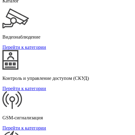
Каталог
Видеонаблюдение
Перейти к категории
Контроль и управление доступом (СКУД)
Перейти к категории
GSM-сигнализация
Перейти к категории