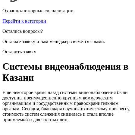
Охранно-пожарные сигнализации
Перейти к категории
Остались вопросы?
Оставьте заявку и нам менеджер свяжется с вами.
Оставить заявку
Системы видеонаблюдения в
Казани
Еще некоторое время назад системы видеонаблюдения были
доступны преимущественно крупным коммерческим
организациям и государственным правоохранительным
органам. Сегодня, благодаря научно-техническому прогрессу,
стоимость систем слежения снизилась и стала вполне
приемлемой и для частных лиц.