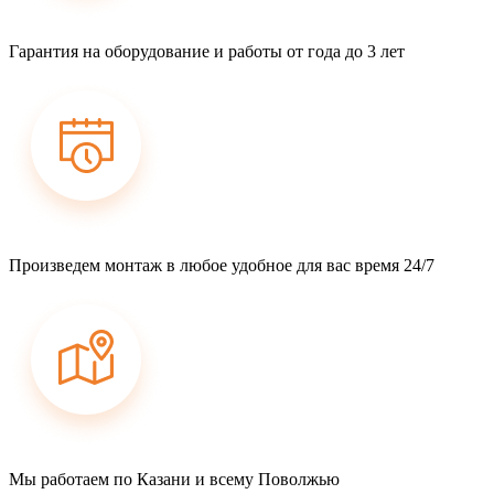
Гарантия на оборудование и работы от года до 3 лет
Произведем монтаж в любое удобное для вас время 24/7
Мы работаем по Казани и всему Поволжью