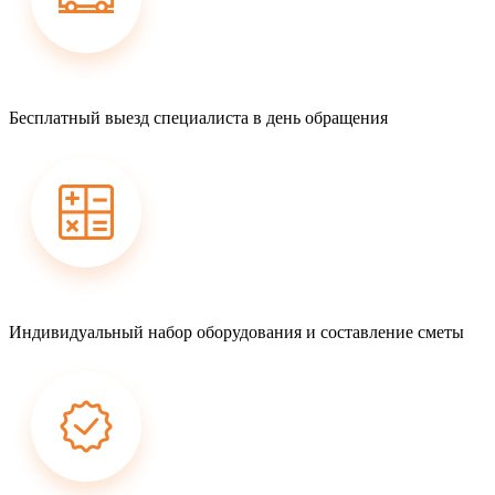
Бесплатный выезд специалиста в день обращения
Индивидуальный набор оборудования и составление сметы