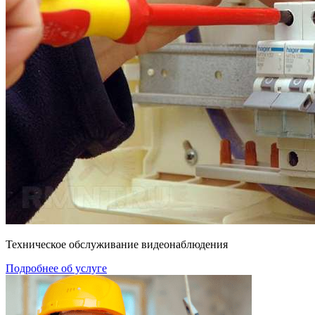
Техническое обслуживание видеонаблюдения
Подробнее об услуге