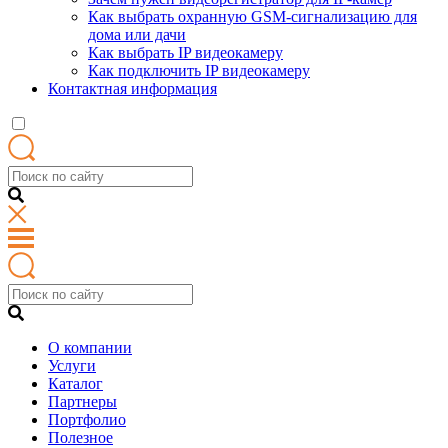
Как выбрать охранную GSM-сигнализацию для
дома или дачи
Как выбрать IP видеокамеру
Как подключить IP видеокамеру
Контактная информация
О компании
Услуги
Каталог
Партнеры
Портфолио
Полезное