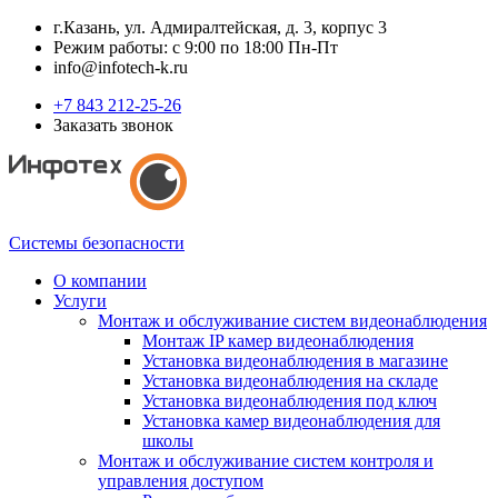
г.Казань, ул. Адмиралтейская, д. 3, корпус 3
Режим работы: с 9:00 по 18:00 Пн-Пт
info@infotech-k.ru
+7 843 212-25-26
Заказать звонок
Системы безопасности
О компании
Услуги
Монтаж и обслуживание систем видеонаблюдения
Монтаж IP камер видеонаблюдения
Установка видеонаблюдения в магазине
Установка видеонаблюдения на складе
Установка видеонаблюдения под ключ
Установка камер видеонаблюдения для
школы
Монтаж и обслуживание систем контроля и
управления доступом