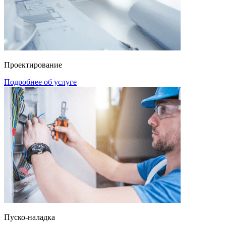
Проектирование
Подробнее об услуге
Пуско-наладка