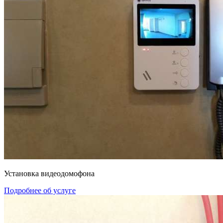
Установка видеодомофона
Подробнее об услуге