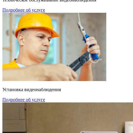
Подробнее об услуге
Установка видеонаблюдения
Подробнее об услуге