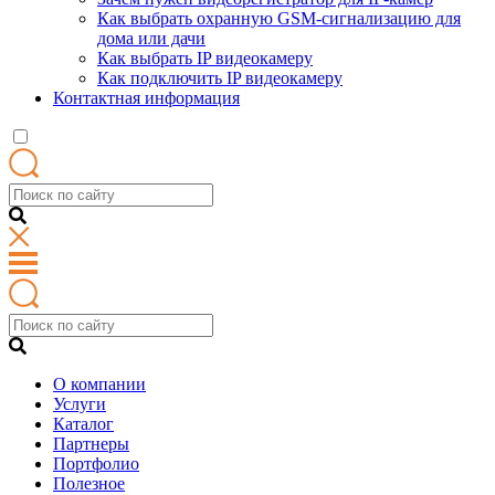
Как выбрать охранную GSM-сигнализацию для
дома или дачи
Как выбрать IP видеокамеру
Как подключить IP видеокамеру
Контактная информация
О компании
Услуги
Каталог
Партнеры
Портфолио
Полезное