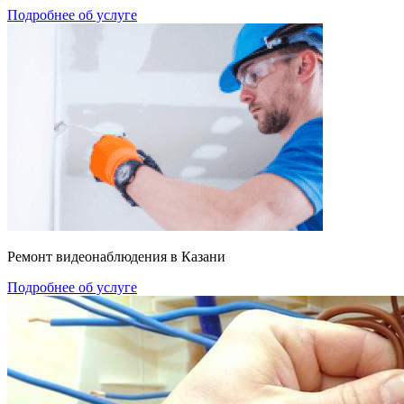
Подробнее об услуге
Ремонт видеонаблюдения в Казани
Подробнее об услуге