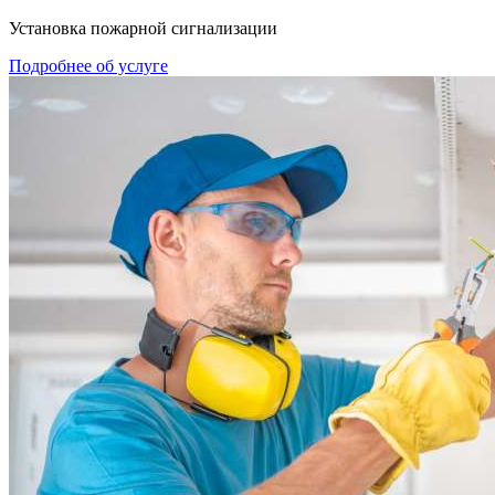
Установка пожарной сигнализации
Подробнее об услуге