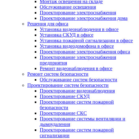
Монтаж освещения на складе
Обслуживание освещения
Проектирование электроснабжения
Проектирование электроснабжения дома
Решения для офиса
Установка видеонаблюдения в офисе
Установка СКУД в офисе
Установка пожарной сигнализации в офисе
Установка видеодомофона в офисе
Проектирование электроснабжения офиса
Проектирование электроснабжения
предприятия
Ремонт видеонаблюдения в офисе
Ремонт систем безопасности
Обслуживание систем безопасности
Проектирование систем безопасности
Проектирование видеонаблюдения
Проектирование СКУД
Проектирование систем пожарной
безопасности
Проектирование СКС
Проектирование системы вентиляции и
дымоудаления
Проектирование систем пожарной
сигнализации