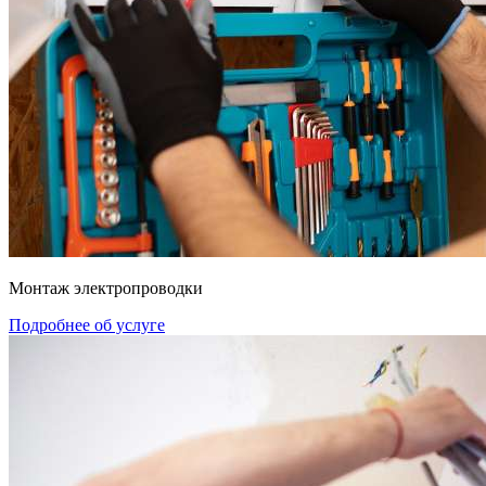
Монтаж электропроводки
Подробнее об услуге