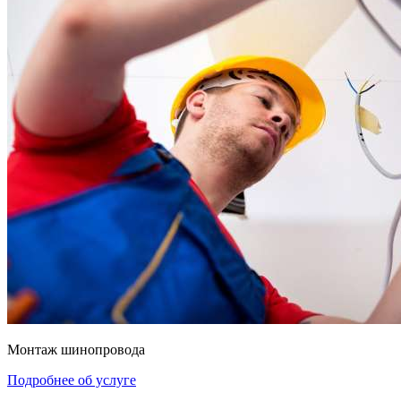
Монтаж шинопровода
Подробнее об услуге