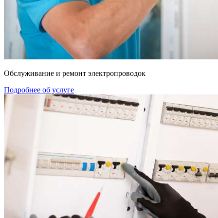
Обслуживание и ремонт электропроводок
Подробнее об услуге