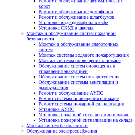
Ремонт и обслуживание автоматических
ворот
Ремонт и обслуживание домофонов
Ремонт и обслуживание шлагбаумов
Установка видеодомофона в кафе
Установка СКУД в школах
Монтаж и обслуживание систем пожарной
безопасности
Монтаж и обслуживание слаботочных
систем
Монтаж системы водяного пожаротушения
Монтаж системы оповещения о пожаре
Обслуживание систем оповещения и
управления эвакуацией
Обслуживание систем пожаротушения
Обслуживание системы вентиляции и
дымоудаления
Ремонт и обслуживание АУПС
Ремонт системы оповещения о пожаре
Ремонт системы пожарной сигнализации
Установка АУПС
Установка пожарной сигнализации в школе
Установка пожарной сигнализации на складе
Монтаж систем безопасности
Обслуживание электроснабжения