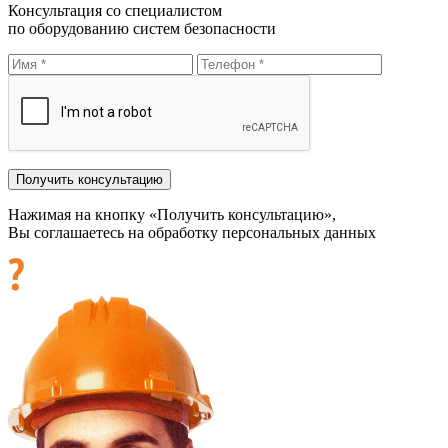
Консультация со специалистом
по оборудованию систем безопасности
Нажимая на кнопку «Получить консультацию»,
Вы соглашаетесь на обработку персональных данных