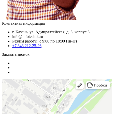
Контактная информация
г. Казань, ул. Адмиралтейская, д. 3, корпус 3
info@infotech-k.ru
Режим работы: с 9:00 по 18:00 Пн-Пт
+7 843 212-25-26
Заказать звонок