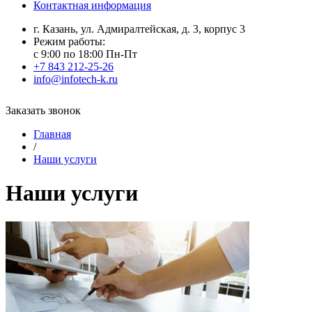
Контактная информация
г. Казань, ул. Адмиралтейская, д. 3, корпус 3
Режим работы:
с 9:00 по 18:00 Пн-Пт
+7 843 212-25-26
info@infotech-k.ru
Заказать звонок
Главная
/
Наши услуги
Наши услуги