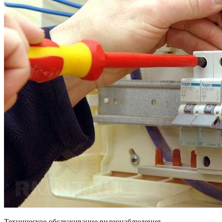
Техническое обслуживание видеонаблюдения