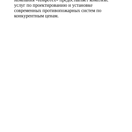
услуг по проектированию и установке
современных противопожарных систем по
конкурентным ценам.