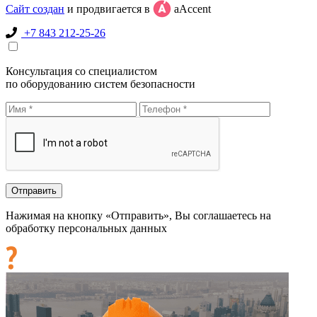
Сайт создан
и продвигается в
aAccent
+7 843 212-25-26
Консультация со специалистом
по оборудованию систем безопасности
Нажимая на кнопку «Отправить», Вы соглашаетесь на
обработку персональных данных