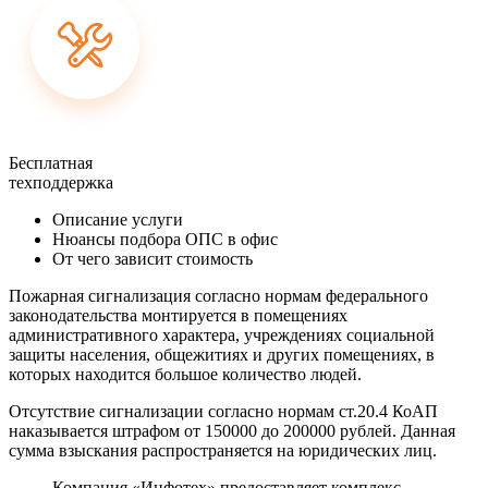
Бесплатная
техподдержка
Описание услуги
Нюансы подбора ОПС в офис
От чего зависит стоимость
Пожарная сигнализация согласно нормам федерального
законодательства монтируется в помещениях
административного характера, учреждениях социальной
защиты населения, общежитиях и других помещениях, в
которых находится большое количество людей.
Отсутствие сигнализации согласно нормам ст.20.4 КоАП
наказывается штрафом от 150000 до 200000 рублей. Данная
сумма взыскания распространяется на юридических лиц.
Компания «Инфотех» предоставляет комплекс