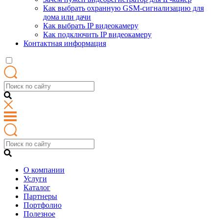
Как выбрать охранную GSM-сигнализацию для
дома или дачи
Как выбрать IP видеокамеру
Как подключить IP видеокамеру
Контактная информация
О компании
Услуги
Каталог
Партнеры
Портфолио
Полезное