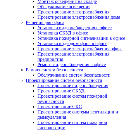
Монтаж освещения на складе
Обслуживание освещения
Проектирование электроснабжения
Проектирование электроснабжения дома
Решения для офиса
Установка видеонаблюдения в офисе
Установка СКУД в офисе
Установка пожарной сигнализации в офисе
Установка видеодомофона в офисе
Проектирование электроснабжения офиса
Проектирование электроснабжения
предприятия
Ремонт видеонаблюдения в офисе
Ремонт систем безопасности
Обслуживание систем безопасности
Проектирование систем безопасности
Проектирование видеонаблюдения
Проектирование СКУД
Проектирование систем пожарной
безопасности
Проектирование СКС
Проектирование системы вентиляции и
дымоудаления
Проектирование систем пожарной
сигнализации