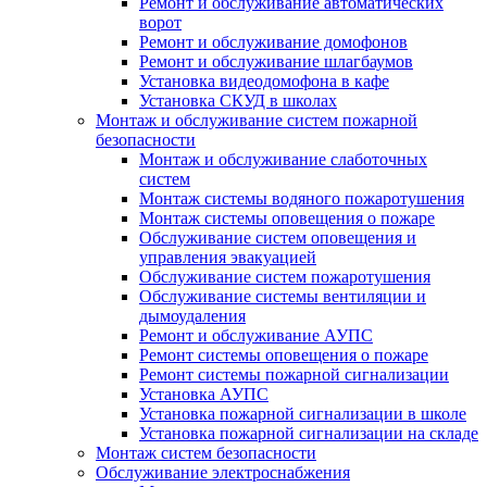
Ремонт и обслуживание автоматических
ворот
Ремонт и обслуживание домофонов
Ремонт и обслуживание шлагбаумов
Установка видеодомофона в кафе
Установка СКУД в школах
Монтаж и обслуживание систем пожарной
безопасности
Монтаж и обслуживание слаботочных
систем
Монтаж системы водяного пожаротушения
Монтаж системы оповещения о пожаре
Обслуживание систем оповещения и
управления эвакуацией
Обслуживание систем пожаротушения
Обслуживание системы вентиляции и
дымоудаления
Ремонт и обслуживание АУПС
Ремонт системы оповещения о пожаре
Ремонт системы пожарной сигнализации
Установка АУПС
Установка пожарной сигнализации в школе
Установка пожарной сигнализации на складе
Монтаж систем безопасности
Обслуживание электроснабжения