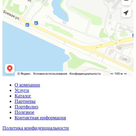
О компании
Услуги
Каталог
Партнеры
Портфолио
Полезное
Контактная информация
Политика конфиденциальности