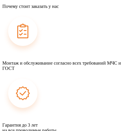
Почему стоит заказать у нас
Монтаж и обслуживание согласно всех требований МЧС и
ГОСТ
Гарантия до 3 лет
на все проводимые работы