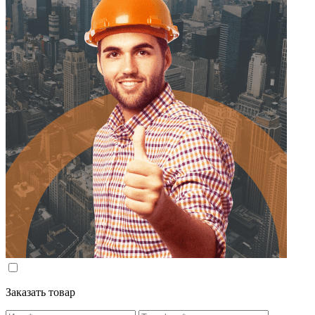
Заказать товар