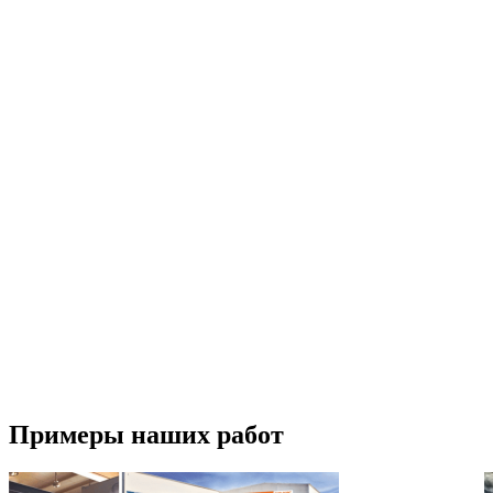
Примеры наших работ