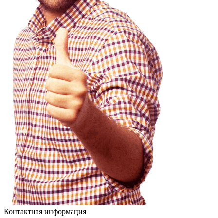
Контактная информация