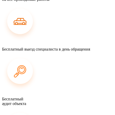
Бесплатный выезд специалиста в день обращения
Бесплатный
аудит объекта