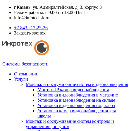
г.Казань, ул. Адмиралтейская, д. 3, корпус 3
Режим работы: с 9:00 по 18:00 Пн-Пт
info@infotech-k.ru
+7 843 212-25-26
Заказать звонок
Системы безопасности
О компании
Услуги
Монтаж и обслуживание систем видеонаблюдения
Монтаж IP камер видеонаблюдения
Установка видеонаблюдения в магазине
Установка видеонаблюдения на складе
Установка видеонаблюдения под ключ
Установка камер видеонаблюдения для
школы
Монтаж и обслуживание систем контроля и
управления доступом