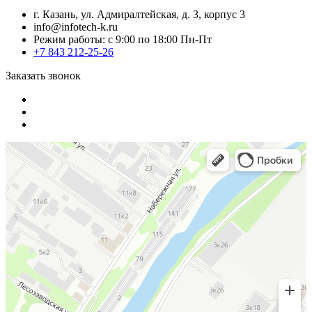
г. Казань, ул. Адмиралтейская, д. 3, корпус 3
info@infotech-k.ru
Режим работы: с 9:00 по 18:00 Пн-Пт
+7 843 212-25-26
Заказать звонок