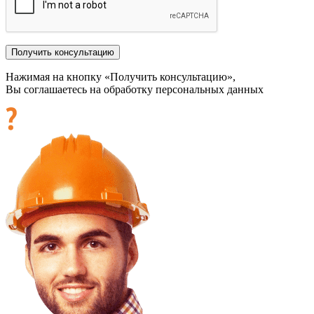
Нажимая на кнопку «Получить консультацию»,
Вы соглашаетесь на обработку персональных данных