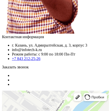
Контактная информация
г. Казань, ул. Адмиралтейская, д. 3, корпус 3
info@infotech-k.ru
Режим работы: с 9:00 по 18:00 Пн-Пт
+7 843 212-25-26
Заказать звонок