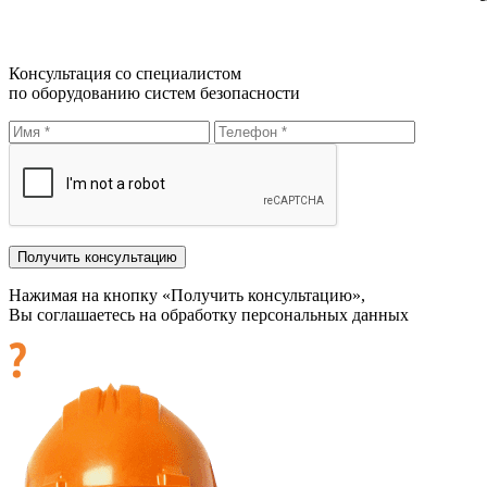
Консультация со специалистом
по оборудованию систем безопасности
Нажимая на кнопку «Получить консультацию»,
Вы соглашаетесь на обработку персональных данных