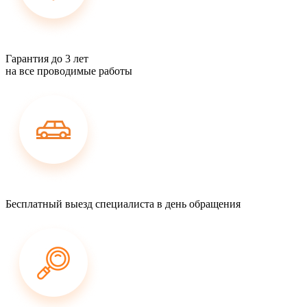
Гарантия до 3 лет
на все проводимые работы
Бесплатный выезд специалиста в день обращения