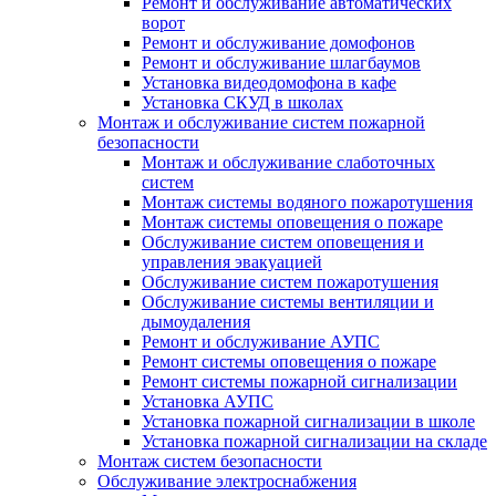
Ремонт и обслуживание автоматических
ворот
Ремонт и обслуживание домофонов
Ремонт и обслуживание шлагбаумов
Установка видеодомофона в кафе
Установка СКУД в школах
Монтаж и обслуживание систем пожарной
безопасности
Монтаж и обслуживание слаботочных
систем
Монтаж системы водяного пожаротушения
Монтаж системы оповещения о пожаре
Обслуживание систем оповещения и
управления эвакуацией
Обслуживание систем пожаротушения
Обслуживание системы вентиляции и
дымоудаления
Ремонт и обслуживание АУПС
Ремонт системы оповещения о пожаре
Ремонт системы пожарной сигнализации
Установка АУПС
Установка пожарной сигнализации в школе
Установка пожарной сигнализации на складе
Монтаж систем безопасности
Обслуживание электроснабжения