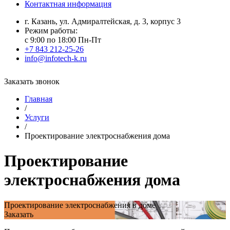
Контактная информация
г. Казань, ул. Адмиралтейская, д. 3, корпус 3
Режим работы:
с 9:00 по 18:00 Пн-Пт
+7 843 212-25-26
info@infotech-k.ru
Заказать звонок
Главная
/
Услуги
/
Проектирование электроснабжения дома
Проектирование
электроснабжения дома
Проектирование электроснабжения в доме
Заказать