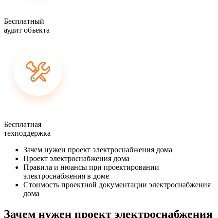
Бесплатный
аудит объекта
Бесплатная
техподдержка
Зачем нужен проект электроснабжения дома
Проект электроснабжения дома
Правила и нюансы при проектировании
электроснабжения в доме
Стоимость проектной документации электроснабжения
дома
Зачем нужен проект электроснабжения