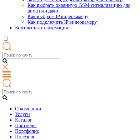
Как выбрать охранную GSM-сигнализацию для
дома или дачи
Как выбрать IP видеокамеру
Как подключить IP видеокамеру
Контактная информация
О компании
Услуги
Каталог
Партнеры
Портфолио
Полезное