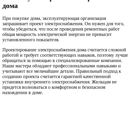
дома
При покупке дома, эксплуатирующая организация
запрашивает проект электроснабжения. Он нужен для того,
чтобы убедиться, что после проведения ремонтных работ
общая мощность электрической энергии не превысит
установленного показателя.
Проектирование электроснабжения дома считается сложной
работой и требует соответствующих навыков, поэтому лучше
обращаться за помощью в специализированные компании.
Наши мастера обладают профессиональными навыками и
учитывают все мельчайшие детали. Правильный подход к
созданию проекта считается гарантией качественной
установки внутреннего электроснабжения. Жильцам не
придется волноваться о комфортном и безопасном
нахождении в доме.