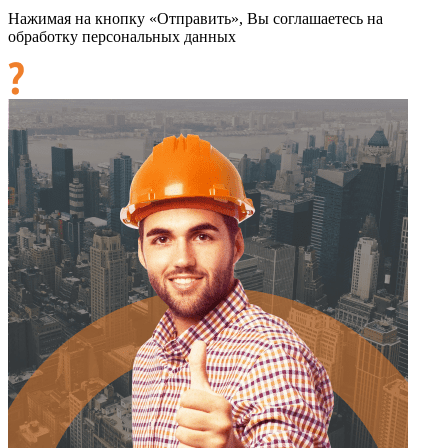
Нажимая на кнопку «Отправить», Вы соглашаетесь на
обработку персональных данных