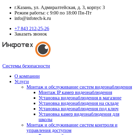
г.Казань, ул. Адмиралтейская, д. 3, корпус 3
Режим работы: с 9:00 по 18:00 Пн-Пт
info@infotech-k.ru
+7 843 212-25-26
Заказать звонок
Системы безопасности
О компании
Услуги
Монтаж и обслуживание систем видеонаблюдения
Монтаж IP камер видеонаблюдения
Установка видеонаблюдения в магазине
Установка видеонаблюдения на складе
Установка видеонаблюдения под ключ
Установка камер видеонаблюдения для
школы
Монтаж и обслуживание систем контроля и
управления доступом