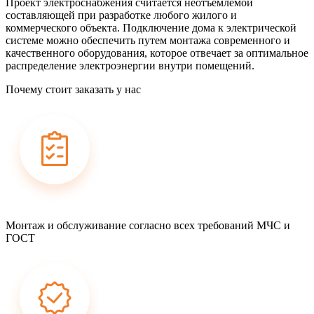
Проект электроснабжения считается неотъемлемой
составляющей при разработке любого жилого и
коммерческого объекта. Подключение дома к электрической
системе можно обеспечить путем монтажа современного и
качественного оборудования, которое отвечает за оптимальное
распределение электроэнергии внутри помещений.
Почему стоит заказать у нас
Монтаж и обслуживание согласно всех требований МЧС и
ГОСТ