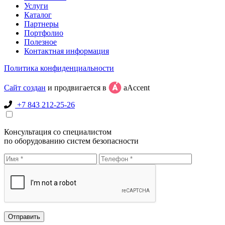
Услуги
Каталог
Партнеры
Портфолио
Полезное
Контактная информация
Политика конфиденциальности
Сайт создан
и продвигается в
aAccent
+7 843 212-25-26
Консультация со специалистом
по оборудованию систем безопасности