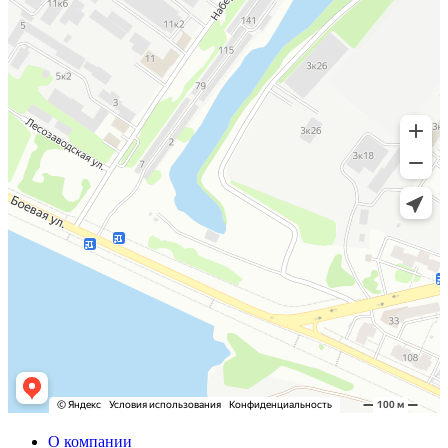
О компании