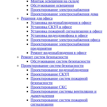
Монтаж освещения на складе
Обслуживание освещения
Проектирование электроснабжения
Проектирование электроснабжения дома
Решения для офиса
Установка видеонаблюдения в офисе
Установка СКУД в офисе
Установка пожарной сигнализации в офисе
Установка видеодомофона в офисе
Проектирование электроснабжения офиса
Проектирование электроснабжения
предприятия
Ремонт видеонаблюдения в офисе
Ремонт систем безопасности
Обслуживание систем безопасности
Проектирование систем безопасности
Проектирование видеонаблюдения
Проектирование СКУД
Проектирование систем пожарной
безопасности
Проектирование СКС
Проектирование системы вентиляции и
дымоудаления
Проектирование систем пожарной
сигнализации