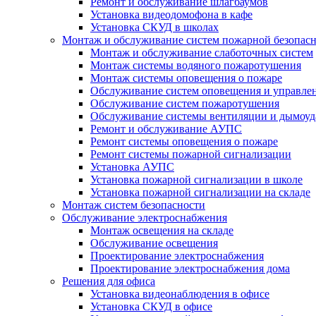
Ремонт и обслуживание шлагбаумов
Установка видеодомофона в кафе
Установка СКУД в школах
Монтаж и обслуживание систем пожарной безопас
Монтаж и обслуживание слаботочных систем
Монтаж системы водяного пожаротушения
Монтаж системы оповещения о пожаре
Обслуживание систем оповещения и управле
Обслуживание систем пожаротушения
Обслуживание системы вентиляции и дымоуд
Ремонт и обслуживание АУПС
Ремонт системы оповещения о пожаре
Ремонт системы пожарной сигнализации
Установка АУПС
Установка пожарной сигнализации в школе
Установка пожарной сигнализации на складе
Монтаж систем безопасности
Обслуживание электроснабжения
Монтаж освещения на складе
Обслуживание освещения
Проектирование электроснабжения
Проектирование электроснабжения дома
Решения для офиса
Установка видеонаблюдения в офисе
Установка СКУД в офисе