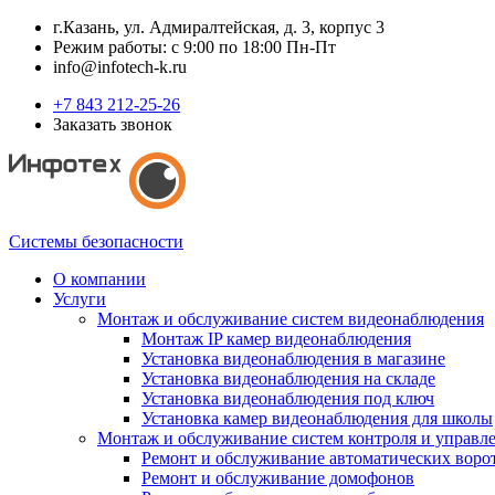
г.Казань, ул. Адмиралтейская, д. 3, корпус 3
Режим работы: с 9:00 по 18:00 Пн-Пт
info@infotech-k.ru
+7 843 212-25-26
Заказать звонок
Системы безопасности
О компании
Услуги
Монтаж и обслуживание систем видеонаблюдения
Монтаж IP камер видеонаблюдения
Установка видеонаблюдения в магазине
Установка видеонаблюдения на складе
Установка видеонаблюдения под ключ
Установка камер видеонаблюдения для школы
Монтаж и обслуживание систем контроля и управл
Ремонт и обслуживание автоматических воро
Ремонт и обслуживание домофонов