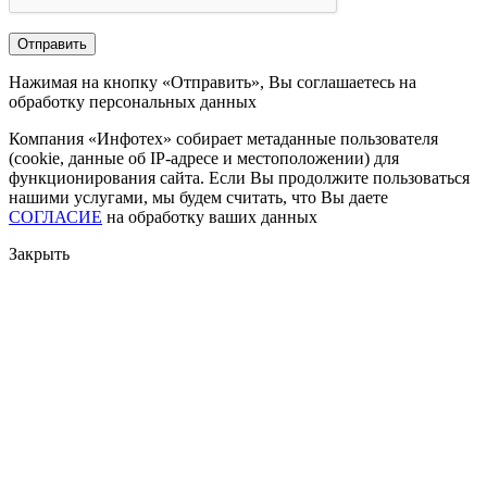
Нажимая на кнопку «Отправить», Вы соглашаетесь на
обработку персональных данных
Компания «Инфотех» собирает метаданные пользователя
(cookie, данные об IP-адресе и местоположении) для
функционирования сайта. Если Вы продолжите пользоваться
нашими услугами, мы будем считать, что Вы даете
СОГЛАСИЕ
на обработку ваших данных
Закрыть