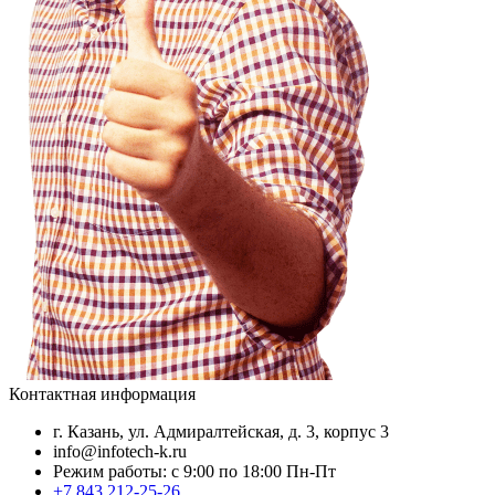
Контактная информация
г. Казань, ул. Адмиралтейская, д. 3, корпус 3
info@infotech-k.ru
Режим работы: с 9:00 по 18:00 Пн-Пт
+7 843 212-25-26