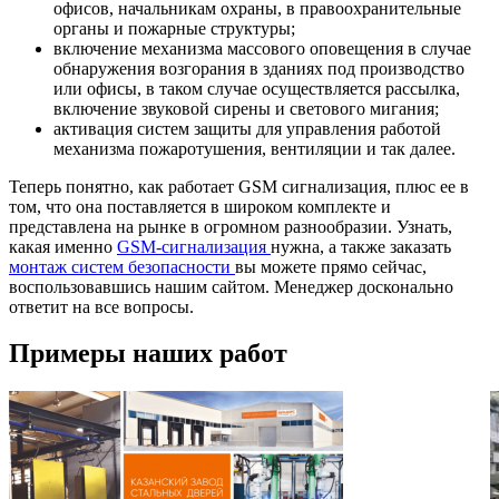
офисов, начальникам охраны, в правоохранительные
органы и пожарные структуры;
включение механизма массового оповещения в случае
обнаружения возгорания в зданиях под производство
или офисы, в таком случае осуществляется рассылка,
включение звуковой сирены и светового мигания;
активация систем защиты для управления работой
механизма пожаротушения, вентиляции и так далее.
Теперь понятно, как работает GSM сигнализация, плюс ее в
том, что она поставляется в широком комплекте и
представлена на рынке в огромном разнообразии. Узнать,
какая именно
GSM-сигнализация
нужна, а также заказать
монтаж систем безопасности
вы можете прямо сейчас,
воспользовавшись нашим сайтом. Менеджер досконально
ответит на все вопросы.
Примеры наших работ