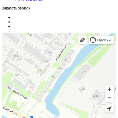
Заказать звонок