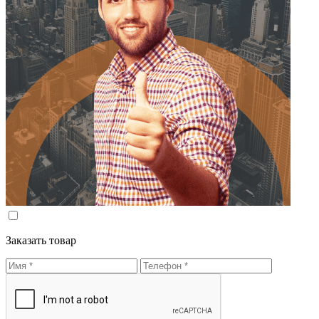
Заказать товар