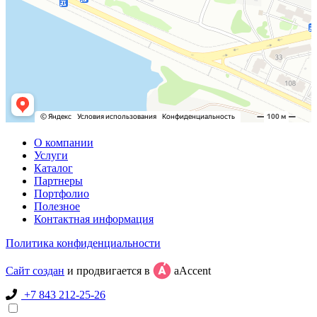
О компании
Услуги
Каталог
Партнеры
Портфолио
Полезное
Контактная информация
Политика конфиденциальности
Сайт создан
и продвигается в
aAccent
+7 843 212-25-26