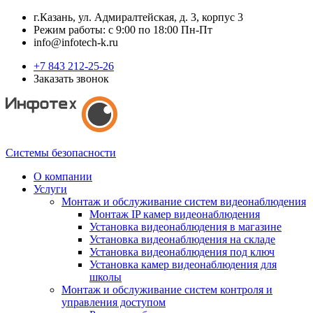
г.Казань, ул. Адмиралтейская, д. 3, корпус 3
Режим работы: с 9:00 по 18:00 Пн-Пт
info@infotech-k.ru
+7 843 212-25-26
Заказать звонок
Системы безопасности
О компании
Услуги
Монтаж и обслуживание систем видеонаблюдения
Монтаж IP камер видеонаблюдения
Установка видеонаблюдения в магазине
Установка видеонаблюдения на складе
Установка видеонаблюдения под ключ
Установка камер видеонаблюдения для
школы
Монтаж и обслуживание систем контроля и
управления доступом