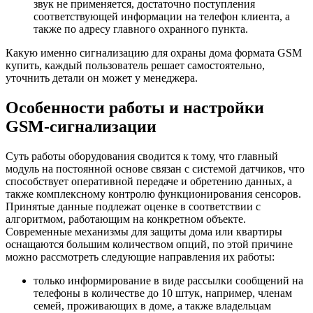
звук не применяется, достаточно поступления
соответствующей информации на телефон клиента, а
также по адресу главного охранного пункта.
Какую именно сигнализацию для охраны дома формата GSM
купить, каждый пользователь решает самостоятельно,
уточнить детали он может у менеджера.
Особенности работы и настройки
GSM-сигнализации
Суть работы оборудования сводится к тому, что главный
модуль на постоянной основе связан с системой датчиков, что
способствует оперативной передаче и обретению данных, а
также комплексному контролю функционирования сенсоров.
Принятые данные подлежат оценке в соответствии с
алгоритмом, работающим на конкретном объекте.
Современные механизмы для защиты дома или квартиры
оснащаются большим количеством опций, по этой причине
можно рассмотреть следующие направления их работы:
только информирование в виде рассылки сообщений на
телефоны в количестве до 10 штук, например, членам
семей, проживающих в доме, а также владельцам