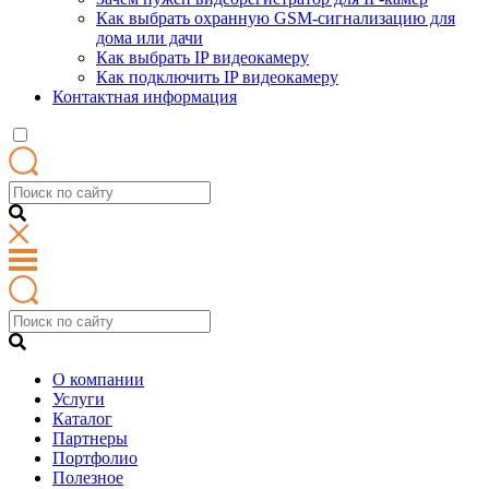
Как выбрать охранную GSM-сигнализацию для
дома или дачи
Как выбрать IP видеокамеру
Как подключить IP видеокамеру
Контактная информация
О компании
Услуги
Каталог
Партнеры
Портфолио
Полезное