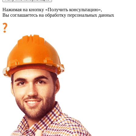
Нажимая на кнопку «Получить консультацию»,
Вы соглашаетесь на обработку персональных данных