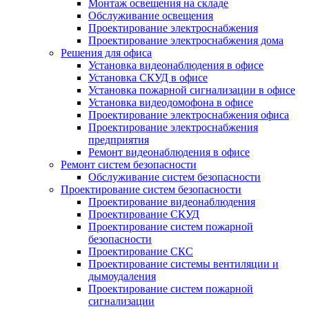
Монтаж освещения на складе
Обслуживание освещения
Проектирование электроснабжения
Проектирование электроснабжения дома
Решения для офиса
Установка видеонаблюдения в офисе
Установка СКУД в офисе
Установка пожарной сигнализации в офисе
Установка видеодомофона в офисе
Проектирование электроснабжения офиса
Проектирование электроснабжения
предприятия
Ремонт видеонаблюдения в офисе
Ремонт систем безопасности
Обслуживание систем безопасности
Проектирование систем безопасности
Проектирование видеонаблюдения
Проектирование СКУД
Проектирование систем пожарной
безопасности
Проектирование СКС
Проектирование системы вентиляции и
дымоудаления
Проектирование систем пожарной
сигнализации