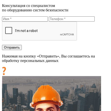
Консультация со специалистом
по оборудованию систем безопасности
Нажимая на кнопку «Отправить», Вы соглашаетесь на
обработку персональных данных