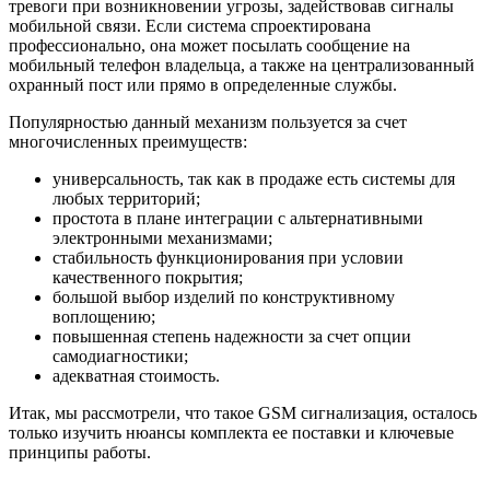
тревоги при возникновении угрозы, задействовав сигналы
мобильной связи. Если система спроектирована
профессионально, она может посылать сообщение на
мобильный телефон владельца, а также на централизованный
охранный пост или прямо в определенные службы.
Популярностью данный механизм пользуется за счет
многочисленных преимуществ:
универсальность, так как в продаже есть системы для
любых территорий;
простота в плане интеграции с альтернативными
электронными механизмами;
стабильность функционирования при условии
качественного покрытия;
большой выбор изделий по конструктивному
воплощению;
повышенная степень надежности за счет опции
самодиагностики;
адекватная стоимость.
Итак, мы рассмотрели, что такое GSM сигнализация, осталось
только изучить нюансы комплекта ее поставки и ключевые
принципы работы.