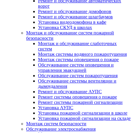
Ремонт и обслуживание автоматических
ворот
Ремонт и обслуживание домофонов
Ремонт и обслуживание шлагбаумов
Установка видеодомофона в кафе
Установка СКУД в школах
Монтаж и обслуживание систем пожарной
безопасности
Монтаж и обслуживание слаботочных
систем
Монтаж системы водяного пожаротушения
Монтаж системы оповещения о пожаре
Обслуживание систем оповещения и
управления эвакуацией
Обслуживание систем пожаротушения
Обслуживание системы вентиляции и
дымоудаления
Ремонт и обслуживание АУПС
Ремонт системы оповещения о пожаре
Ремонт системы пожарной сигнализации
Установка АУПС
Установка пожарной сигнализации в школе
Установка пожарной сигнализации на складе
Монтаж систем безопасности
Обслуживание электроснабжения