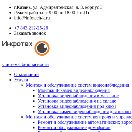
г.Казань, ул. Адмиралтейская, д. 3, корпус 3
Режим работы: с 9:00 по 18:00 Пн-Пт
info@infotech-k.ru
+7 843 212-25-26
Заказать звонок
Системы безопасности
О компании
Услуги
Монтаж и обслуживание систем видеонаблюдения
Монтаж IP камер видеонаблюдения
Установка видеонаблюдения в магазине
Установка видеонаблюдения на складе
Установка видеонаблюдения под ключ
Установка камер видеонаблюдения для школы
Монтаж и обслуживание систем контроля и управл
Ремонт и обслуживание автоматических воро
Ремонт и обслуживание домофонов