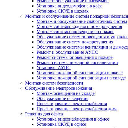
Ремонт и обслуживание шлагбаумов
Установка видеодомофона в кафе
Установка СКУД в школах
Монтаж и обслуживание систем пожарной безопас
Монтаж и обслуживание слаботочных систем
Монтаж системы водяного пожаротушения
Монтаж системы оповещения о пожаре
Обслуживание систем оповещения и управле
Обслуживание систем пожаротушения
Обслуживание системы вентиляции и дымоуд
Ремонт и обслуживание АУПС
Ремонт системы оповещения о пожаре
Ремонт системы пожарной сигнализации
Установка АУПС
Установка пожарной сигнализации в школе
Установка пожарной сигнализации на складе
Монтаж систем безопасности
Обслуживание электроснабжения
Монтаж освещения на складе
Обслуживание освещения
Проектирование электроснабжения
Проектирование электроснабжения дома
Решения для офиса
Установка видеонаблюдения в офисе
Установка СКУД в офисе