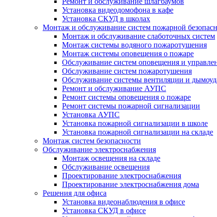
Ремонт и обслуживание шлагбаумов
Установка видеодомофона в кафе
Установка СКУД в школах
Монтаж и обслуживание систем пожарной безопас
Монтаж и обслуживание слаботочных систем
Монтаж системы водяного пожаротушения
Монтаж системы оповещения о пожаре
Обслуживание систем оповещения и управле
Обслуживание систем пожаротушения
Обслуживание системы вентиляции и дымоуд
Ремонт и обслуживание АУПС
Ремонт системы оповещения о пожаре
Ремонт системы пожарной сигнализации
Установка АУПС
Установка пожарной сигнализации в школе
Установка пожарной сигнализации на складе
Монтаж систем безопасности
Обслуживание электроснабжения
Монтаж освещения на складе
Обслуживание освещения
Проектирование электроснабжения
Проектирование электроснабжения дома
Решения для офиса
Установка видеонаблюдения в офисе
Установка СКУД в офисе