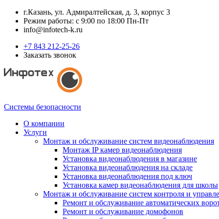
г.Казань, ул. Адмиралтейская, д. 3, корпус 3
Режим работы: с 9:00 по 18:00 Пн-Пт
info@infotech-k.ru
+7 843 212-25-26
Заказать звонок
Системы безопасности
О компании
Услуги
Монтаж и обслуживание систем видеонаблюдения
Монтаж IP камер видеонаблюдения
Установка видеонаблюдения в магазине
Установка видеонаблюдения на складе
Установка видеонаблюдения под ключ
Установка камер видеонаблюдения для школы
Монтаж и обслуживание систем контроля и управл
Ремонт и обслуживание автоматических воро
Ремонт и обслуживание домофонов