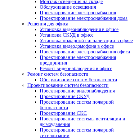
Монтаж освещения на складе
Обслуживание освещения
Проектирование электроснабжения
Проектирование электроснабжения дома
Решения для офиса
Установка видеонаблюдения в офисе
Установка СКУД в офисе
Установка пожарной сигнализации в офисе
Установка видеодомофона в офисе
Проектирование электроснабжения офиса
Проектирование электроснабжения
предприятия
Ремонт видеонаблюдения в офисе
Ремонт систем безопасности
Обслуживание систем безопасности
Проектирование систем безопасности
Проектирование видеонаблюдения
Проектирование СКУД
Проектирование систем пожарной
безопасности
Проектирование СКС
Проектирование системы вентиляции и
дымоудаления
Проектирование систем пожарной
сигнализации