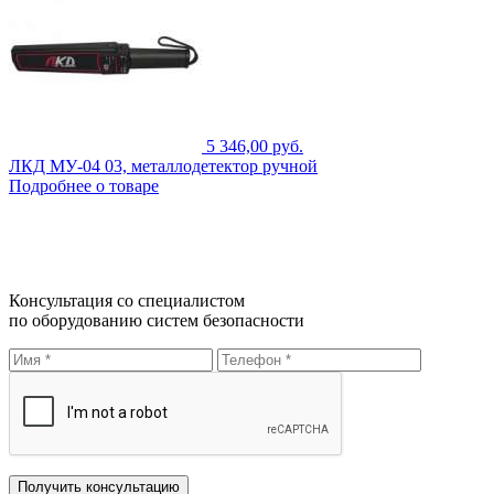
5 346,00 руб.
ЛКД МУ-04 03, металлодетектор ручной
Подробнее о товаре
Консультация со специалистом
по оборудованию систем безопасности