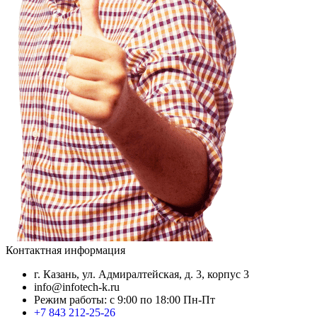
Контактная информация
г. Казань, ул. Адмиралтейская, д. 3, корпус 3
info@infotech-k.ru
Режим работы: с 9:00 по 18:00 Пн-Пт
+7 843 212-25-26