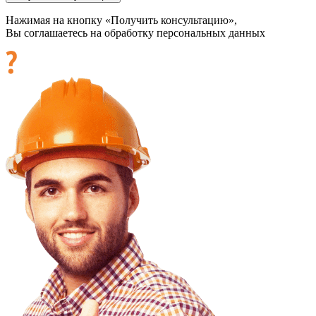
Нажимая на кнопку «Получить консультацию»,
Вы соглашаетесь на обработку персональных данных