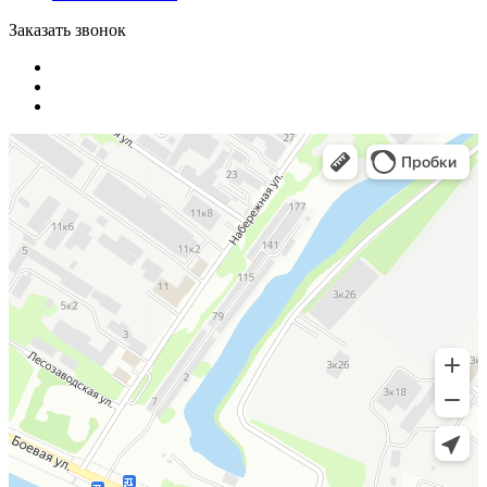
Заказать звонок