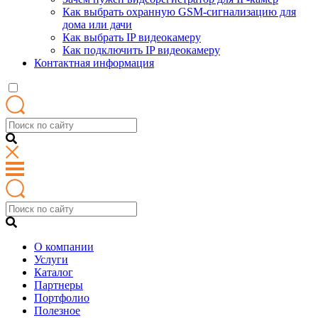
Как выбрать охранную GSM-сигнализацию для
дома или дачи
Как выбрать IP видеокамеру
Как подключить IP видеокамеру
Контактная информация
О компании
Услуги
Каталог
Партнеры
Портфолио
Полезное