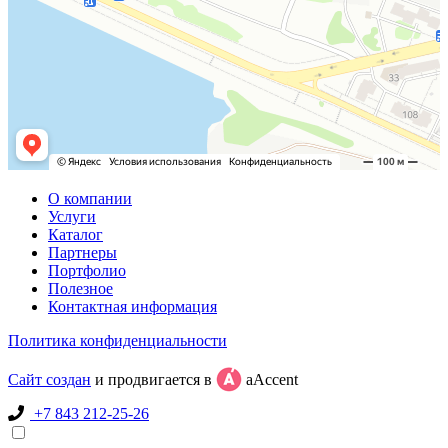
О компании
Услуги
Каталог
Партнеры
Портфолио
Полезное
Контактная информация
Политика конфиденциальности
Сайт создан
и продвигается в
aAccent
+7 843 212-25-26