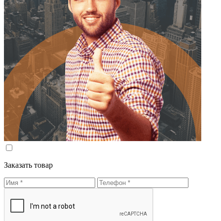
Заказать товар