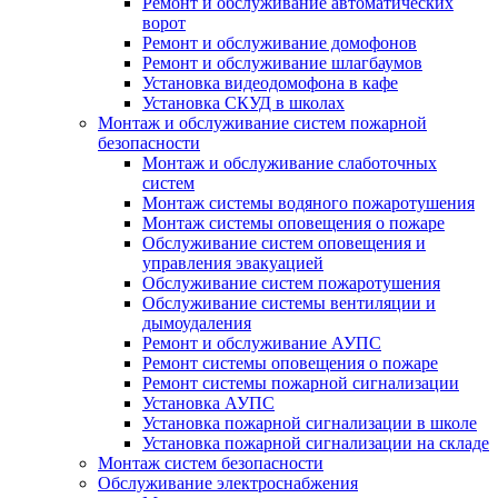
Ремонт и обслуживание автоматических
ворот
Ремонт и обслуживание домофонов
Ремонт и обслуживание шлагбаумов
Установка видеодомофона в кафе
Установка СКУД в школах
Монтаж и обслуживание систем пожарной
безопасности
Монтаж и обслуживание слаботочных
систем
Монтаж системы водяного пожаротушения
Монтаж системы оповещения о пожаре
Обслуживание систем оповещения и
управления эвакуацией
Обслуживание систем пожаротушения
Обслуживание системы вентиляции и
дымоудаления
Ремонт и обслуживание АУПС
Ремонт системы оповещения о пожаре
Ремонт системы пожарной сигнализации
Установка АУПС
Установка пожарной сигнализации в школе
Установка пожарной сигнализации на складе
Монтаж систем безопасности
Обслуживание электроснабжения