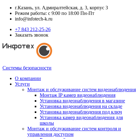
г.Казань, ул. Адмиралтейская, д. 3, корпус 3
Режим работы: с 9:00 по 18:00 Пн-Пт
info@infotech-k.ru
+7 843 212-25-26
Заказать звонок
Системы безопасности
О компании
Услуги
Монтаж и обслуживание систем видеонаблюдения
Монтаж IP камер видеонаблюдения
Установка видеонаблюдения в магазине
Установка видеонаблюдения на складе
Установка видеонаблюдения под ключ
Установка камер видеонаблюдения для
школы
Монтаж и обслуживание систем контроля и
управления доступом