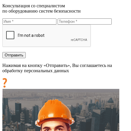
Консультация со специалистом
по оборудованию систем безопасности
Нажимая на кнопку «Отправить», Вы соглашаетесь на
обработку персональных данных