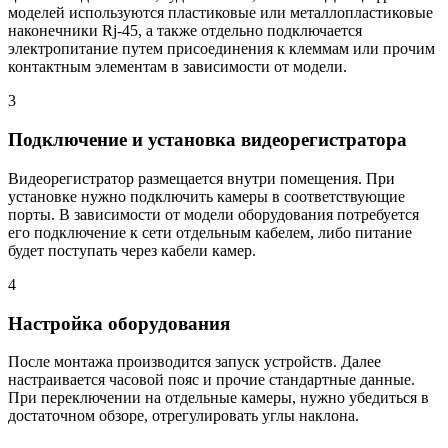
моделей используются пластиковые или металлопластиковые
наконечники Rj-45, а также отдельно подключается
электропитание путем присоединения к клеммам или прочим
контактным элементам в зависимости от модели.
3
Подключение и установка видеорегистратора
Видеорегистратор размещается внутри помещения. При
установке нужно подключить камеры в соответствующие
порты. В зависимости от модели оборудования потребуется
его подключение к сети отдельным кабелем, либо питание
будет поступать через кабели камер.
4
Настройка оборудования
После монтажа производится запуск устройств. Далее
настраивается часовой пояс и прочие стандартные данные.
При переключении на отдельные камеры, нужно убедиться в
достаточном обзоре, отрегулировать углы наклона.