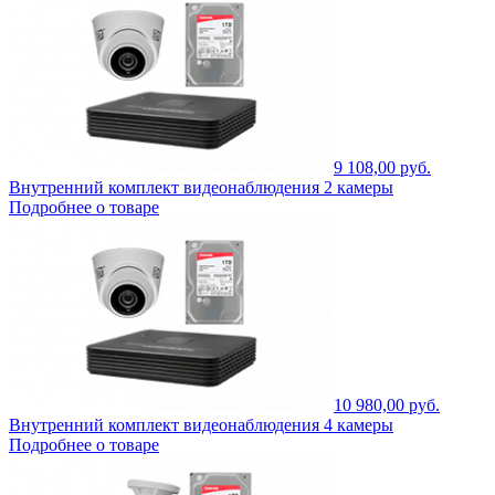
9 108,00 руб.
Внутренний комплект видеонаблюдения 2 камеры
Подробнее о товаре
10 980,00 руб.
Внутренний комплект видеонаблюдения 4 камеры
Подробнее о товаре