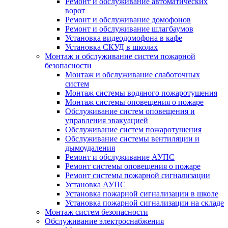
Ремонт и обслуживание автоматических
ворот
Ремонт и обслуживание домофонов
Ремонт и обслуживание шлагбаумов
Установка видеодомофона в кафе
Установка СКУД в школах
Монтаж и обслуживание систем пожарной
безопасности
Монтаж и обслуживание слаботочных
систем
Монтаж системы водяного пожаротушения
Монтаж системы оповещения о пожаре
Обслуживание систем оповещения и
управления эвакуацией
Обслуживание систем пожаротушения
Обслуживание системы вентиляции и
дымоудаления
Ремонт и обслуживание АУПС
Ремонт системы оповещения о пожаре
Ремонт системы пожарной сигнализации
Установка АУПС
Установка пожарной сигнализации в школе
Установка пожарной сигнализации на складе
Монтаж систем безопасности
Обслуживание электроснабжения