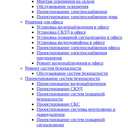
Монтаж освещения на складе
Обслуживание освещения
Проектирование электроснабжения
Проектирование электроснабжения дома
Решения для офиса
Установка видеонаблюдения в офисе
Установка СКУД в офисе
Установка пожарной сигнализации в офисе
Установка видеодомофона в офисе
Проектирование электроснабжения офиса
Проектирование электроснабжения
предприятия
Ремонт видеонаблюдения в офисе
Ремонт систем безопасности
Обслуживание систем безопасности
Проектирование систем безопасности
Проектирование видеонаблюдения
Проектирование СКУД
Проектирование систем пожарной
безопасности
Проектирование СКС
Проектирование системы вентиляции и
дымоудаления
Проектирование систем пожарной
сигнализации