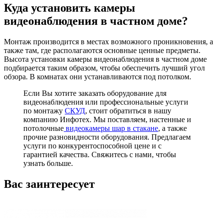
Куда установить камеры
видеонаблюдения в частном доме?
Монтаж производится в местах возможного проникновения, а
также там, где располагаются основные ценные предметы.
Высота установки камеры видеонаблюдения в частном доме
подбирается таким образом, чтобы обеспечить лучший угол
обзора. В комнатах они устанавливаются под потолком.
Если Вы хотите заказать оборудование для
видеонаблюдения или профессиональные услуги
по монтажу
СКУД
, стоит обратиться в нашу
компанию Инфотех. Мы поставляем, настенные и
потолочные
видеокамеры шар в стакане
, а также
прочие разновидности оборудования. Предлагаем
услуги по конкурентоспособной цене и с
гарантией качества. Свяжитесь с нами, чтобы
узнать больше.
Вас заинтересует