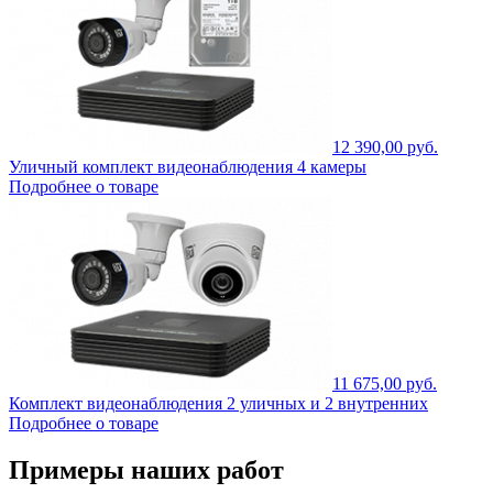
12 390,00 руб.
Уличный комплект видеонаблюдения 4 камеры
Подробнее о товаре
11 675,00 руб.
Комплект видеонаблюдения 2 уличных и 2 внутренних
Подробнее о товаре
Примеры наших работ