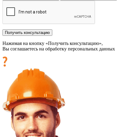
Нажимая на кнопку «Получить консультацию»,
Вы соглашаетесь на обработку персональных данных