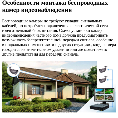
Особенности монтажа беспроводных
камер видеонаблюдения
Беспроводные камеры не требуют укладки сигнальных
кабелей, но потребуют подключения к электрической сети
имея отдельный блок питания. Схема установки камер
видеонаблюдения частного дома должна предусматривать
возможность беспрепятственной передачи сигнала, особенно
в подвальных помещениях и в других ситуациях, когда камера
находится на значительном удалении или же может иметь
другие препятствия для передачи сигнала.