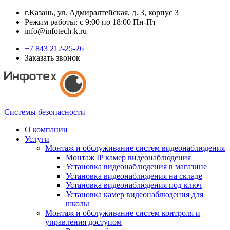
г.Казань, ул. Адмиралтейская, д. 3, корпус 3
Режим работы: с 9:00 по 18:00 Пн-Пт
info@infotech-k.ru
+7 843 212-25-26
Заказать звонок
Системы безопасности
О компании
Услуги
Монтаж и обслуживание систем видеонаблюдения
Монтаж IP камер видеонаблюдения
Установка видеонаблюдения в магазине
Установка видеонаблюдения на складе
Установка видеонаблюдения под ключ
Установка камер видеонаблюдения для
школы
Монтаж и обслуживание систем контроля и
управления доступом