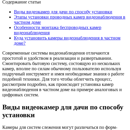
Содержание статьи
Виды видеокамер для дачи по способу установки
Этапы установки проводных камер видеонаблюдения в
частном доме
Особенности монтажа беспроводных камер
видеонаблюдения
Куда установить камеры видеонаблюдения в частном
доме?
Современные системы видеонаблюдения отличаются
простотой и удобством в реализации и развертывании.
Смонтировать бытовую систему, состоящую из нескольких
камер, вполне по силам обычному пользователю используя
подручный инструмент и имея необходимые знания о работе
подобной техники. Для того чтобы облегчить процесс,
рассмотрим подробно, как происходит установка камер
видеонаблюдения в частном доме на примере аналоговых и
цифровых систем.
Виды видеокамер для дачи по способу
установки
Камеры для систем слежения могут различаться по форм-