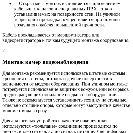
Открытый – монтаж выполняется с применением
кабельных каналов и специальных ПВХ лотков
устанавливаемых на поверхности стен. На уличной
территории прокладка осуществляется при помощи
воздушного кабеля повышенной прочности.
Кабель прокладывается от маршрутизатора или
видеорегистратора к точкам будущего монтажа оборудования.
2
Монтаж камер видеонаблюдения
Для монтажа рекомендуется использовать штатные системы
крепления на стены, потолок и другие поверхности в
зависимости от модели оборудования. При уличном монтаже
потребуется использование защитных кожухов или козырьков
предотвращающих попадание осадков на оборудование.
Также не рекомендуется устанавливать технику на стальные,
отдельно стоящие опоры, которые могут выступить в качестве
молниеотвода в грозу.
Для аналоговых устройств в качестве наконечников
используются «тюльпаны» соединение производится по
цветам: видео сигнал, аудио сигнал, питание. Для цифровых