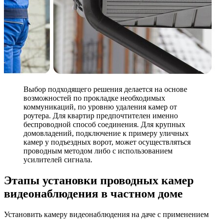
Выбор подходящего решения делается на основе
возможностей по прокладке необходимых
коммуникаций, по уровню удаления камер от
роутера. Для квартир предпочтителен именно
беспроводной способ соединения. Для крупных
домовладений, подключение к примеру уличных
камер у подъездных ворот, может осуществляться
проводным методом либо с использованием
усилителей сигнала.
Этапы установки проводных камер
видеонаблюдения в частном доме
Установить камеру видеонаблюдения на даче с применением