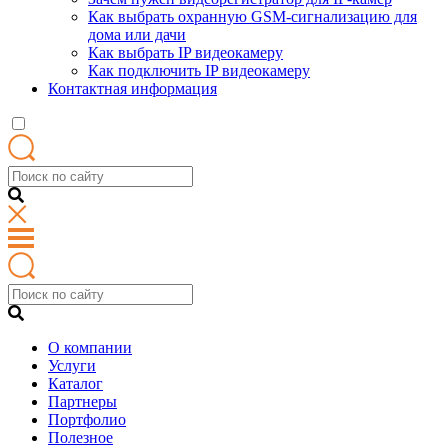
Как выбрать охранную GSM-сигнализацию для
дома или дачи
Как выбрать IP видеокамеру
Как подключить IP видеокамеру
Контактная информация
О компании
Услуги
Каталог
Партнеры
Портфолио
Полезное