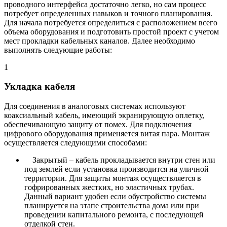
проводного интерфейса достаточно легко, но сам процесс
потребует определенных навыков и точного планирования.
Для начала потребуется определиться с расположением всего
объема оборудования и подготовить простой проект с учетом
мест прокладки кабельных каналов. Далее необходимо
выполнять следующие работы:
1
Укладка кабеля
Для соединения в аналоговых системах используют
коаксиальный кабель, имеющий экранирующую оплетку,
обеспечивающую защиту от помех. Для подключения
цифрового оборудования применяется витая пара. Монтаж
осуществляется следующими способами:
Закрытый – кабель прокладывается внутри стен или
под землей если установка производится на уличной
территории. Для защиты монтаж осуществляется в
гофрированных жестких, но эластичных трубах.
Данный вариант удобен если обустройство системы
планируется на этапе строительства дома или при
проведении капитального ремонта, с последующей
отделкой стен.