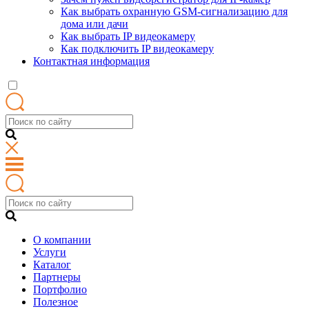
Как выбрать охранную GSM-сигнализацию для
дома или дачи
Как выбрать IP видеокамеру
Как подключить IP видеокамеру
Контактная информация
О компании
Услуги
Каталог
Партнеры
Портфолио
Полезное