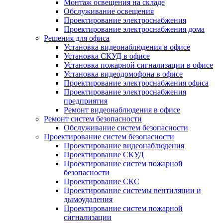
Монтаж освещения на складе
Обслуживание освещения
Проектирование электроснабжения
Проектирование электроснабжения дома
Решения для офиса
Установка видеонаблюдения в офисе
Установка СКУД в офисе
Установка пожарной сигнализации в офисе
Установка видеодомофона в офисе
Проектирование электроснабжения офиса
Проектирование электроснабжения
предприятия
Ремонт видеонаблюдения в офисе
Ремонт систем безопасности
Обслуживание систем безопасности
Проектирование систем безопасности
Проектирование видеонаблюдения
Проектирование СКУД
Проектирование систем пожарной
безопасности
Проектирование СКС
Проектирование системы вентиляции и
дымоудаления
Проектирование систем пожарной
сигнализации