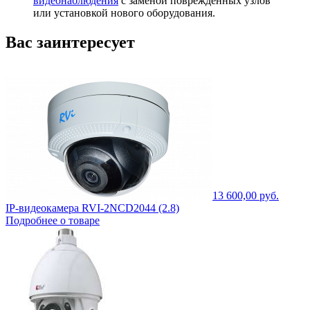
видеонаблюдения
с заменой поврежденных узлов
или установкой нового оборудования.
Вас заинтересует
13 600,00 руб.
IP-видеокамера RVI-2NCD2044 (2.8)
Подробнее о товаре