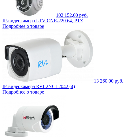
102 152,00 руб.
IP-видеокамера LTV CNE-220 64, PTZ
Подробнее о товаре
13 260,00 руб.
IP-видеокамера RVI-2NCT2042 (4)
Подробнее о товаре