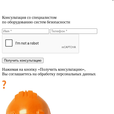
Консультация со специалистом
по оборудованию систем безопасности
Нажимая на кнопку «Получить консультацию»,
Вы соглашаетесь на обработку персональных данных