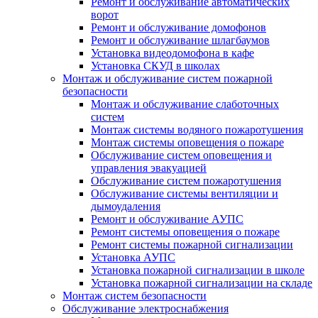
Ремонт и обслуживание автоматических
ворот
Ремонт и обслуживание домофонов
Ремонт и обслуживание шлагбаумов
Установка видеодомофона в кафе
Установка СКУД в школах
Монтаж и обслуживание систем пожарной
безопасности
Монтаж и обслуживание слаботочных
систем
Монтаж системы водяного пожаротушения
Монтаж системы оповещения о пожаре
Обслуживание систем оповещения и
управления эвакуацией
Обслуживание систем пожаротушения
Обслуживание системы вентиляции и
дымоудаления
Ремонт и обслуживание АУПС
Ремонт системы оповещения о пожаре
Ремонт системы пожарной сигнализации
Установка АУПС
Установка пожарной сигнализации в школе
Установка пожарной сигнализации на складе
Монтаж систем безопасности
Обслуживание электроснабжения