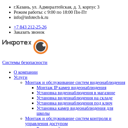
г.Казань, ул. Адмиралтейская, д. 3, корпус 3
Режим работы: с 9:00 по 18:00 Пн-Пт
info@infotech-k.ru
+7 843 212-25-26
Заказать звонок
Системы безопасности
О компании
Услуги
Монтаж и обслуживание систем видеонаблюдения
Монтаж IP камер видеонаблюдения
Установка видеонаблюдения в магазине
Установка видеонаблюдения на складе
Установка видеонаблюдения под ключ
Установка камер видеонаблюдения для
школы
Монтаж и обслуживание систем контроля и
управления доступом