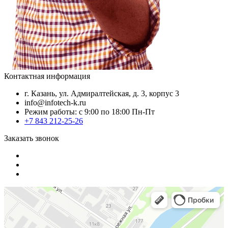
Контактная информация
г. Казань, ул. Адмиралтейская, д. 3, корпус 3
info@infotech-k.ru
Режим работы: с 9:00 по 18:00 Пн-Пт
+7 843 212-25-26
Заказать звонок