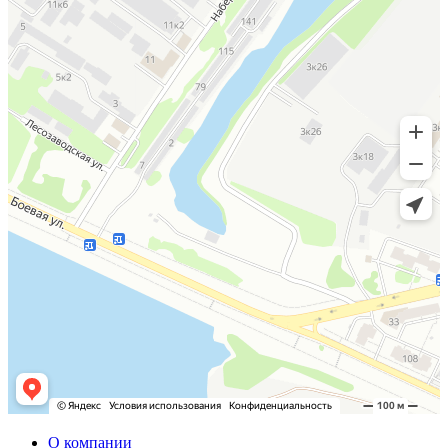
О компании