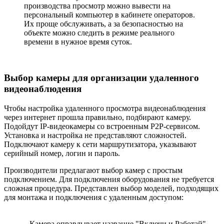
производства просмотр можно вывести на
персональный компьютер в кабинете операторов.
Их проще обслуживать, а за безопасностью на
объекте можно следить в режиме реального
времени в нужное время суток.
Выбор камеры для организации удаленного
видеонаблюдения
Чтобы настройка удаленного просмотра видеонаблюдения
через интернет прошла правильно, подбирают камеру.
Подойдут IP-видеокамеры со встроенным P2P-сервисом.
Установка и настройка не представляют сложностей.
Подключают камеру к сети маршрутизатора, указывают
серийный номер, логин и пароль.
Производители предлагают выбор камер с простым
подключением. Для подключения оборудования не требуется
сложная процедура. Представлен выбор моделей, подходящих
для монтажа и подключения с удаленным доступом:
Камера оправдывает название "Включи и Работай".