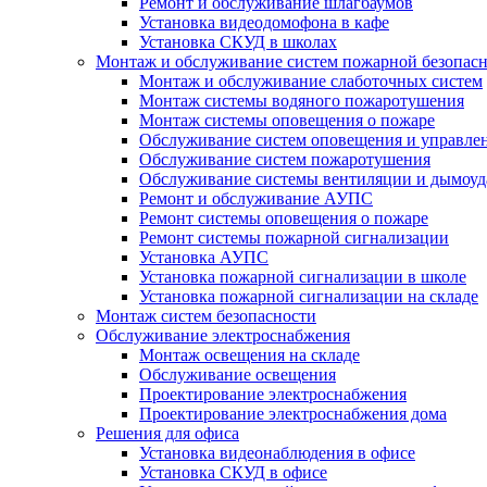
Ремонт и обслуживание шлагбаумов
Установка видеодомофона в кафе
Установка СКУД в школах
Монтаж и обслуживание систем пожарной безопас
Монтаж и обслуживание слаботочных систем
Монтаж системы водяного пожаротушения
Монтаж системы оповещения о пожаре
Обслуживание систем оповещения и управле
Обслуживание систем пожаротушения
Обслуживание системы вентиляции и дымоуд
Ремонт и обслуживание АУПС
Ремонт системы оповещения о пожаре
Ремонт системы пожарной сигнализации
Установка АУПС
Установка пожарной сигнализации в школе
Установка пожарной сигнализации на складе
Монтаж систем безопасности
Обслуживание электроснабжения
Монтаж освещения на складе
Обслуживание освещения
Проектирование электроснабжения
Проектирование электроснабжения дома
Решения для офиса
Установка видеонаблюдения в офисе
Установка СКУД в офисе