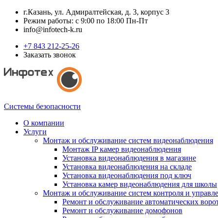
г.Казань, ул. Адмиралтейская, д. 3, корпус 3
Режим работы: с 9:00 по 18:00 Пн-Пт
info@infotech-k.ru
+7 843 212-25-26
Заказать звонок
Системы безопасности
О компании
Услуги
Монтаж и обслуживание систем видеонаблюдения
Монтаж IP камер видеонаблюдения
Установка видеонаблюдения в магазине
Установка видеонаблюдения на складе
Установка видеонаблюдения под ключ
Установка камер видеонаблюдения для школы
Монтаж и обслуживание систем контроля и управл
Ремонт и обслуживание автоматических воро
Ремонт и обслуживание домофонов