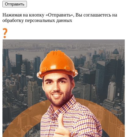
Нажимая на кнопку «Отправить», Вы соглашаетесь на
обработку персональных данных