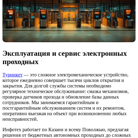
Эксплуатация и сервис электронных
проходных
Турникет
— это сложное электромеханическое устройство,
которое ежедневно совершает тысячи циклов открытия и
закрытия. Для долгой службы системы необходимо
регулярное техническое обслуживание: смазка механизмов,
проверка датчиков прохода и обновление базы данных
сотрудников. Мы занимаемся гарантийным и
постгарантийным обслуживанием систем и их ремонтом,
оперативно выезжая на объект при возникновении любых
неисправностей.
Инфотех работает по Казани и всему Поволжью, предлагая
решения от бюджетных автономных проходных до сложных