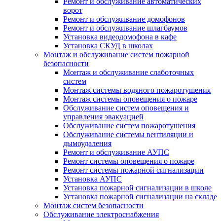
Ремонт и обслуживание автоматических
ворот
Ремонт и обслуживание домофонов
Ремонт и обслуживание шлагбаумов
Установка видеодомофона в кафе
Установка СКУД в школах
Монтаж и обслуживание систем пожарной
безопасности
Монтаж и обслуживание слаботочных
систем
Монтаж системы водяного пожаротушения
Монтаж системы оповещения о пожаре
Обслуживание систем оповещения и
управления эвакуацией
Обслуживание систем пожаротушения
Обслуживание системы вентиляции и
дымоудаления
Ремонт и обслуживание АУПС
Ремонт системы оповещения о пожаре
Ремонт системы пожарной сигнализации
Установка АУПС
Установка пожарной сигнализации в школе
Установка пожарной сигнализации на складе
Монтаж систем безопасности
Обслуживание электроснабжения