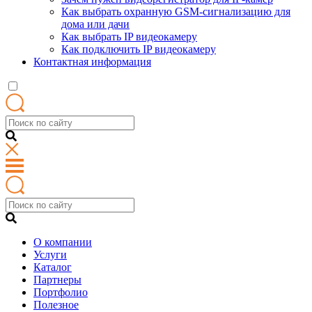
Как выбрать охранную GSM-сигнализацию для
дома или дачи
Как выбрать IP видеокамеру
Как подключить IP видеокамеру
Контактная информация
О компании
Услуги
Каталог
Партнеры
Портфолио
Полезное