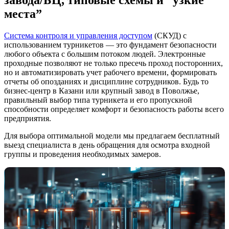
места”
Система контроля и управления доступом
(СКУД) с
использованием турникетов — это фундамент безопасности
любого объекта с большим потоком людей. Электронные
проходные позволяют не только пресечь проход посторонних,
но и автоматизировать учет рабочего времени, формировать
отчеты об опозданиях и дисциплине сотрудников. Будь то
бизнес-центр в Казани или крупный завод в Поволжье,
правильный выбор типа турникета и его пропускной
способности определяет комфорт и безопасность работы всего
предприятия.
Для выбора оптимальной модели мы предлагаем бесплатный
выезд специалиста в день обращения для осмотра входной
группы и проведения необходимых замеров.