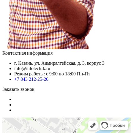
Контактная информация
г. Казань, ул. Адмиралтейская, д. 3, корпус 3
info@infotech-k.ru
Режим работы: с 9:00 по 18:00 Пн-Пт
+7 843 212-25-26
Заказать звонок