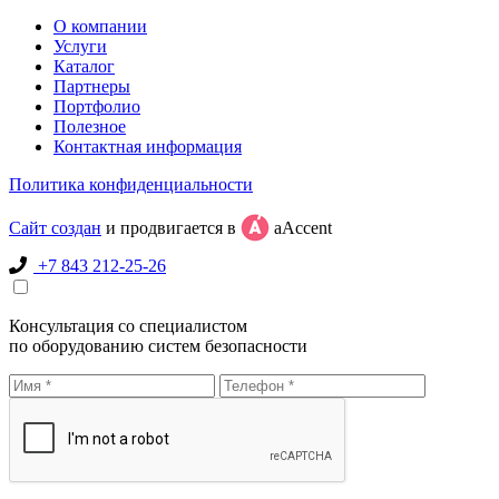
О компании
Услуги
Каталог
Партнеры
Портфолио
Полезное
Контактная информация
Политика конфиденциальности
Сайт создан
и продвигается в
aAccent
+7 843 212-25-26
Консультация со специалистом
по оборудованию систем безопасности