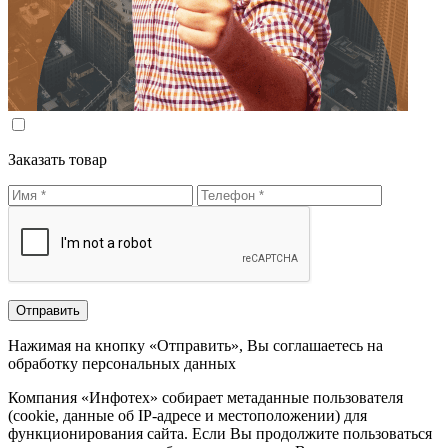
Заказать товар
Нажимая на кнопку «Отправить», Вы соглашаетесь на
обработку персональных данных
Компания «Инфотех» собирает метаданные пользователя
(cookie, данные об IP-адресе и местоположении) для
функционирования сайта. Если Вы продолжите пользоваться