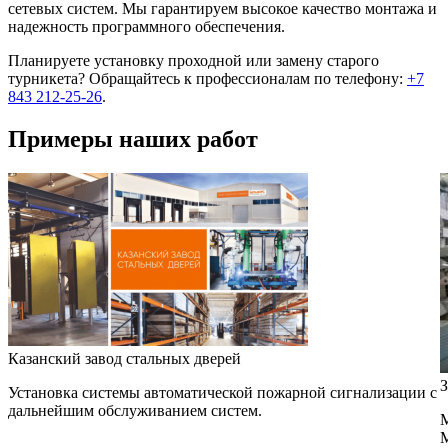
сетевых систем. Мы гарантируем высокое качество монтажа и
надежность программного обеспечения.
Планируете установку проходной или замену старого
турникета? Обращайтесь к профессионалам по телефону:
+7
843 212-25-26
.
Примеры наших работ
Казанский завод стальных дверей
З
Установка системы автоматической пожарной сигнализации с
дальнейшим обслуживанием систем.
М
М