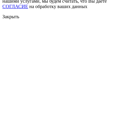
нашими услугами, мы будем считать, что Вы даете
СОГЛАСИЕ
на обработку ваших данных
Закрыть