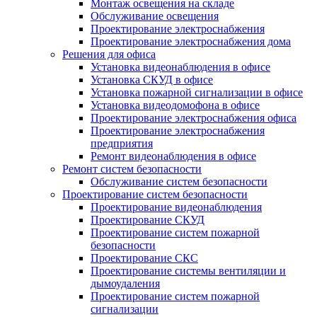
Монтаж освещения на складе
Обслуживание освещения
Проектирование электроснабжения
Проектирование электроснабжения дома
Решения для офиса
Установка видеонаблюдения в офисе
Установка СКУД в офисе
Установка пожарной сигнализации в офисе
Установка видеодомофона в офисе
Проектирование электроснабжения офиса
Проектирование электроснабжения
предприятия
Ремонт видеонаблюдения в офисе
Ремонт систем безопасности
Обслуживание систем безопасности
Проектирование систем безопасности
Проектирование видеонаблюдения
Проектирование СКУД
Проектирование систем пожарной
безопасности
Проектирование СКС
Проектирование системы вентиляции и
дымоудаления
Проектирование систем пожарной
сигнализации