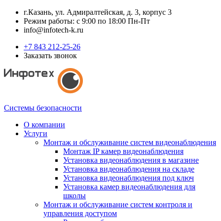
г.Казань, ул. Адмиралтейская, д. 3, корпус 3
Режим работы: с 9:00 по 18:00 Пн-Пт
info@infotech-k.ru
+7 843 212-25-26
Заказать звонок
Системы безопасности
О компании
Услуги
Монтаж и обслуживание систем видеонаблюдения
Монтаж IP камер видеонаблюдения
Установка видеонаблюдения в магазине
Установка видеонаблюдения на складе
Установка видеонаблюдения под ключ
Установка камер видеонаблюдения для
школы
Монтаж и обслуживание систем контроля и
управления доступом