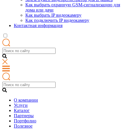
Как выбрать охранную GSM-сигнализацию для
дома или дачи
Как выбрать IP видеокамеру
Как подключить IP видеокамеру
Контактная информация
О компании
Услуги
Каталог
Партнеры
Портфолио
Полезное