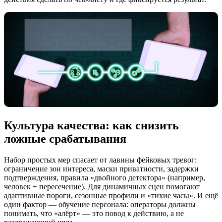
Культура качества: как снизить
ложные срабатывания
Набор простых мер спасает от лавины фейковых тревог:
ограничение зон интереса, маски приватности, задержки
подтверждения, правила «двойного детектора» (например,
человек + пересечение). Для динамичных сцен помогают
адаптивные пороги, сезонные профили и «тихие часы». И ещё
один фактор — обучение персонала: операторы должны
понимать, что «алёрт» — это повод к действию, а не