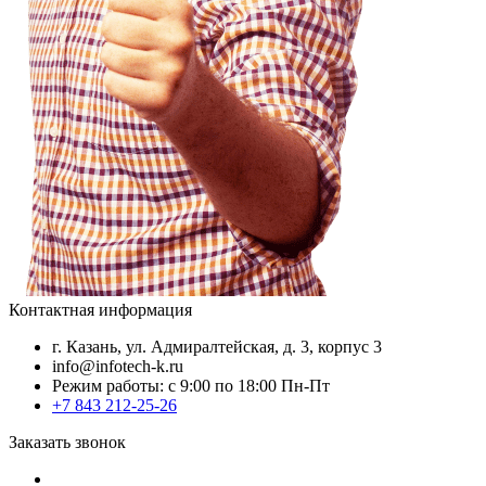
Контактная информация
г. Казань, ул. Адмиралтейская, д. 3, корпус 3
info@infotech-k.ru
Режим работы: с 9:00 по 18:00 Пн-Пт
+7 843 212-25-26
Заказать звонок