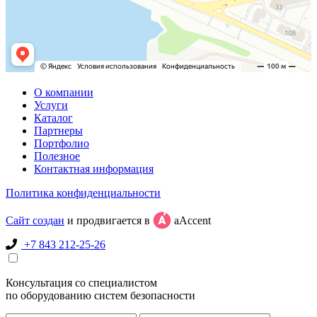
О компании
Услуги
Каталог
Партнеры
Портфолио
Полезное
Контактная информация
Политика конфиденциальности
Сайт создан
и продвигается в
aAccent
+7 843 212-25-26
Консультация со специалистом
по оборудованию систем безопасности