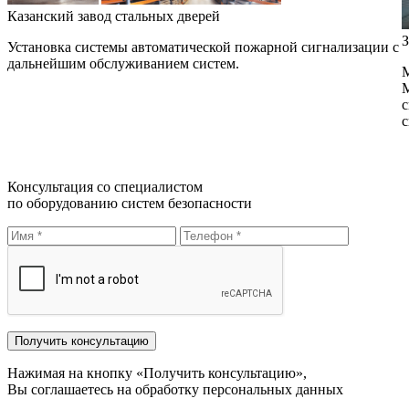
Казанский завод стальных дверей
З
Установка системы автоматической пожарной сигнализации с
дальнейшим обслуживанием систем.
М
М
с
с
Консультация со специалистом
по оборудованию систем безопасности
Нажимая на кнопку «Получить консультацию»,
Вы соглашаетесь на обработку персональных данных