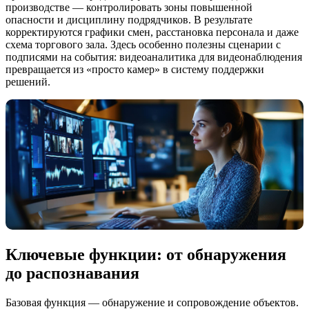
производстве — контролировать зоны повышенной
опасности и дисциплину подрядчиков. В результате
корректируются графики смен, расстановка персонала и даже
схема торгового зала. Здесь особенно полезны сценарии с
подписями на события: видеоаналитика для видеонаблюдения
превращается из «просто камер» в систему поддержки
решений.
Ключевые функции: от обнаружения
до распознавания
Базовая функция — обнаружение и сопровождение объектов.