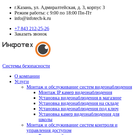
г.Казань, ул. Адмиралтейская, д. 3, корпус 3
Режим работы: с 9:00 по 18:00 Пн-Пт
info@infotech-k.ru
+7 843 212-25-26
Заказать звонок
Системы безопасности
О компании
Услуги
Монтаж и обслуживание систем видеонаблюдения
Монтаж IP камер видеонаблюдения
Установка видеонаблюдения в магазине
Установка видеонаблюдения на складе
Установка видеонаблюдения под ключ
Установка камер видеонаблюдения для
школы
Монтаж и обслуживание систем контроля и
управления доступом