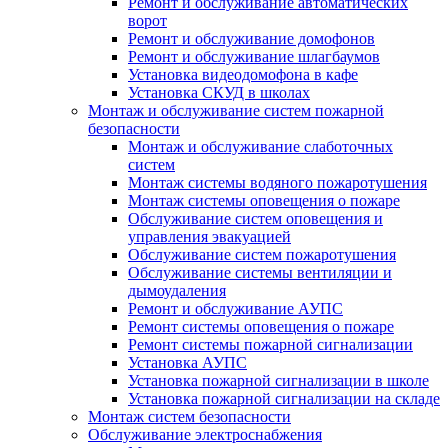
Ремонт и обслуживание автоматических
ворот
Ремонт и обслуживание домофонов
Ремонт и обслуживание шлагбаумов
Установка видеодомофона в кафе
Установка СКУД в школах
Монтаж и обслуживание систем пожарной
безопасности
Монтаж и обслуживание слаботочных
систем
Монтаж системы водяного пожаротушения
Монтаж системы оповещения о пожаре
Обслуживание систем оповещения и
управления эвакуацией
Обслуживание систем пожаротушения
Обслуживание системы вентиляции и
дымоудаления
Ремонт и обслуживание АУПС
Ремонт системы оповещения о пожаре
Ремонт системы пожарной сигнализации
Установка АУПС
Установка пожарной сигнализации в школе
Установка пожарной сигнализации на складе
Монтаж систем безопасности
Обслуживание электроснабжения