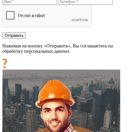
Нажимая на кнопку «Отправить», Вы соглашаетесь на
обработку персональных данных