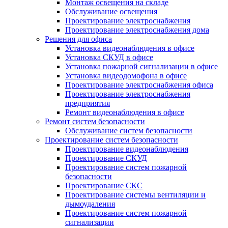
Монтаж освещения на складе
Обслуживание освещения
Проектирование электроснабжения
Проектирование электроснабжения дома
Решения для офиса
Установка видеонаблюдения в офисе
Установка СКУД в офисе
Установка пожарной сигнализации в офисе
Установка видеодомофона в офисе
Проектирование электроснабжения офиса
Проектирование электроснабжения
предприятия
Ремонт видеонаблюдения в офисе
Ремонт систем безопасности
Обслуживание систем безопасности
Проектирование систем безопасности
Проектирование видеонаблюдения
Проектирование СКУД
Проектирование систем пожарной
безопасности
Проектирование СКС
Проектирование системы вентиляции и
дымоудаления
Проектирование систем пожарной
сигнализации