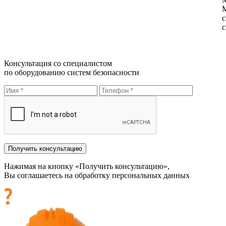
М
с
с
Консультация со специалистом
по оборудованию систем безопасности
Нажимая на кнопку «Получить консультацию»,
Вы соглашаетесь на обработку персональных данных