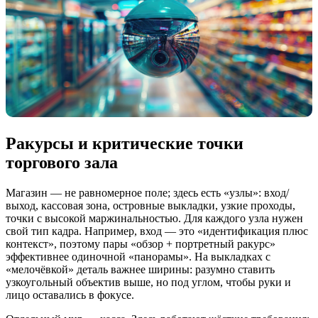
Ракурсы и критические точки
торгового зала
Магазин — не равномерное поле; здесь есть «узлы»: вход/
выход, кассовая зона, островные выкладки, узкие проходы,
точки с высокой маржинальностью. Для каждого узла нужен
свой тип кадра. Например, вход — это «идентификация плюс
контекст», поэтому пары «обзор + портретный ракурс»
эффективнее одиночной «панорамы». На выкладках с
«мелочёвкой» деталь важнее ширины: разумно ставить
узкоугольный объектив выше, но под углом, чтобы руки и
лицо оставались в фокусе.