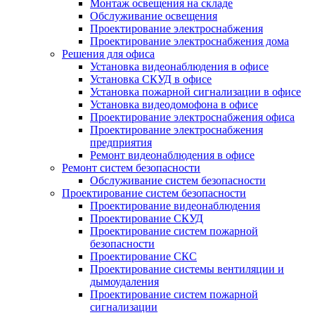
Монтаж освещения на складе
Обслуживание освещения
Проектирование электроснабжения
Проектирование электроснабжения дома
Решения для офиса
Установка видеонаблюдения в офисе
Установка СКУД в офисе
Установка пожарной сигнализации в офисе
Установка видеодомофона в офисе
Проектирование электроснабжения офиса
Проектирование электроснабжения
предприятия
Ремонт видеонаблюдения в офисе
Ремонт систем безопасности
Обслуживание систем безопасности
Проектирование систем безопасности
Проектирование видеонаблюдения
Проектирование СКУД
Проектирование систем пожарной
безопасности
Проектирование СКС
Проектирование системы вентиляции и
дымоудаления
Проектирование систем пожарной
сигнализации