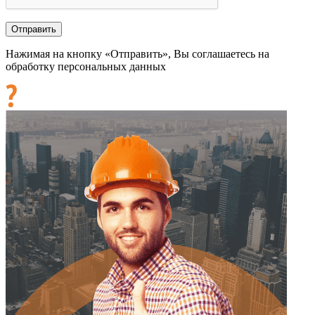
Нажимая на кнопку «Отправить», Вы соглашаетесь на
обработку персональных данных