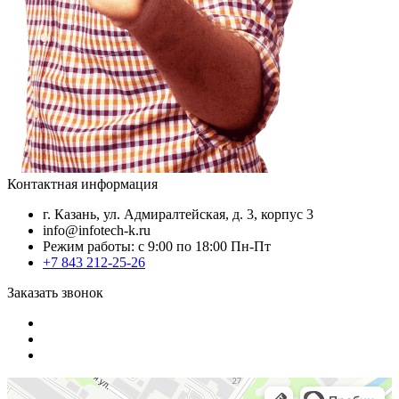
Контактная информация
г. Казань, ул. Адмиралтейская, д. 3, корпус 3
info@infotech-k.ru
Режим работы: с 9:00 по 18:00 Пн-Пт
+7 843 212-25-26
Заказать звонок