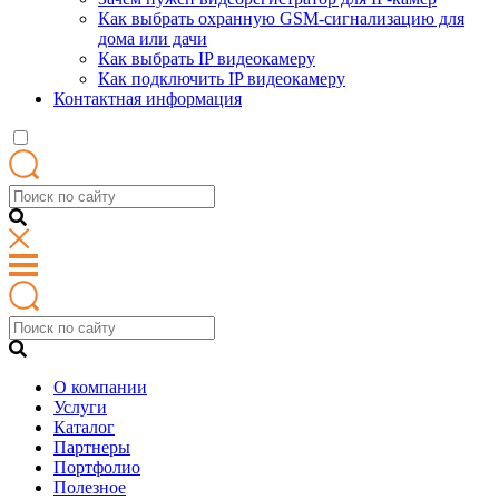
Как выбрать охранную GSM-сигнализацию для
дома или дачи
Как выбрать IP видеокамеру
Как подключить IP видеокамеру
Контактная информация
О компании
Услуги
Каталог
Партнеры
Портфолио
Полезное