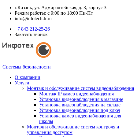
г.Казань, ул. Адмиралтейская, д. 3, корпус 3
Режим работы: с 9:00 по 18:00 Пн-Пт
info@infotech-k.ru
+7 843 212-25-26
Заказать звонок
Системы безопасности
О компании
Услуги
Монтаж и обслуживание систем видеонаблюдения
Монтаж IP камер видеонаблюдения
Установка видеонаблюдения в магазине
Установка видеонаблюдения на складе
Установка видеонаблюдения под ключ
Установка камер видеонаблюдения для
школы
Монтаж и обслуживание систем контроля и
управления доступом