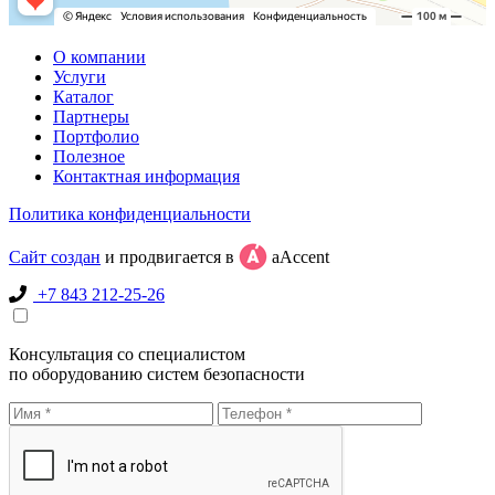
О компании
Услуги
Каталог
Партнеры
Портфолио
Полезное
Контактная информация
Политика конфиденциальности
Сайт создан
и продвигается в
aAccent
+7 843 212-25-26
Консультация со специалистом
по оборудованию систем безопасности