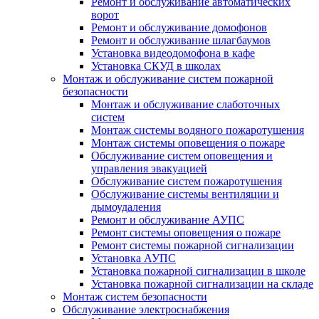
Ремонт и обслуживание автоматических
ворот
Ремонт и обслуживание домофонов
Ремонт и обслуживание шлагбаумов
Установка видеодомофона в кафе
Установка СКУД в школах
Монтаж и обслуживание систем пожарной
безопасности
Монтаж и обслуживание слаботочных
систем
Монтаж системы водяного пожаротушения
Монтаж системы оповещения о пожаре
Обслуживание систем оповещения и
управления эвакуацией
Обслуживание систем пожаротушения
Обслуживание системы вентиляции и
дымоудаления
Ремонт и обслуживание АУПС
Ремонт системы оповещения о пожаре
Ремонт системы пожарной сигнализации
Установка АУПС
Установка пожарной сигнализации в школе
Установка пожарной сигнализации на складе
Монтаж систем безопасности
Обслуживание электроснабжения