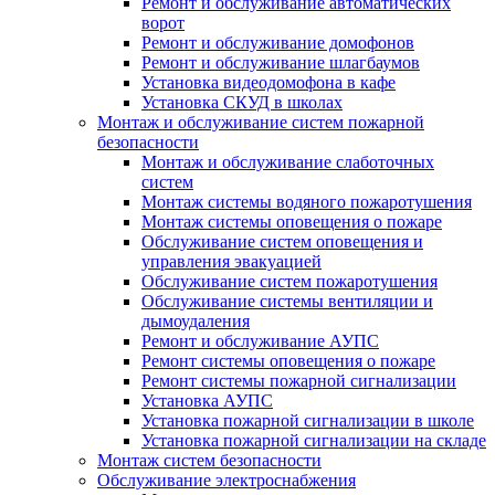
Ремонт и обслуживание автоматических
ворот
Ремонт и обслуживание домофонов
Ремонт и обслуживание шлагбаумов
Установка видеодомофона в кафе
Установка СКУД в школах
Монтаж и обслуживание систем пожарной
безопасности
Монтаж и обслуживание слаботочных
систем
Монтаж системы водяного пожаротушения
Монтаж системы оповещения о пожаре
Обслуживание систем оповещения и
управления эвакуацией
Обслуживание систем пожаротушения
Обслуживание системы вентиляции и
дымоудаления
Ремонт и обслуживание АУПС
Ремонт системы оповещения о пожаре
Ремонт системы пожарной сигнализации
Установка АУПС
Установка пожарной сигнализации в школе
Установка пожарной сигнализации на складе
Монтаж систем безопасности
Обслуживание электроснабжения