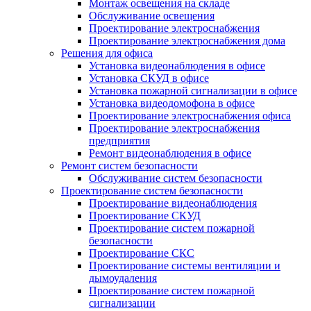
Монтаж освещения на складе
Обслуживание освещения
Проектирование электроснабжения
Проектирование электроснабжения дома
Решения для офиса
Установка видеонаблюдения в офисе
Установка СКУД в офисе
Установка пожарной сигнализации в офисе
Установка видеодомофона в офисе
Проектирование электроснабжения офиса
Проектирование электроснабжения
предприятия
Ремонт видеонаблюдения в офисе
Ремонт систем безопасности
Обслуживание систем безопасности
Проектирование систем безопасности
Проектирование видеонаблюдения
Проектирование СКУД
Проектирование систем пожарной
безопасности
Проектирование СКС
Проектирование системы вентиляции и
дымоудаления
Проектирование систем пожарной
сигнализации