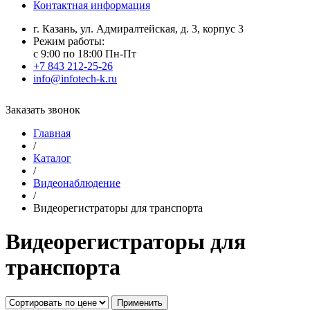
Контактная информация
г. Казань, ул. Адмиралтейская, д. 3, корпус 3
Режим работы:
с 9:00 по 18:00 Пн-Пт
+7 843 212-25-26
info@infotech-k.ru
Заказать звонок
Главная
/
Каталог
/
Видеонаблюдение
/
Видеорегистраторы для транспорта
Видеорегистраторы для
транспорта