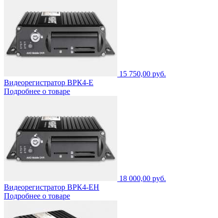
15 750,00 руб.
Видеорегистратор ВРК4-Е
Подробнее о товаре
18 000,00 руб.
Видеорегистратор ВРК4-ЕН
Подробнее о товаре