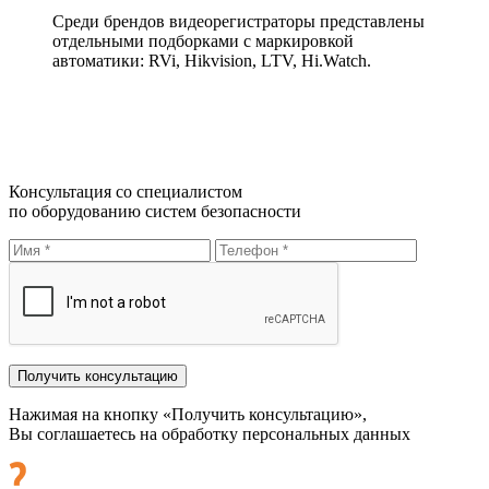
Среди брендов видеорегистраторы представлены
отдельными подборками с маркировкой
автоматики: RVi, Hikvision, LTV, Hi.Watch.
Консультация со специалистом
по оборудованию систем безопасности
Нажимая на кнопку «Получить консультацию»,
Вы соглашаетесь на обработку персональных данных