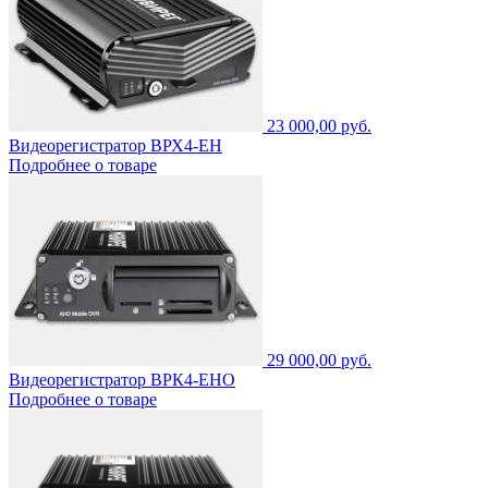
23 000,00 руб.
Видеорегистратор ВРХ4-ЕН
Подробнее о товаре
29 000,00 руб.
Видеорегистратор ВРК4-ЕНО
Подробнее о товаре