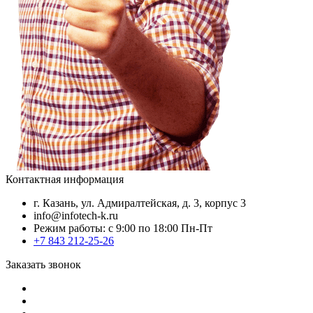
Контактная информация
г. Казань, ул. Адмиралтейская, д. 3, корпус 3
info@infotech-k.ru
Режим работы: с 9:00 по 18:00 Пн-Пт
+7 843 212-25-26
Заказать звонок