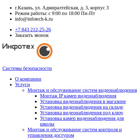
г.Казань, ул. Адмиралтейская, д. 3, корпус 3
Режим работы: с 9:00 по 18:00 Пн-Пт
info@infotech-k.ru
+7 843 212-25-26
Заказать звонок
Системы безопасности
О компании
Услуги
Монтаж и обслуживание систем видеонаблюдения
Монтаж IP камер видеонаблюдения
Установка видеонаблюдения в магазине
Установка видеонаблюдения на складе
Установка видеонаблюдения под ключ
Установка камер видеонаблюдения для
школы
Монтаж и обслуживание систем контроля и
управления доступом