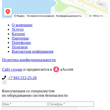
О компании
Услуги
Каталог
Партнеры
Портфолио
Полезное
Контактная информация
Политика конфиденциальности
Сайт создан
и продвигается в
aAccent
+7 843 212-25-26
Консультация со специалистом
по оборудованию систем безопасности