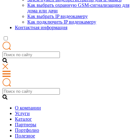
Как выбрать охранную GSM-сигнализацию для
дома или дачи
Как выбрать IP видеокамеру
Как подключить IP видеокамеру
Контактная информация
О компании
Услуги
Каталог
Партнеры
Портфолио
Полезное