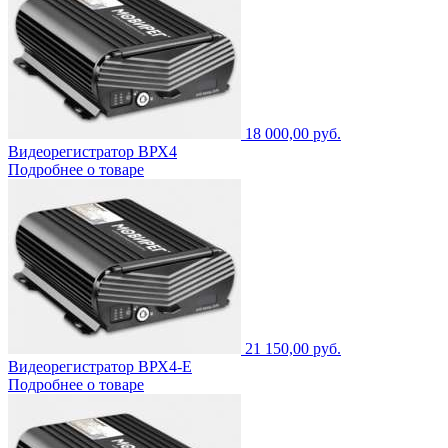
18 000,00 руб.
Видеорегистратор ВРХ4
Подробнее о товаре
21 150,00 руб.
Видеорегистратор ВРХ4-Е
Подробнее о товаре