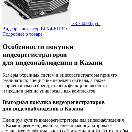
33 750,00 руб.
Видеорегистратор ВРХ4-ЕНВО
Подробнее о товаре
Особенности покупки
видеорегистраторов
для видеонаблюдения в Казани
Камеры охранных систем и видеорегистраторы принято
различать по специфике передачи сигнала, а также
с ориентиром на бренд, степень функциональности
и предназначение универсальных комплектов.
Выгодная покупка видеорегистраторов
для видеонаблюдения в Казани
Планируя купить видеорегистраторы для видеонаблюдения
в Казани, рекомендовано заранее проконсультироваться
с менеджером официального сайта компании Инфотех, чтобы