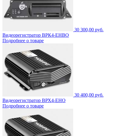
30 300,00 руб.
Видеорегистратор ВРК4-ЕНВО
Подробнее о товаре
30 400,00 руб.
Видеорегистратор ВРХ4-ЕНО
Подробнее о товаре