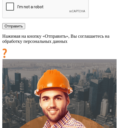
Нажимая на кнопку «Отправить», Вы соглашаетесь на
обработку персональных данных