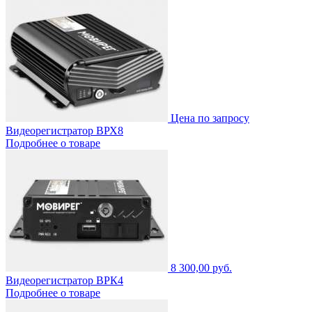
Цена по запросу
Видеорегистратор ВРХ8
Подробнее о товаре
8 300,00 руб.
Видеорегистратор ВРК4
Подробнее о товаре