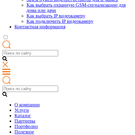
Как выбрать охранную GSM-сигнализацию для
дома или дачи
Как выбрать IP видеокамеру
Как подключить IP видеокамеру
Контактная информация
О компании
Услуги
Каталог
Партнеры
Портфолио
Полезное