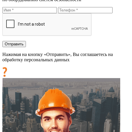
Нажимая на кнопку «Отправить», Вы соглашаетесь на
обработку персональных данных