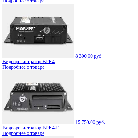
Подробнее о товаре
8 300,00 руб.
Видеорегистратор ВРК4
Подробнее о товаре
15 750,00 руб.
Видеорегистратор ВРК4-Е
Подробнее о товаре