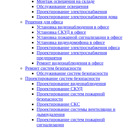
Монтаж освещения на складе
Обслуживание освещения
Проектирование электроснабжения
Проектирование электроснабжения дома
Решения для офиса
Установка видеонаблюдения в офисе
Установка СКУД в офисе
Установка пожарной сигнализации в офисе
Установка видеодомофона в офисе
Проектирование электроснабжения офиса
Проектирование электроснабжения
предприятия
Ремонт видеонаблюдения в офисе
Ремонт систем безопасности
Обслуживание систем безопасности
Проектирование систем безопасности
Проектирование видеонаблюдения
Проектирование СКУД
Проектирование систем пожарной
безопасности
Проектирование СКС
Проектирование системы вентиляции и
дымоудаления
Проектирование систем пожарной
сигнализации