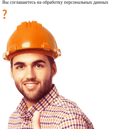
Вы соглашаетесь на обработку персональных данных