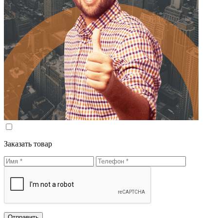
Заказать товар