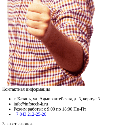
Контактная информация
г. Казань, ул. Адмиралтейская, д. 3, корпус 3
info@infotech-k.ru
Режим работы: с 9:00 по 18:00 Пн-Пт
+7 843 212-25-26
Заказать звонок