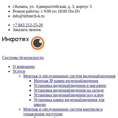
г.Казань, ул. Адмиралтейская, д. 3, корпус 3
Режим работы: с 9:00 по 18:00 Пн-Пт
info@infotech-k.ru
+7 843 212-25-26
Заказать звонок
Системы безопасности
О компании
Услуги
Монтаж и обслуживание систем видеонаблюдения
Монтаж IP камер видеонаблюдения
Установка видеонаблюдения в магазине
Установка видеонаблюдения на складе
Установка видеонаблюдения под ключ
Установка камер видеонаблюдения для
школы
Монтаж и обслуживание систем контроля и
управления доступом