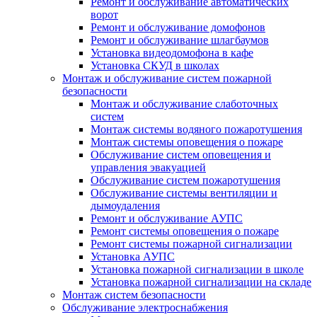
Ремонт и обслуживание автоматических
ворот
Ремонт и обслуживание домофонов
Ремонт и обслуживание шлагбаумов
Установка видеодомофона в кафе
Установка СКУД в школах
Монтаж и обслуживание систем пожарной
безопасности
Монтаж и обслуживание слаботочных
систем
Монтаж системы водяного пожаротушения
Монтаж системы оповещения о пожаре
Обслуживание систем оповещения и
управления эвакуацией
Обслуживание систем пожаротушения
Обслуживание системы вентиляции и
дымоудаления
Ремонт и обслуживание АУПС
Ремонт системы оповещения о пожаре
Ремонт системы пожарной сигнализации
Установка АУПС
Установка пожарной сигнализации в школе
Установка пожарной сигнализации на складе
Монтаж систем безопасности
Обслуживание электроснабжения