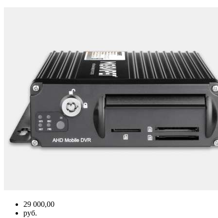
29 000,00
руб.