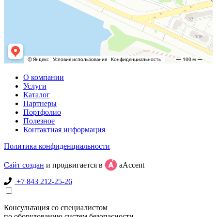
О компании
Услуги
Каталог
Партнеры
Портфолио
Полезное
Контактная информация
Политика конфиденциальности
Сайт создан
и продвигается в
aAccent
+7 843 212-25-26
Консультация со специалистом
по оборудованию систем безопасности