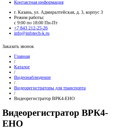
Контактная информация
г. Казань, ул. Адмиралтейская, д. 3, корпус 3
Режим работы:
с 9:00 по 18:00 Пн-Пт
+7 843 212-25-26
info@infotech-k.ru
Заказать звонок
Главная
/
Каталог
/
Видеонаблюдение
/
Видеорегистраторы для транспорта
/
Видеорегистратор ВРК4-ЕНО
Видеорегистратор ВРК4-
ЕНО