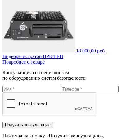
18 000,00 руб.
Видеорегистратор ВРК4-ЕН
Подробнее о товаре
Консультация со специалистом
по оборудованию систем безопасности
Нажимая на кнопку «Получить консультацию»,