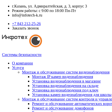
г.Казань, ул. Адмиралтейская, д. 3, корпус 3
Режим работы: с 9:00 по 18:00 Пн-Пт
info@infotech-k.ru
+7 843 212-25-26
Заказать звонок
Системы безопасности
О компании
Услуги
Монтаж и обслуживание систем видеонаблюдения
Монтаж IP камер видеонаблюдения
Установка видеонаблюдения в магазине
Установка видеонаблюдения на складе
Установка видеонаблюдения под ключ
Установка камер видеонаблюдения для школы
Монтаж и обслуживание систем контроля и управл
Ремонт и обслуживание автоматических воро
Ремонт и обслуживание домофонов