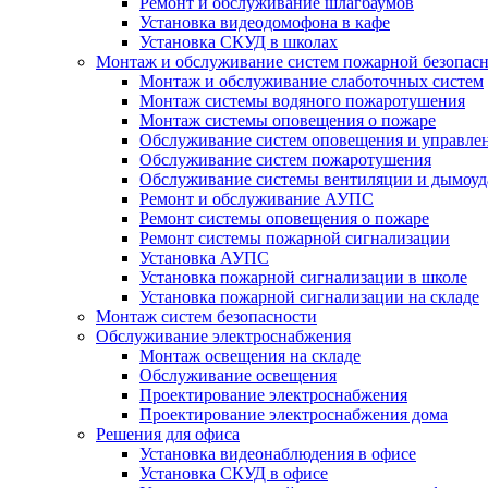
Ремонт и обслуживание шлагбаумов
Установка видеодомофона в кафе
Установка СКУД в школах
Монтаж и обслуживание систем пожарной безопас
Монтаж и обслуживание слаботочных систем
Монтаж системы водяного пожаротушения
Монтаж системы оповещения о пожаре
Обслуживание систем оповещения и управле
Обслуживание систем пожаротушения
Обслуживание системы вентиляции и дымоуд
Ремонт и обслуживание АУПС
Ремонт системы оповещения о пожаре
Ремонт системы пожарной сигнализации
Установка АУПС
Установка пожарной сигнализации в школе
Установка пожарной сигнализации на складе
Монтаж систем безопасности
Обслуживание электроснабжения
Монтаж освещения на складе
Обслуживание освещения
Проектирование электроснабжения
Проектирование электроснабжения дома
Решения для офиса
Установка видеонаблюдения в офисе
Установка СКУД в офисе