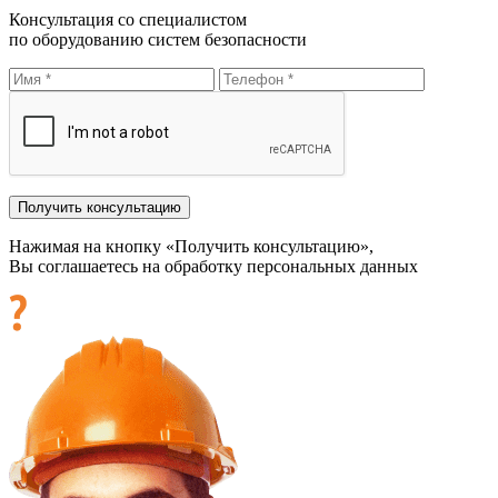
Консультация со специалистом
по оборудованию систем безопасности
Нажимая на кнопку «Получить консультацию»,
Вы соглашаетесь на обработку персональных данных