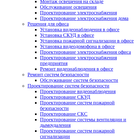
Монтаж освещения на складе
Обслуживание освещения
Проектирование электроснабжения
Проектирование электроснабжения дома
Решения для офиса
Установка видеонаблюдения в офисе
Установка СКУД в офисе
Установка пожарной сигнализации в офисе
Установка видеодомофона в офисе
Проектирование электроснабжения офиса
Проектирование электроснабжения
предприятия
Ремонт видеонаблюдения в офисе
Ремонт систем безопасности
Обслуживание систем безопасности
Проектирование систем безопасности
Проектирование видеонаблюдения
Проектирование СКУД
Проектирование систем пожарной
безопасности
Проектирование СКС
Проектирование системы вентиляции и
дымоудаления
Проектирование систем пожарной
сигнализации