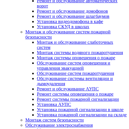
Ремонт и обслуживание автоматических
ворот
Ремонт и обслуживание домофонов
Ремонт и обслуживание шлагбаумов
Установка видеодомофона в кафе
Установка СКУД в школах
Монтаж и обслуживание систем пожарной
безопасности
Монтаж и обслуживание слаботочных
систем
Монтаж системы водяного пожаротушения
Монтаж системы оповещения о пожаре
Обслуживание систем оповещения и
управления эвакуацией
Обслуживание систем пожаротушения
Обслуживание системы вентиляции и
дымоудаления
Ремонт и обслуживание АУПС
Ремонт системы оповещения о пожаре
Ремонт системы пожарной сигнализации
Установка АУПС
Установка пожарной сигнализации в школе
Установка пожарной сигнализации на складе
Монтаж систем безопасности
Обслуживание электроснабжения