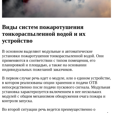
Виды систем пожаротушения
тонкораспыленной водой и их
устройство
В основном выделяют модульные и автоматические
установки пожаротушения тонкораспыленной водой. Они
применяются в соответствии с типом помещения, его
планировкой и площадью, а также на основании
индивидуальных пожеланий заказчиков.
В первом случае речь идет о модуле, или о едином устройстве,
в котором реализованы опции хранения и подачи ОТВ
непосредственно после подачи пускового сигнала. Модульная
установка характеризуется включением в нее нескольких
модулей с общим механизмом обнаружения очага пожара и
контроля запуска.
Во второй ситуации речь ведется преимущественно о