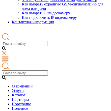
Как выбрать охранную GSM-сигнализацию для
дома или дачи
Как выбрать IP видеокамеру
Как подключить IP видеокамеру
Контактная информация
О компании
Услуги
Каталог
Партнеры
Портфолио
Полезное