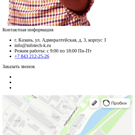
Контактная информация
г. Казань, ул. Адмиралтейская, д. 3, корпус 3
info@infotech-k.ru
Режим работы: с 9:00 по 18:00 Пн-Пт
+7 843 212-25-26
Заказать звонок