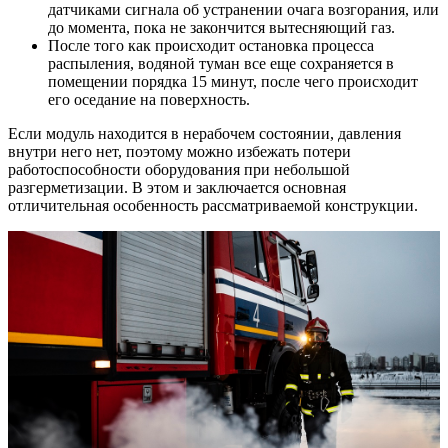
датчиками сигнала об устранении очага возгорания, или
до момента, пока не закончится вытесняющий газ.
После того как происходит остановка процесса
распыления, водяной туман все еще сохраняется в
помещении порядка 15 минут, после чего происходит
его оседание на поверхность.
Если модуль находится в нерабочем состоянии, давления
внутри него нет, поэтому можно избежать потери
работоспособности оборудования при небольшой
разгерметизации. В этом и заключается основная
отличительная особенность рассматриваемой конструкции.