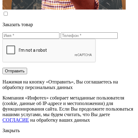
Заказать товар
Нажимая на кнопку «Отправить», Вы соглашаетесь на
обработку персональных данных
Компания «Инфотех» собирает метаданные пользователя
(cookie, данные об IP-адресе и местоположении) для
функционирования сайта. Если Вы продолжите пользоваться
нашими услугами, мы будем считать, что Вы даете
СОГЛАСИЕ
на обработку ваших данных
Закрыть