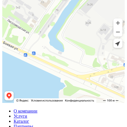
О компании
Услуги
Каталог
Партнеры