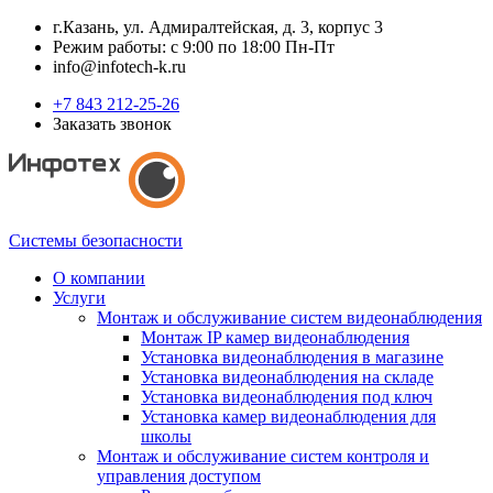
г.Казань, ул. Адмиралтейская, д. 3, корпус 3
Режим работы: с 9:00 по 18:00 Пн-Пт
info@infotech-k.ru
+7 843 212-25-26
Заказать звонок
Системы безопасности
О компании
Услуги
Монтаж и обслуживание систем видеонаблюдения
Монтаж IP камер видеонаблюдения
Установка видеонаблюдения в магазине
Установка видеонаблюдения на складе
Установка видеонаблюдения под ключ
Установка камер видеонаблюдения для
школы
Монтаж и обслуживание систем контроля и
управления доступом