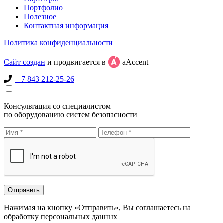
Портфолио
Полезное
Контактная информация
Политика конфиденциальности
Сайт создан
и продвигается в
aAccent
+7 843 212-25-26
Консультация со специалистом
по оборудованию систем безопасности
Нажимая на кнопку «Отправить», Вы соглашаетесь на
обработку персональных данных