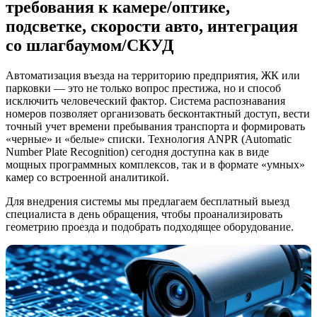
требования к камере/оптике,
подсветке, скорости авто, интеграция
со шлагбаумом/СКУД
Автоматизация въезда на территорию предприятия, ЖК или
парковки — это не только вопрос престижа, но и способ
исключить человеческий фактор. Система распознавания
номеров позволяет организовать бесконтактный доступ, вести
точный учет времени пребывания транспорта и формировать
«черные» и «белые» списки. Технология ANPR (Automatic
Number Plate Recognition) сегодня доступна как в виде
мощных программных комплексов, так и в формате «умных»
камер со встроенной аналитикой.
Для внедрения системы мы предлагаем бесплатный выезд
специалиста в день обращения, чтобы проанализировать
геометрию проезда и подобрать подходящее оборудование.