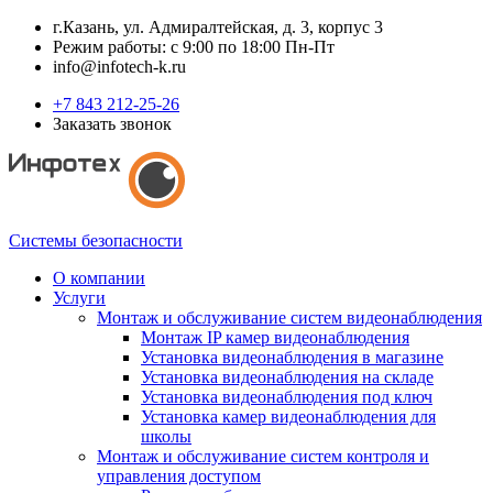
г.Казань, ул. Адмиралтейская, д. 3, корпус 3
Режим работы: с 9:00 по 18:00 Пн-Пт
info@infotech-k.ru
+7 843 212-25-26
Заказать звонок
Системы безопасности
О компании
Услуги
Монтаж и обслуживание систем видеонаблюдения
Монтаж IP камер видеонаблюдения
Установка видеонаблюдения в магазине
Установка видеонаблюдения на складе
Установка видеонаблюдения под ключ
Установка камер видеонаблюдения для
школы
Монтаж и обслуживание систем контроля и
управления доступом