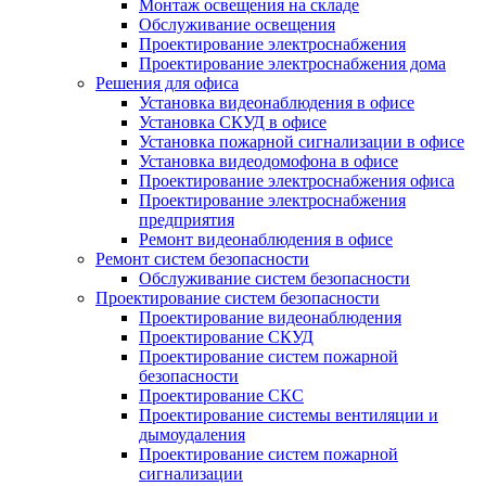
Монтаж освещения на складе
Обслуживание освещения
Проектирование электроснабжения
Проектирование электроснабжения дома
Решения для офиса
Установка видеонаблюдения в офисе
Установка СКУД в офисе
Установка пожарной сигнализации в офисе
Установка видеодомофона в офисе
Проектирование электроснабжения офиса
Проектирование электроснабжения
предприятия
Ремонт видеонаблюдения в офисе
Ремонт систем безопасности
Обслуживание систем безопасности
Проектирование систем безопасности
Проектирование видеонаблюдения
Проектирование СКУД
Проектирование систем пожарной
безопасности
Проектирование СКС
Проектирование системы вентиляции и
дымоудаления
Проектирование систем пожарной
сигнализации