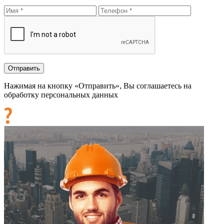
Нажимая на кнопку «Отправить», Вы соглашаетесь на
обработку персональных данных