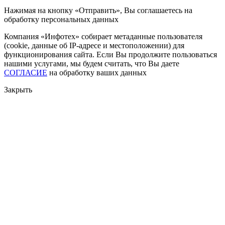
Нажимая на кнопку «Отправить», Вы соглашаетесь на
обработку персональных данных
Компания «Инфотех» собирает метаданные пользователя
(cookie, данные об IP-адресе и местоположении) для
функционирования сайта. Если Вы продолжите пользоваться
нашими услугами, мы будем считать, что Вы даете
СОГЛАСИЕ
на обработку ваших данных
Закрыть