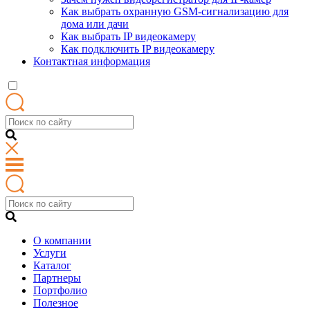
Как выбрать охранную GSM-сигнализацию для
дома или дачи
Как выбрать IP видеокамеру
Как подключить IP видеокамеру
Контактная информация
О компании
Услуги
Каталог
Партнеры
Портфолио
Полезное