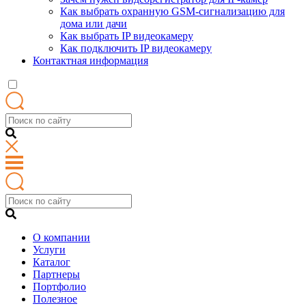
Как выбрать охранную GSM-сигнализацию для
дома или дачи
Как выбрать IP видеокамеру
Как подключить IP видеокамеру
Контактная информация
О компании
Услуги
Каталог
Партнеры
Портфолио
Полезное