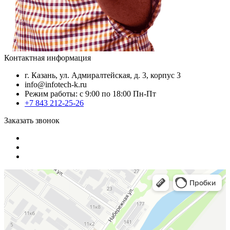
Контактная информация
г. Казань, ул. Адмиралтейская, д. 3, корпус 3
info@infotech-k.ru
Режим работы: с 9:00 по 18:00 Пн-Пт
+7 843 212-25-26
Заказать звонок