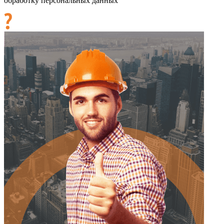
обработку персональных данных