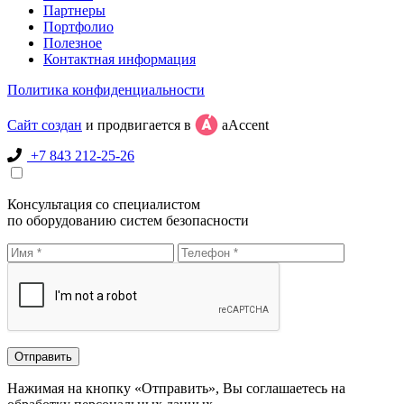
Партнеры
Портфолио
Полезное
Контактная информация
Политика конфиденциальности
Сайт создан
и продвигается в
aAccent
+7 843 212-25-26
Консультация со специалистом
по оборудованию систем безопасности
Нажимая на кнопку «Отправить», Вы соглашаетесь на