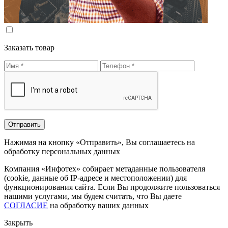
Заказать товар
Нажимая на кнопку «Отправить», Вы соглашаетесь на
обработку персональных данных
Компания «Инфотех» собирает метаданные пользователя
(cookie, данные об IP-адресе и местоположении) для
функционирования сайта. Если Вы продолжите пользоваться
нашими услугами, мы будем считать, что Вы даете
СОГЛАСИЕ
на обработку ваших данных
Закрыть