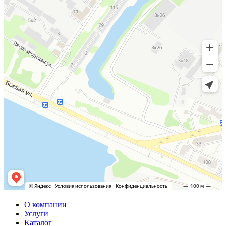
О компании
Услуги
Каталог