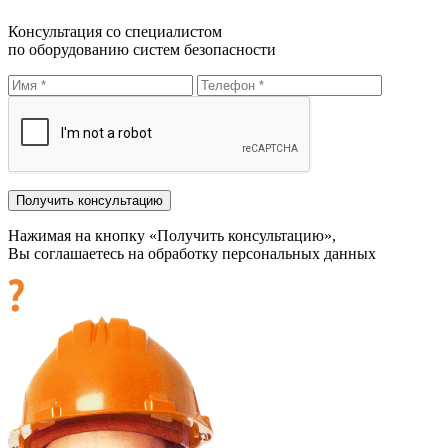
Консультация со специалистом
по оборудованию систем безопасности
Нажимая на кнопку «Получить консультацию»,
Вы соглашаетесь на обработку персональных данных