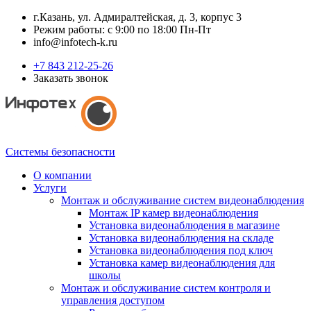
г.Казань, ул. Адмиралтейская, д. 3, корпус 3
Режим работы: с 9:00 по 18:00 Пн-Пт
info@infotech-k.ru
+7 843 212-25-26
Заказать звонок
Системы безопасности
О компании
Услуги
Монтаж и обслуживание систем видеонаблюдения
Монтаж IP камер видеонаблюдения
Установка видеонаблюдения в магазине
Установка видеонаблюдения на складе
Установка видеонаблюдения под ключ
Установка камер видеонаблюдения для
школы
Монтаж и обслуживание систем контроля и
управления доступом