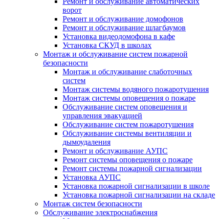
Ремонт и обслуживание автоматических
ворот
Ремонт и обслуживание домофонов
Ремонт и обслуживание шлагбаумов
Установка видеодомофона в кафе
Установка СКУД в школах
Монтаж и обслуживание систем пожарной
безопасности
Монтаж и обслуживание слаботочных
систем
Монтаж системы водяного пожаротушения
Монтаж системы оповещения о пожаре
Обслуживание систем оповещения и
управления эвакуацией
Обслуживание систем пожаротушения
Обслуживание системы вентиляции и
дымоудаления
Ремонт и обслуживание АУПС
Ремонт системы оповещения о пожаре
Ремонт системы пожарной сигнализации
Установка АУПС
Установка пожарной сигнализации в школе
Установка пожарной сигнализации на складе
Монтаж систем безопасности
Обслуживание электроснабжения