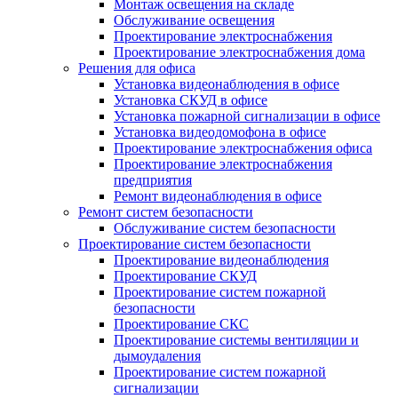
Монтаж освещения на складе
Обслуживание освещения
Проектирование электроснабжения
Проектирование электроснабжения дома
Решения для офиса
Установка видеонаблюдения в офисе
Установка СКУД в офисе
Установка пожарной сигнализации в офисе
Установка видеодомофона в офисе
Проектирование электроснабжения офиса
Проектирование электроснабжения
предприятия
Ремонт видеонаблюдения в офисе
Ремонт систем безопасности
Обслуживание систем безопасности
Проектирование систем безопасности
Проектирование видеонаблюдения
Проектирование СКУД
Проектирование систем пожарной
безопасности
Проектирование СКС
Проектирование системы вентиляции и
дымоудаления
Проектирование систем пожарной
сигнализации