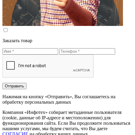
Заказать товар
Нажимая на кнопку «Отправить», Вы соглашаетесь на
обработку персональных данных
Компания «Инфотех» собирает метаданные пользователя
(cookie, данные об IP-адресе и местоположении) для
функционирования сайта. Если Вы продолжите пользоваться
нашими услугами, мы будем считать, что Вы даете
СОГЛАСИЕ
на обработку ваших данных