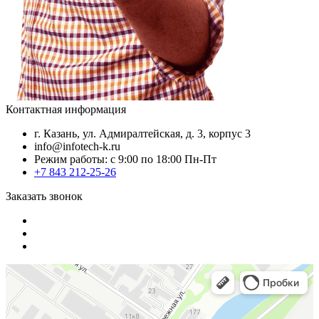
Контактная информация
г. Казань, ул. Адмиралтейская, д. 3, корпус 3
info@infotech-k.ru
Режим работы: с 9:00 по 18:00 Пн-Пт
+7 843 212-25-26
Заказать звонок