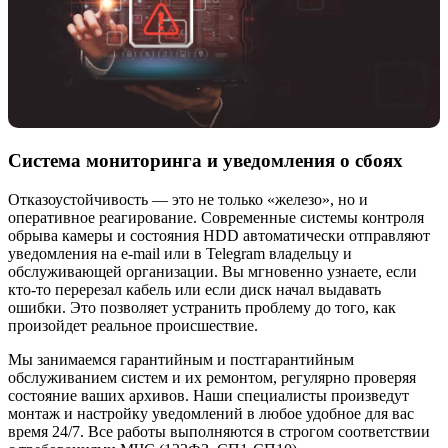
Система мониторинга и уведомления о сбоях
Отказоустойчивость — это не только «железо», но и
оперативное реагирование. Современные системы контроля
обрыва камеры и состояния HDD автоматически отправляют
уведомления на e-mail или в Telegram владельцу и
обслуживающей организации. Вы мгновенно узнаете, если
кто-то перерезал кабель или если диск начал выдавать
ошибки. Это позволяет устранить проблему до того, как
произойдет реальное происшествие.
Мы занимаемся гарантийным и постгарантийным
обслуживанием систем и их ремонтом, регулярно проверяя
состояние ваших архивов. Наши специалисты произведут
монтаж и настройку уведомлений в любое удобное для вас
время 24/7. Все работы выполняются в строгом соответствии