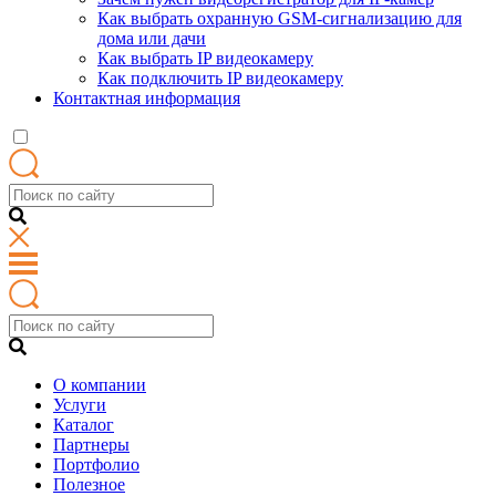
Как выбрать охранную GSM-сигнализацию для
дома или дачи
Как выбрать IP видеокамеру
Как подключить IP видеокамеру
Контактная информация
О компании
Услуги
Каталог
Партнеры
Портфолио
Полезное