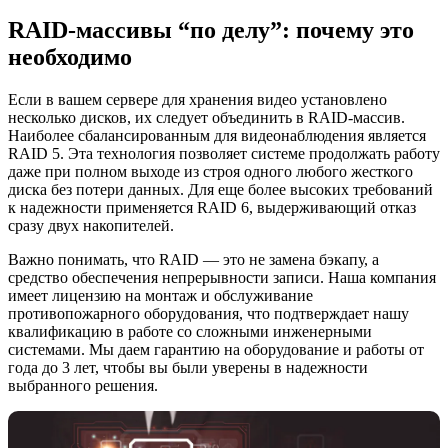
RAID-массивы “по делу”: почему это
необходимо
Если в вашем сервере для хранения видео установлено
несколько дисков, их следует объединить в RAID-массив.
Наиболее сбалансированным для видеонаблюдения является
RAID 5. Эта технология позволяет системе продолжать работу
даже при полном выходе из строя одного любого жесткого
диска без потери данных. Для еще более высоких требований
к надежности применяется RAID 6, выдерживающий отказ
сразу двух накопителей.
Важно понимать, что RAID — это не замена бэкапу, а
средство обеспечения непрерывности записи. Наша компания
имеет лицензию на монтаж и обслуживание
противопожарного оборудования, что подтверждает нашу
квалификацию в работе со сложными инженерными
системами. Мы даем гарантию на оборудование и работы от
года до 3 лет, чтобы вы были уверены в надежности
выбранного решения.