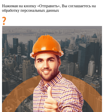
Нажимая на кнопку «Отправить», Вы соглашаетесь на
обработку персональных данных