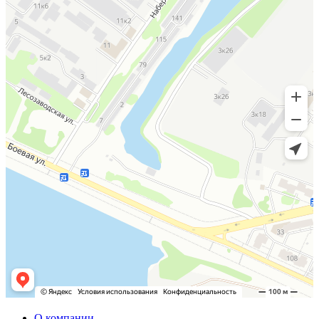
О компании