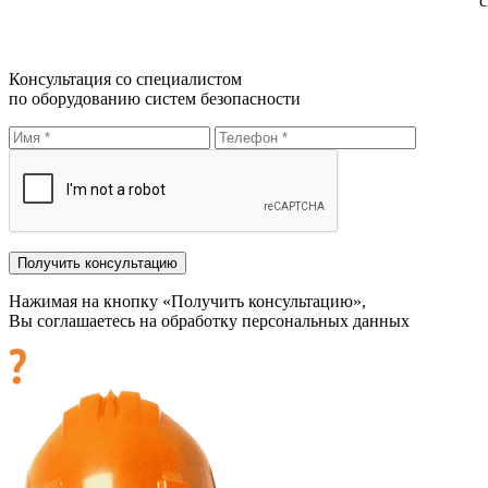
с
Консультация со специалистом
по оборудованию систем безопасности
Нажимая на кнопку «Получить консультацию»,
Вы соглашаетесь на обработку персональных данных