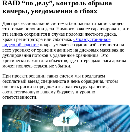
RAID “по делу”, контроль обрыва
камеры, уведомления о сбоях
Для профессиональной системы безопасности запись видео —
это только половина дела. Намного важнее гарантировать, что
эта запись сохранится в случае поломки жесткого диска,
кражи регистратора или саботажа.
Отказоустойчивое
видеонаблюдение
подразумевает создание избыточности на
всех уровнях: от хранения данных на дисковых массивах до
дублирования потоков в удаленные хранилища. Это
критически важно для объектов, где потеря даже часа архива
может повлечь серьезные убытки.
При проектировании таких систем мы предлагаем
бесплатный выезд специалиста в день обращения, чтобы
оценить риски и предложить архитектуру хранения,
соответствующую вашему бюджету и уровню
ответственности.