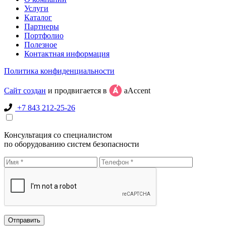
Услуги
Каталог
Партнеры
Портфолио
Полезное
Контактная информация
Политика конфиденциальности
Сайт создан
и продвигается в
aAccent
+7 843 212-25-26
Консультация со специалистом
по оборудованию систем безопасности