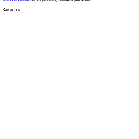
Закрыть