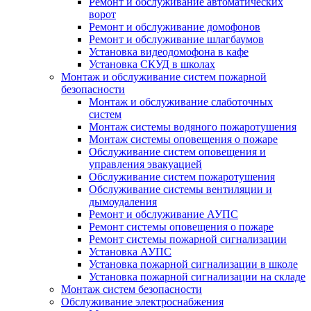
Ремонт и обслуживание автоматических
ворот
Ремонт и обслуживание домофонов
Ремонт и обслуживание шлагбаумов
Установка видеодомофона в кафе
Установка СКУД в школах
Монтаж и обслуживание систем пожарной
безопасности
Монтаж и обслуживание слаботочных
систем
Монтаж системы водяного пожаротушения
Монтаж системы оповещения о пожаре
Обслуживание систем оповещения и
управления эвакуацией
Обслуживание систем пожаротушения
Обслуживание системы вентиляции и
дымоудаления
Ремонт и обслуживание АУПС
Ремонт системы оповещения о пожаре
Ремонт системы пожарной сигнализации
Установка АУПС
Установка пожарной сигнализации в школе
Установка пожарной сигнализации на складе
Монтаж систем безопасности
Обслуживание электроснабжения