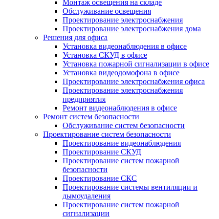
Монтаж освещения на складе
Обслуживание освещения
Проектирование электроснабжения
Проектирование электроснабжения дома
Решения для офиса
Установка видеонаблюдения в офисе
Установка СКУД в офисе
Установка пожарной сигнализации в офисе
Установка видеодомофона в офисе
Проектирование электроснабжения офиса
Проектирование электроснабжения
предприятия
Ремонт видеонаблюдения в офисе
Ремонт систем безопасности
Обслуживание систем безопасности
Проектирование систем безопасности
Проектирование видеонаблюдения
Проектирование СКУД
Проектирование систем пожарной
безопасности
Проектирование СКС
Проектирование системы вентиляции и
дымоудаления
Проектирование систем пожарной
сигнализации