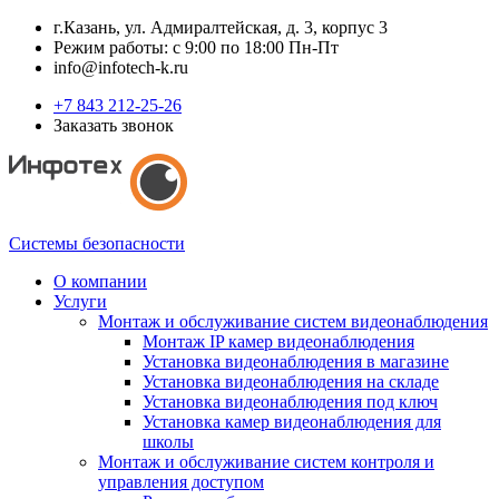
г.Казань, ул. Адмиралтейская, д. 3, корпус 3
Режим работы: с 9:00 по 18:00 Пн-Пт
info@infotech-k.ru
+7 843 212-25-26
Заказать звонок
Системы безопасности
О компании
Услуги
Монтаж и обслуживание систем видеонаблюдения
Монтаж IP камер видеонаблюдения
Установка видеонаблюдения в магазине
Установка видеонаблюдения на складе
Установка видеонаблюдения под ключ
Установка камер видеонаблюдения для
школы
Монтаж и обслуживание систем контроля и
управления доступом