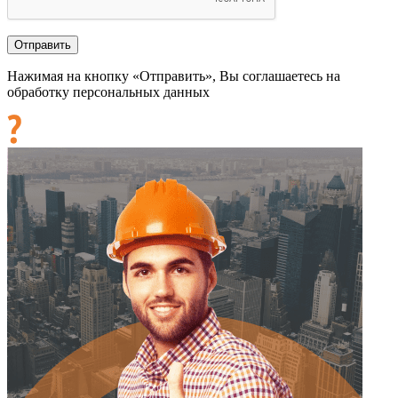
Нажимая на кнопку «Отправить», Вы соглашаетесь на
обработку персональных данных