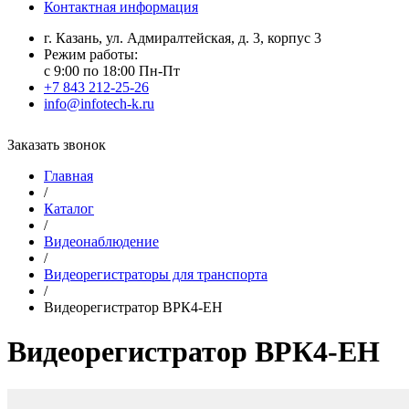
Контактная информация
г. Казань, ул. Адмиралтейская, д. 3, корпус 3
Режим работы:
с 9:00 по 18:00 Пн-Пт
+7 843 212-25-26
info@infotech-k.ru
Заказать звонок
Главная
/
Каталог
/
Видеонаблюдение
/
Видеорегистраторы для транспорта
/
Видеорегистратор ВРК4-ЕН
Видеорегистратор ВРК4-ЕН