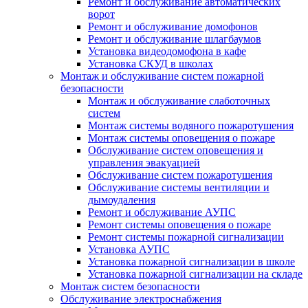
Ремонт и обслуживание автоматических
ворот
Ремонт и обслуживание домофонов
Ремонт и обслуживание шлагбаумов
Установка видеодомофона в кафе
Установка СКУД в школах
Монтаж и обслуживание систем пожарной
безопасности
Монтаж и обслуживание слаботочных
систем
Монтаж системы водяного пожаротушения
Монтаж системы оповещения о пожаре
Обслуживание систем оповещения и
управления эвакуацией
Обслуживание систем пожаротушения
Обслуживание системы вентиляции и
дымоудаления
Ремонт и обслуживание АУПС
Ремонт системы оповещения о пожаре
Ремонт системы пожарной сигнализации
Установка АУПС
Установка пожарной сигнализации в школе
Установка пожарной сигнализации на складе
Монтаж систем безопасности
Обслуживание электроснабжения