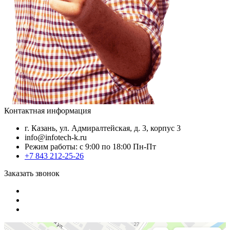
Контактная информация
г. Казань, ул. Адмиралтейская, д. 3, корпус 3
info@infotech-k.ru
Режим работы: с 9:00 по 18:00 Пн-Пт
+7 843 212-25-26
Заказать звонок