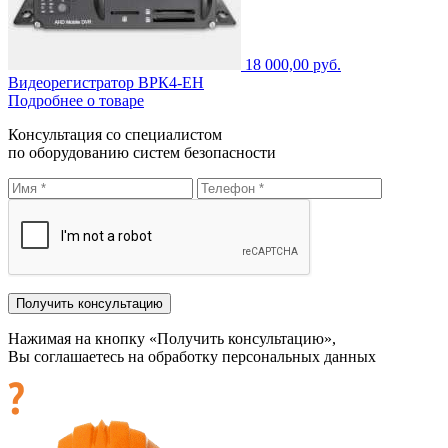
18 000,00 руб.
Видеорегистратор ВРК4-ЕН
Подробнее о товаре
Консультация со специалистом
по оборудованию систем безопасности
Нажимая на кнопку «Получить консультацию»,
Вы соглашаетесь на обработку персональных данных