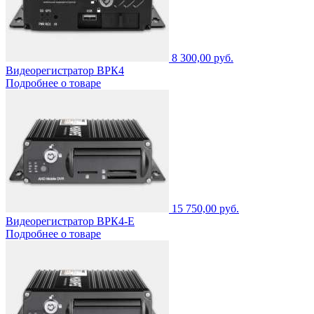
8 300,00 руб.
Видеорегистратор ВРК4
Подробнее о товаре
15 750,00 руб.
Видеорегистратор ВРК4-Е
Подробнее о товаре