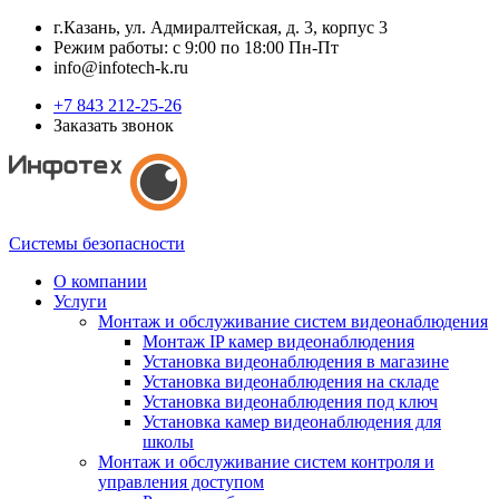
г.Казань, ул. Адмиралтейская, д. 3, корпус 3
Режим работы: с 9:00 по 18:00 Пн-Пт
info@infotech-k.ru
+7 843 212-25-26
Заказать звонок
Системы безопасности
О компании
Услуги
Монтаж и обслуживание систем видеонаблюдения
Монтаж IP камер видеонаблюдения
Установка видеонаблюдения в магазине
Установка видеонаблюдения на складе
Установка видеонаблюдения под ключ
Установка камер видеонаблюдения для
школы
Монтаж и обслуживание систем контроля и
управления доступом