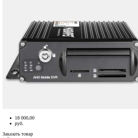
18 000,00
руб.
Заказать товар