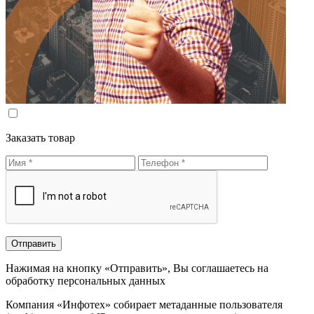
Заказать товар
Нажимая на кнопку «Отправить», Вы соглашаетесь на
обработку персональных данных
Компания «Инфотех» собирает метаданные пользователя