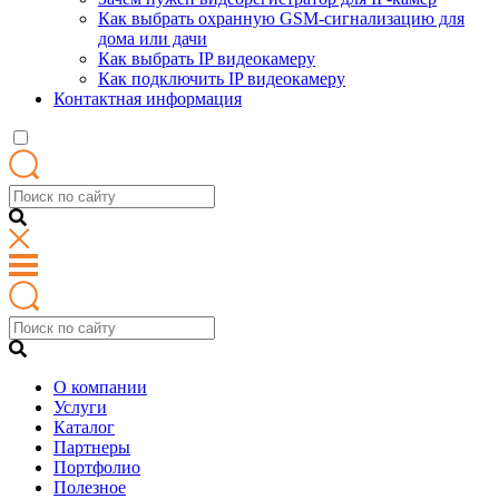
Как выбрать охранную GSM-сигнализацию для
дома или дачи
Как выбрать IP видеокамеру
Как подключить IP видеокамеру
Контактная информация
О компании
Услуги
Каталог
Партнеры
Портфолио
Полезное