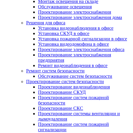
Монтаж освещения на складе
Обслуживание освещения
Проектирование электроснабжения
Проектирование электроснабжения дома
Решения для офиса
Установка видеонаблюдения в офисе
Установка СКУД в офисе
Установка пожарной сигнализации в офисе
Установка видеодомофона в офисе
Проектирование электроснабжения офиса
Проектирование электроснабжения
предприятия
Ремонт видеонаблюдения в офисе
Ремонт систем безопасности
Обслуживание систем безопасности
Проектирование систем безопасности
Проектирование видеонаблюдения
Проектирование СКУД
Проектирование систем пожарной
безопасности
Проектирование СКС
Проектирование системы вентиляции и
дымоудаления
Проектирование систем пожарной
сигнализации