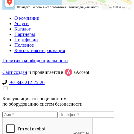
О компании
Услуги
Каталог
Партнеры
Портфолио
Полезное
Контактная информация
Политика конфиденциальности
Сайт создан
и продвигается в
aAccent
+7 843 212-25-26
Консультация со специалистом
по оборудованию систем безопасности