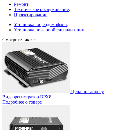
Ремонт
;
Техническое обслуживание
;
Проектирование
;
Установка видеодомофона
;
Установка пожарной сигнализации
;
Смотрите также:
Цена по запросу
Видеорегистратор ВРХ8
Подробнее о товаре