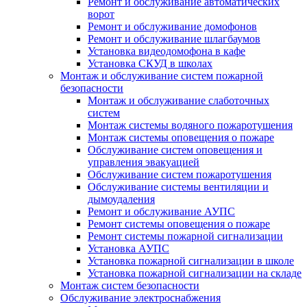
Ремонт и обслуживание автоматических
ворот
Ремонт и обслуживание домофонов
Ремонт и обслуживание шлагбаумов
Установка видеодомофона в кафе
Установка СКУД в школах
Монтаж и обслуживание систем пожарной
безопасности
Монтаж и обслуживание слаботочных
систем
Монтаж системы водяного пожаротушения
Монтаж системы оповещения о пожаре
Обслуживание систем оповещения и
управления эвакуацией
Обслуживание систем пожаротушения
Обслуживание системы вентиляции и
дымоудаления
Ремонт и обслуживание АУПС
Ремонт системы оповещения о пожаре
Ремонт системы пожарной сигнализации
Установка АУПС
Установка пожарной сигнализации в школе
Установка пожарной сигнализации на складе
Монтаж систем безопасности
Обслуживание электроснабжения