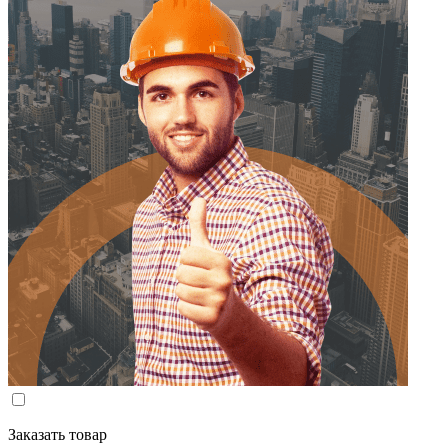
Заказать товар