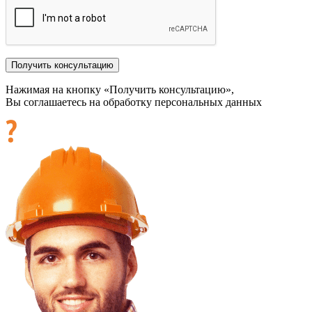
Нажимая на кнопку «Получить консультацию»,
Вы соглашаетесь на обработку персональных данных