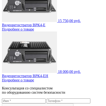
15 750,00 руб.
Видеорегистратор ВРК4-Е
Подробнее о товаре
18 000,00 руб.
Видеорегистратор ВРК4-ЕН
Подробнее о товаре
Консультация со специалистом
по оборудованию систем безопасности