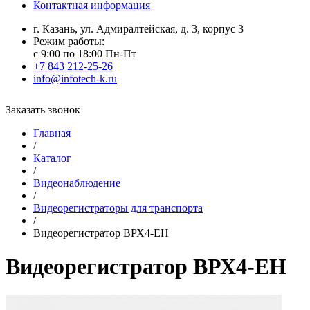
Контактная информация
г. Казань, ул. Адмиралтейская, д. 3, корпус 3
Режим работы:
с 9:00 по 18:00 Пн-Пт
+7 843 212-25-26
info@infotech-k.ru
Заказать звонок
Главная
/
Каталог
/
Видеонаблюдение
/
Видеорегистраторы для транспорта
/
Видеорегистратор ВРХ4-ЕН
Видеорегистратор ВРХ4-ЕН