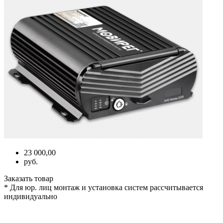
23 000,00
руб.
Заказать товар
* Для юр. лиц монтаж и установка систем рассчитывается
индивидуально