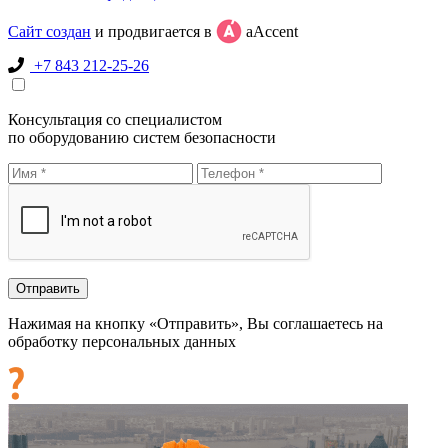
Сайт создан
и продвигается в
aAccent
+7 843 212-25-26
Консультация со специалистом
по оборудованию систем безопасности
Нажимая на кнопку «Отправить», Вы соглашаетесь на
обработку персональных данных