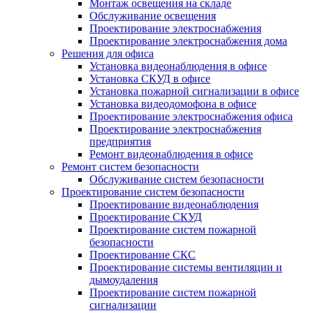
Монтаж освещения на складе
Обслуживание освещения
Проектирование электроснабжения
Проектирование электроснабжения дома
Решения для офиса
Установка видеонаблюдения в офисе
Установка СКУД в офисе
Установка пожарной сигнализации в офисе
Установка видеодомофона в офисе
Проектирование электроснабжения офиса
Проектирование электроснабжения
предприятия
Ремонт видеонаблюдения в офисе
Ремонт систем безопасности
Обслуживание систем безопасности
Проектирование систем безопасности
Проектирование видеонаблюдения
Проектирование СКУД
Проектирование систем пожарной
безопасности
Проектирование СКС
Проектирование системы вентиляции и
дымоудаления
Проектирование систем пожарной
сигнализации