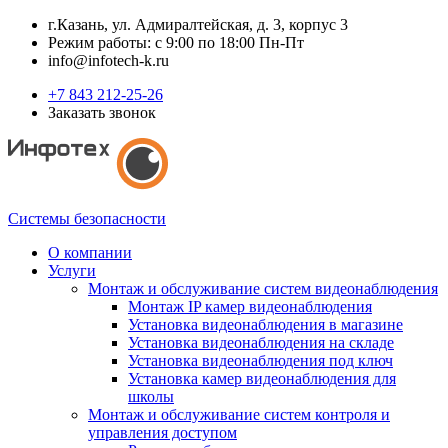
г.Казань, ул. Адмиралтейская, д. 3, корпус 3
Режим работы: с 9:00 по 18:00 Пн-Пт
info@infotech-k.ru
+7 843 212-25-26
Заказать звонок
Системы безопасности
О компании
Услуги
Монтаж и обслуживание систем видеонаблюдения
Монтаж IP камер видеонаблюдения
Установка видеонаблюдения в магазине
Установка видеонаблюдения на складе
Установка видеонаблюдения под ключ
Установка камер видеонаблюдения для
школы
Монтаж и обслуживание систем контроля и
управления доступом