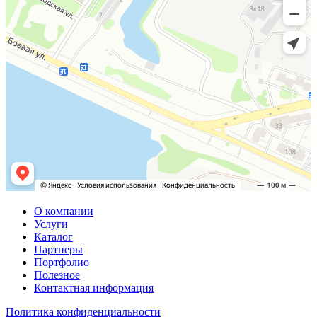
О компании
Услуги
Каталог
Партнеры
Портфолио
Полезное
Контактная информация
Политика конфиденциальности