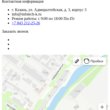
Контактная информация
г. Казань, ул. Адмиралтейская, д. 3, корпус 3
info@infotech-k.ru
Режим работы: с 9:00 по 18:00 Пн-Пт
+7 843 212-25-26
Заказать звонок