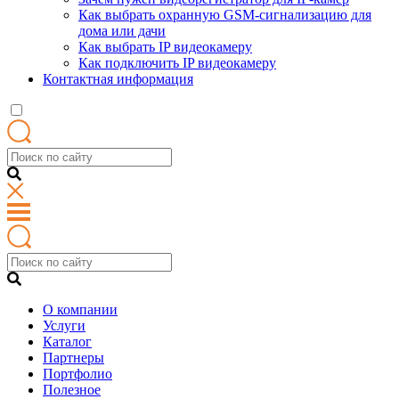
Как выбрать охранную GSM-сигнализацию для
дома или дачи
Как выбрать IP видеокамеру
Как подключить IP видеокамеру
Контактная информация
О компании
Услуги
Каталог
Партнеры
Портфолио
Полезное