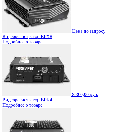
Цена по запросу
Видеорегистратор ВРХ8
Подробнее о товаре
8 300,00 руб.
Видеорегистратор ВРК4
Подробнее о товаре