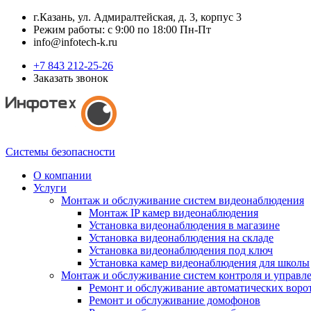
г.Казань, ул. Адмиралтейская, д. 3, корпус 3
Режим работы: с 9:00 по 18:00 Пн-Пт
info@infotech-k.ru
+7 843 212-25-26
Заказать звонок
Системы безопасности
О компании
Услуги
Монтаж и обслуживание систем видеонаблюдения
Монтаж IP камер видеонаблюдения
Установка видеонаблюдения в магазине
Установка видеонаблюдения на складе
Установка видеонаблюдения под ключ
Установка камер видеонаблюдения для школы
Монтаж и обслуживание систем контроля и управл
Ремонт и обслуживание автоматических воро
Ремонт и обслуживание домофонов