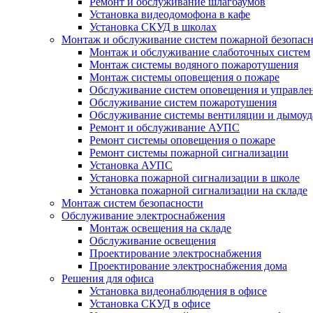
Ремонт и обслуживание шлагбаумов
Установка видеодомофона в кафе
Установка СКУД в школах
Монтаж и обслуживание систем пожарной безопас
Монтаж и обслуживание слаботочных систем
Монтаж системы водяного пожаротушения
Монтаж системы оповещения о пожаре
Обслуживание систем оповещения и управле
Обслуживание систем пожаротушения
Обслуживание системы вентиляции и дымоуд
Ремонт и обслуживание АУПС
Ремонт системы оповещения о пожаре
Ремонт системы пожарной сигнализации
Установка АУПС
Установка пожарной сигнализации в школе
Установка пожарной сигнализации на складе
Монтаж систем безопасности
Обслуживание электроснабжения
Монтаж освещения на складе
Обслуживание освещения
Проектирование электроснабжения
Проектирование электроснабжения дома
Решения для офиса
Установка видеонаблюдения в офисе
Установка СКУД в офисе