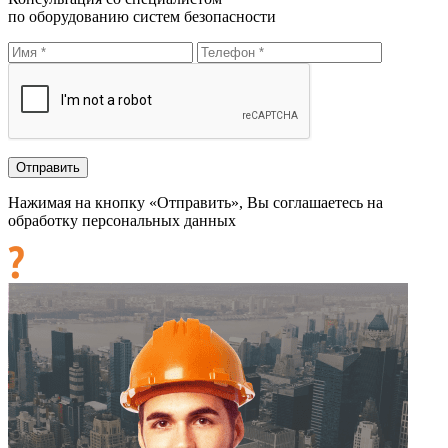
по оборудованию систем безопасности
Нажимая на кнопку «Отправить», Вы соглашаетесь на
обработку персональных данных