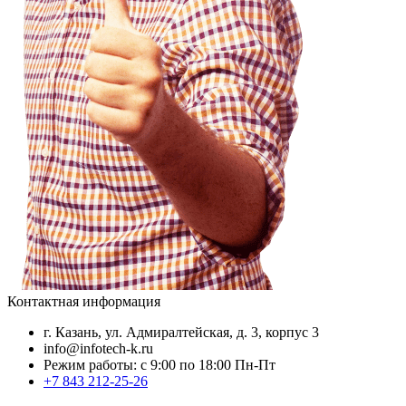
Контактная информация
г. Казань, ул. Адмиралтейская, д. 3, корпус 3
info@infotech-k.ru
Режим работы: с 9:00 по 18:00 Пн-Пт
+7 843 212-25-26