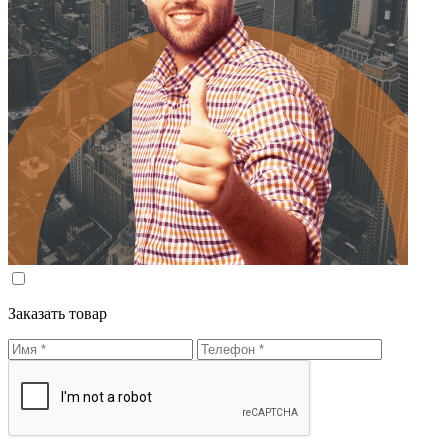
Заказать товар