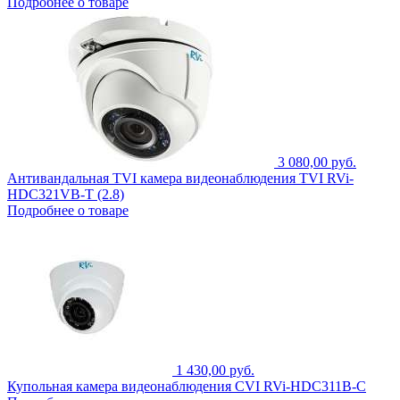
Подробнее о товаре
3 080,00 руб.
Антивандальная TVI камера видеонаблюдения TVI RVi-
HDC321VB-T (2.8)
Подробнее о товаре
1 430,00 руб.
Купольная камера видеонаблюдения CVI RVi-HDC311B-C