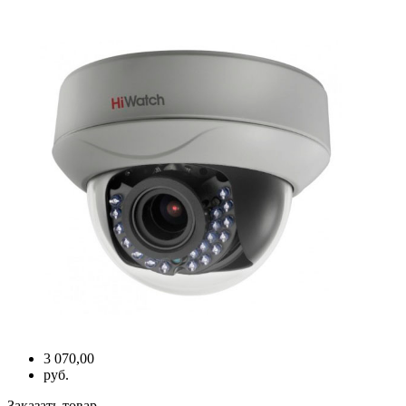
3 070,00
руб.
Заказать товар