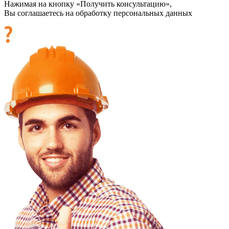
Нажимая на кнопку «Получить консультацию»,
Вы соглашаетесь на обработку персональных данных