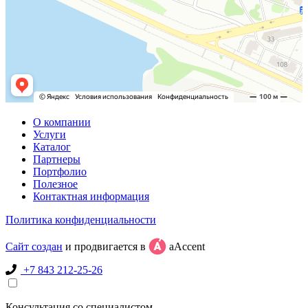
О компании
Услуги
Каталог
Партнеры
Портфолио
Полезное
Контактная информация
Политика конфиденциальности
Сайт создан
и продвигается в
aAccent
+7 843 212-25-26
Консультация со специалистом