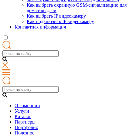
Как выбрать охранную GSM-сигнализацию для
дома или дачи
Как выбрать IP видеокамеру
Как подключить IP видеокамеру
Контактная информация
О компании
Услуги
Каталог
Партнеры
Портфолио
Полезное