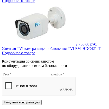
Подробнее о товаре
2 750,00 руб.
Уличная TVI камера видеонаблюдения TVI RVi-HDC421-T
Подробнее о товаре
Консультация со специалистом
по оборудованию систем безопасности