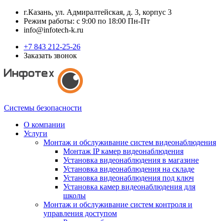
г.Казань, ул. Адмиралтейская, д. 3, корпус 3
Режим работы: с 9:00 по 18:00 Пн-Пт
info@infotech-k.ru
+7 843 212-25-26
Заказать звонок
Системы безопасности
О компании
Услуги
Монтаж и обслуживание систем видеонаблюдения
Монтаж IP камер видеонаблюдения
Установка видеонаблюдения в магазине
Установка видеонаблюдения на складе
Установка видеонаблюдения под ключ
Установка камер видеонаблюдения для
школы
Монтаж и обслуживание систем контроля и
управления доступом