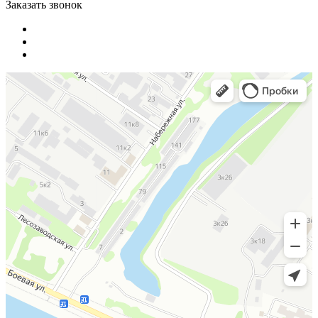
Заказать звонок