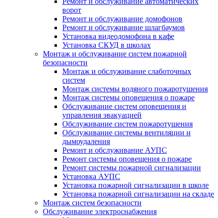
Ремонт и обслуживание автоматических
ворот
Ремонт и обслуживание домофонов
Ремонт и обслуживание шлагбаумов
Установка видеодомофона в кафе
Установка СКУД в школах
Монтаж и обслуживание систем пожарной
безопасности
Монтаж и обслуживание слаботочных
систем
Монтаж системы водяного пожаротушения
Монтаж системы оповещения о пожаре
Обслуживание систем оповещения и
управления эвакуацией
Обслуживание систем пожаротушения
Обслуживание системы вентиляции и
дымоудаления
Ремонт и обслуживание АУПС
Ремонт системы оповещения о пожаре
Ремонт системы пожарной сигнализации
Установка АУПС
Установка пожарной сигнализации в школе
Установка пожарной сигнализации на складе
Монтаж систем безопасности
Обслуживание электроснабжения