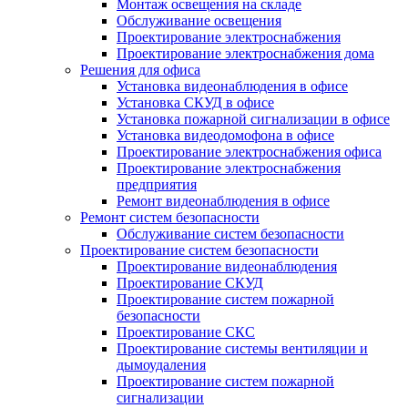
Монтаж освещения на складе
Обслуживание освещения
Проектирование электроснабжения
Проектирование электроснабжения дома
Решения для офиса
Установка видеонаблюдения в офисе
Установка СКУД в офисе
Установка пожарной сигнализации в офисе
Установка видеодомофона в офисе
Проектирование электроснабжения офиса
Проектирование электроснабжения
предприятия
Ремонт видеонаблюдения в офисе
Ремонт систем безопасности
Обслуживание систем безопасности
Проектирование систем безопасности
Проектирование видеонаблюдения
Проектирование СКУД
Проектирование систем пожарной
безопасности
Проектирование СКС
Проектирование системы вентиляции и
дымоудаления
Проектирование систем пожарной
сигнализации