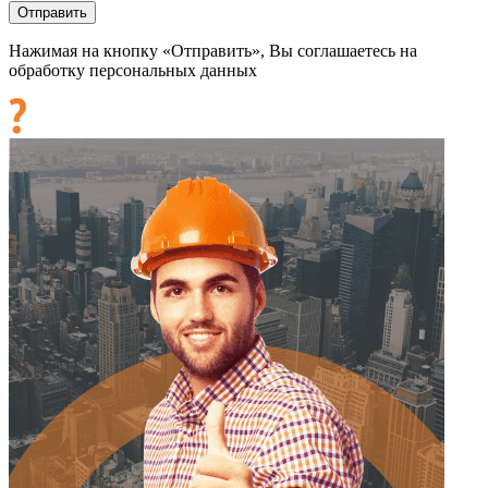
Нажимая на кнопку «Отправить», Вы соглашаетесь на
обработку персональных данных