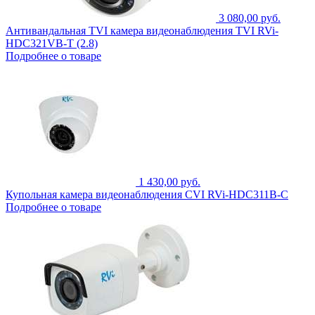
3 080,00 руб.
Антивандальная TVI камера видеонаблюдения TVI RVi-
HDC321VB-T (2.8)
Подробнее о товаре
1 430,00 руб.
Купольная камера видеонаблюдения CVI RVi-HDC311B-C
Подробнее о товаре