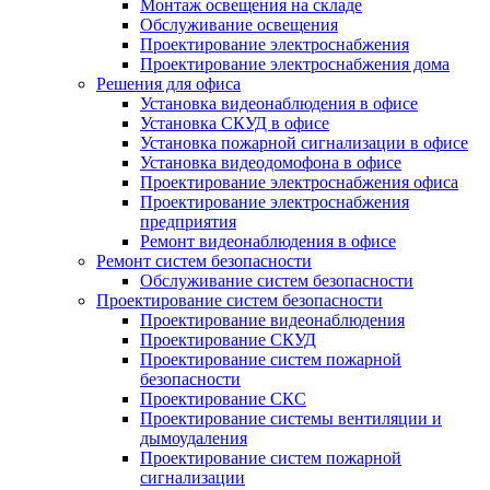
Монтаж освещения на складе
Обслуживание освещения
Проектирование электроснабжения
Проектирование электроснабжения дома
Решения для офиса
Установка видеонаблюдения в офисе
Установка СКУД в офисе
Установка пожарной сигнализации в офисе
Установка видеодомофона в офисе
Проектирование электроснабжения офиса
Проектирование электроснабжения
предприятия
Ремонт видеонаблюдения в офисе
Ремонт систем безопасности
Обслуживание систем безопасности
Проектирование систем безопасности
Проектирование видеонаблюдения
Проектирование СКУД
Проектирование систем пожарной
безопасности
Проектирование СКС
Проектирование системы вентиляции и
дымоудаления
Проектирование систем пожарной
сигнализации