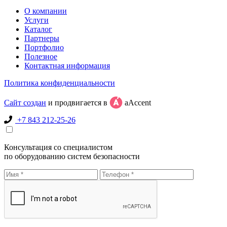
О компании
Услуги
Каталог
Партнеры
Портфолио
Полезное
Контактная информация
Политика конфиденциальности
Сайт создан
и продвигается в
aAccent
+7 843 212-25-26
Консультация со специалистом
по оборудованию систем безопасности