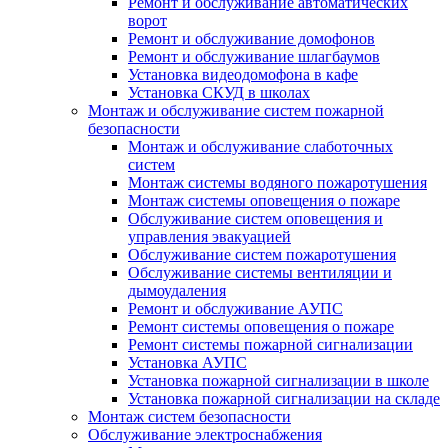
Ремонт и обслуживание автоматических
ворот
Ремонт и обслуживание домофонов
Ремонт и обслуживание шлагбаумов
Установка видеодомофона в кафе
Установка СКУД в школах
Монтаж и обслуживание систем пожарной
безопасности
Монтаж и обслуживание слаботочных
систем
Монтаж системы водяного пожаротушения
Монтаж системы оповещения о пожаре
Обслуживание систем оповещения и
управления эвакуацией
Обслуживание систем пожаротушения
Обслуживание системы вентиляции и
дымоудаления
Ремонт и обслуживание АУПС
Ремонт системы оповещения о пожаре
Ремонт системы пожарной сигнализации
Установка АУПС
Установка пожарной сигнализации в школе
Установка пожарной сигнализации на складе
Монтаж систем безопасности
Обслуживание электроснабжения