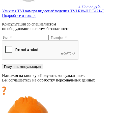
2 750,00 руб.
Уличная TVI камера видеонаблюдения TVI RVi-HDC421-T
Подробнее о товаре
Консультация со специалистом
по оборудованию систем безопасности
Нажимая на кнопку «Получить консультацию»,
Вы соглашаетесь на обработку персональных данных