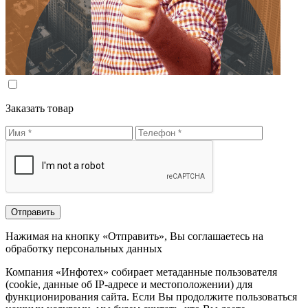
Заказать товар
Нажимая на кнопку «Отправить», Вы соглашаетесь на
обработку персональных данных
Компания «Инфотех» собирает метаданные пользователя
(cookie, данные об IP-адресе и местоположении) для
функционирования сайта. Если Вы продолжите пользоваться