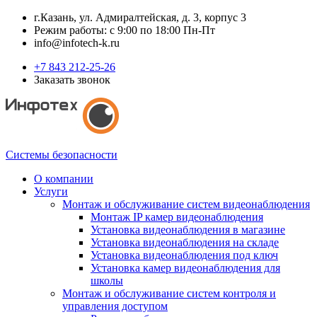
г.Казань, ул. Адмиралтейская, д. 3, корпус 3
Режим работы: с 9:00 по 18:00 Пн-Пт
info@infotech-k.ru
+7 843 212-25-26
Заказать звонок
Системы безопасности
О компании
Услуги
Монтаж и обслуживание систем видеонаблюдения
Монтаж IP камер видеонаблюдения
Установка видеонаблюдения в магазине
Установка видеонаблюдения на складе
Установка видеонаблюдения под ключ
Установка камер видеонаблюдения для
школы
Монтаж и обслуживание систем контроля и
управления доступом