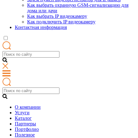
Как выбрать охранную GSM-сигнализацию для
дома или дачи
Как выбрать IP видеокамеру
Как подключить IP видеокамеру
Контактная информация
О компании
Услуги
Каталог
Партнеры
Портфолио
Полезное