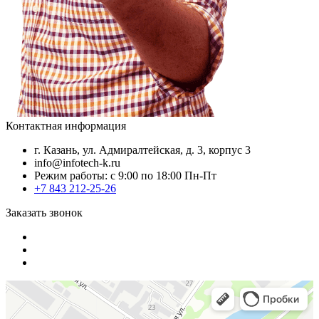
Контактная информация
г. Казань, ул. Адмиралтейская, д. 3, корпус 3
info@infotech-k.ru
Режим работы: с 9:00 по 18:00 Пн-Пт
+7 843 212-25-26
Заказать звонок