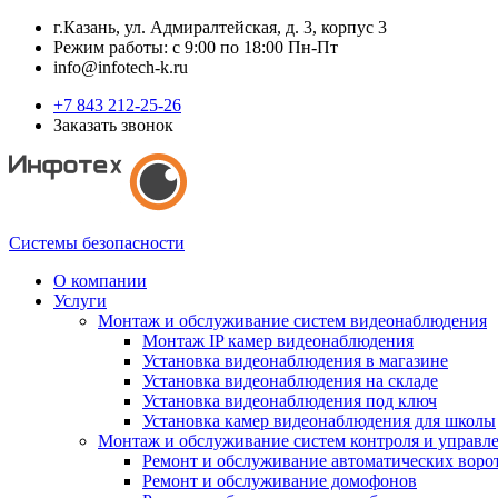
г.Казань, ул. Адмиралтейская, д. 3, корпус 3
Режим работы: с 9:00 по 18:00 Пн-Пт
info@infotech-k.ru
+7 843 212-25-26
Заказать звонок
Системы безопасности
О компании
Услуги
Монтаж и обслуживание систем видеонаблюдения
Монтаж IP камер видеонаблюдения
Установка видеонаблюдения в магазине
Установка видеонаблюдения на складе
Установка видеонаблюдения под ключ
Установка камер видеонаблюдения для школы
Монтаж и обслуживание систем контроля и управл
Ремонт и обслуживание автоматических воро
Ремонт и обслуживание домофонов