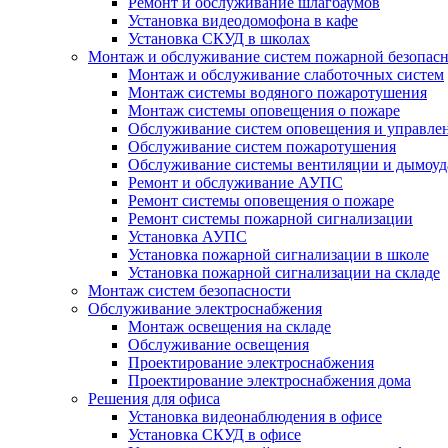
Ремонт и обслуживание шлагбаумов
Установка видеодомофона в кафе
Установка СКУД в школах
Монтаж и обслуживание систем пожарной безопас
Монтаж и обслуживание слаботочных систем
Монтаж системы водяного пожаротушения
Монтаж системы оповещения о пожаре
Обслуживание систем оповещения и управле
Обслуживание систем пожаротушения
Обслуживание системы вентиляции и дымоуд
Ремонт и обслуживание АУПС
Ремонт системы оповещения о пожаре
Ремонт системы пожарной сигнализации
Установка АУПС
Установка пожарной сигнализации в школе
Установка пожарной сигнализации на складе
Монтаж систем безопасности
Обслуживание электроснабжения
Монтаж освещения на складе
Обслуживание освещения
Проектирование электроснабжения
Проектирование электроснабжения дома
Решения для офиса
Установка видеонаблюдения в офисе
Установка СКУД в офисе